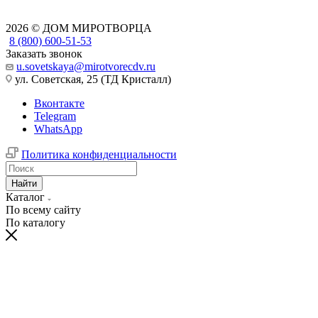
2026 © ДОМ МИРОТВОРЦА
8 (800) 600-51-53
Заказать звонок
u.sovetskaya@mirotvorecdv.ru
ул. Советская, 25 (ТД Кристалл)
Вконтакте
Telegram
WhatsApp
Политика конфиденциальности
Найти
Каталог
По всему сайту
По каталогу