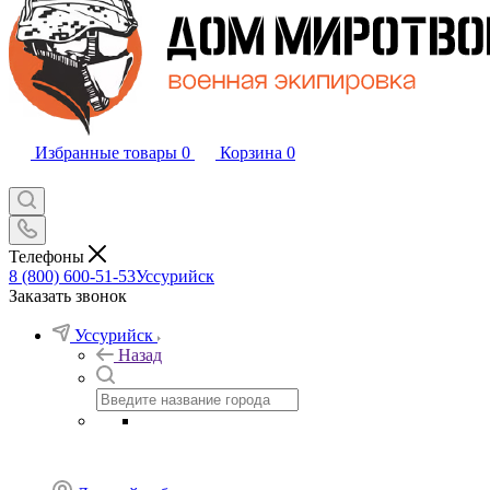
Избранные товары
0
Корзина
0
Телефоны
8 (800) 600-51-53
Уссурийск
Заказать звонок
Уссурийск
Назад