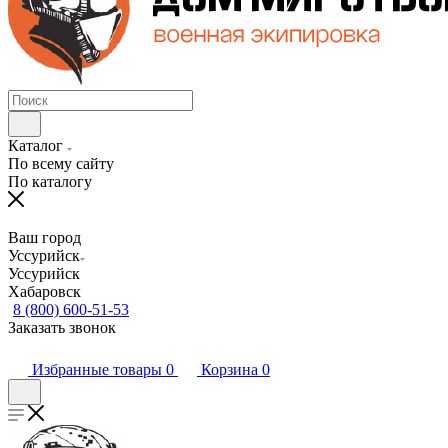
Каталог
По всему сайту
По каталогу
Ваш город
Уссурийск
Уссурийск
Хабаровск
8 (800) 600-51-53
Заказать звонок
Избранные товары
0
Корзина
0