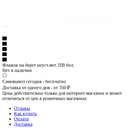
Флажок на берет неуст.мет. ПВ бол.
Нет в наличии
Самовывоз сегодня - бесплатно
Доставка от одного дня - от 350 ₽
Цена действительна только для интернет-магазина и может
отличаться от цен в розничных магазинах
Отзывы
Как купить
Оплата
Доставка