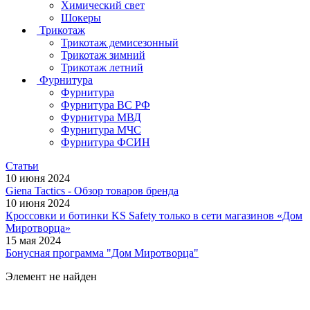
Химический свет
Шокеры
Трикотаж
Трикотаж демисезонный
Трикотаж зимний
Трикотаж летний
Фурнитура
Фурнитура
Фурнитура ВС РФ
Фурнитура МВД
Фурнитура МЧС
Фурнитура ФСИН
Статьи
10 июня 2024
Giena Tactics - Обзор товаров бренда
10 июня 2024
Кроссовки и ботинки KS Safety только в сети магазинов «Дом
Миротворца»
15 мая 2024
Бонусная программа "Дом Миротворца"
Элемент не найден