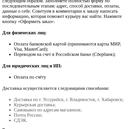
следующим образом. Заполняете полностью форму по
последовательным этапам: адрес, способ доставки, оплаты,
данные о себе. Советуем в комментарии к заказу написать
информацию, которая поможет курьеру вас найти. Нажмите
кнопку «Оформить заказ».
Для физических лиц:
Оплата банковской картой (принимаются карты МИР,
Visa, MasterCard);
Переводом на счет в Российском банке (Сбербанк);
Для юридических лиц и ИП:
Оплата по счёту
Доставка осуществляется следующими способами:
Доставка по г. Уссурийск, г. Владивосток, г. Хабаровск;
Курьерская доставка;
Самовывоз по адресам магазинов;
Почта России;
СДЭК.