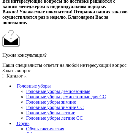
Все интересующие вопросы по доставке решаются с
вашим менеджером в индивидуальном порядке.
Важно! Уважаемые покупатели! Отправка ваших заказов
осуществляется раз в неделю. Благодарим Вас за
понимание.
Нужна консультация?
Наши специалисты ответят на любой интересующий вопрос
Задать вопрос
Каталог
Головные уборы
Головные уборы демисезонные
Головные уборы демисезонные для СС
Головные уборы зимние
Головные уборы зимние СС
Головные уборы летние
Головные уборы летние СС
Обувь
Обувь тактическая