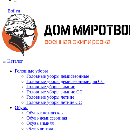
Войти
Каталог
Головные уборы
Головные уборы демисезонные
Головные уборы демисезонные для СС
Головные уборы зимние
Головные уборы зимние СС
Головные уборы летние
Головные уборы летние СС
Обувь
Обувь тактическая
Обувь демисезонная
Обувь зимняя
Обувь летняя