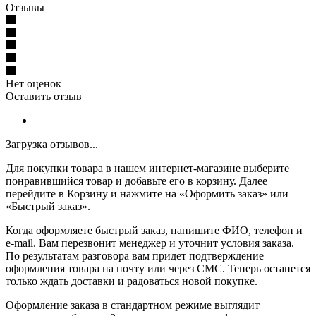
Отзывы
Нет оценок
Оставить отзыв
Загрузка отзывов...
Для покупки товара в нашем интернет-магазине выберите
понравившийся товар и добавьте его в корзину. Далее
перейдите в Корзину и нажмите на «Оформить заказ» или
«Быстрый заказ».
Когда оформляете быстрый заказ, напишите ФИО, телефон и
e-mail. Вам перезвонит менеджер и уточнит условия заказа.
По результатам разговора вам придет подтверждение
оформления товара на почту или через СМС. Теперь останется
только ждать доставки и радоваться новой покупке.
Оформление заказа в стандартном режиме выглядит