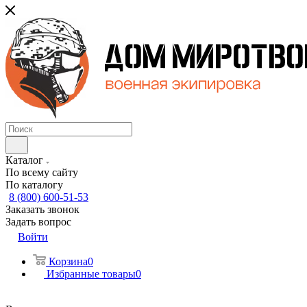
Каталог
По всему сайту
По каталогу
8 (800) 600-51-53
Заказать звонок
Задать вопрос
Войти
Корзина
0
Избранные товары
0