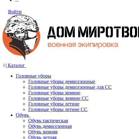
Войти
Каталог
Головные уборы
Головные уборы демисезонные
Головные уборы демисезонные для СС
Головные уборы зимние
Головные уборы зимние СС
Головные уборы летние
Головные уборы летние СС
Обувь
Обувь тактическая
Обувь демисезонная
Обувь зимняя
Обувь летняя