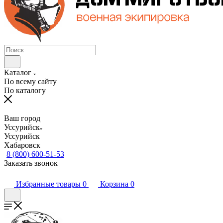
Каталог
По всему сайту
По каталогу
Ваш город
Уссурийск
Уссурийск
Хабаровск
8 (800) 600-51-53
Заказать звонок
Избранные товары
0
Корзина
0