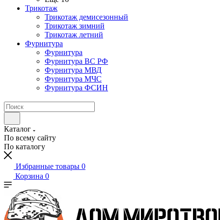
Трикотаж
Трикотаж демисезонный
Трикотаж зимний
Трикотаж летний
Фурнитура
Фурнитура
Фурнитура ВС РФ
Фурнитура МВД
Фурнитура МЧС
Фурнитура ФСИН
Каталог
По всему сайту
По каталогу
Избранные товары
0
Корзина
0