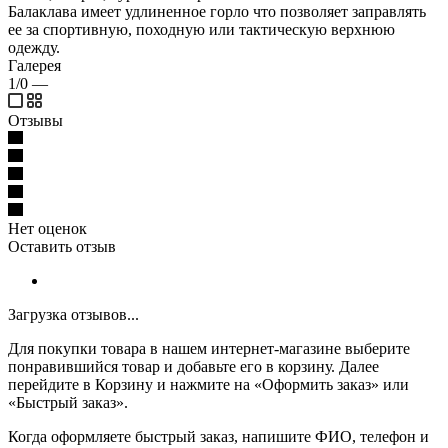
Балаклава имеет удлиненное горло что позволяет заправлять
ее за спортивную, походную или тактическую верхнюю
одежду.
Галерея
1/0
—
Отзывы
Нет оценок
Оставить отзыв
Загрузка отзывов...
Для покупки товара в нашем интернет-магазине выберите
понравившийся товар и добавьте его в корзину. Далее
перейдите в Корзину и нажмите на «Оформить заказ» или
«Быстрый заказ».
Когда оформляете быстрый заказ, напишите ФИО, телефон и