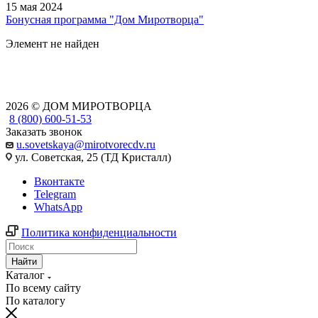
15 мая 2024
Бонусная программа "Дом Миротворца"
Элемент не найден
2026 © ДОМ МИРОТВОРЦА
8 (800) 600-51-53
Заказать звонок
u.sovetskaya@mirotvorecdv.ru
ул. Советская, 25 (ТД Кристалл)
Вконтакте
Telegram
WhatsApp
Политика конфиденциальности
Найти
Каталог
По всему сайту
По каталогу