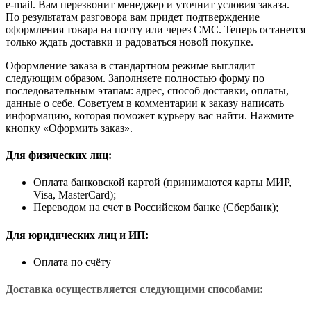
e-mail. Вам перезвонит менеджер и уточнит условия заказа.
По результатам разговора вам придет подтверждение
оформления товара на почту или через СМС. Теперь останется
только ждать доставки и радоваться новой покупке.
Оформление заказа в стандартном режиме выглядит
следующим образом. Заполняете полностью форму по
последовательным этапам: адрес, способ доставки, оплаты,
данные о себе. Советуем в комментарии к заказу написать
информацию, которая поможет курьеру вас найти. Нажмите
кнопку «Оформить заказ».
Для физических лиц:
Оплата банковской картой (принимаются карты МИР,
Visa, MasterCard);
Переводом на счет в Российском банке (Сбербанк);
Для юридических лиц и ИП:
Оплата по счёту
Доставка осуществляется следующими способами: