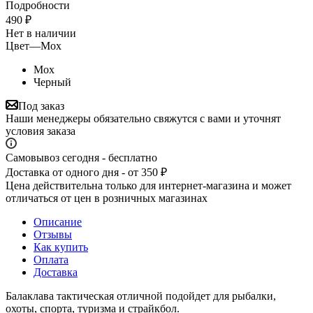
Подробности
490
₽
Нет в наличии
Цвет
—
Мох
Мох
Черный
Под заказ
Наши менеджеры обязательно свяжутся с вами и уточнят
условия заказа
Самовывоз сегодня - бесплатно
Доставка от одного дня - от 350 ₽
Цена действительна только для интернет-магазина и может
отличаться от цен в розничных магазинах
Описание
Отзывы
Как купить
Оплата
Доставка
Балаклава тактическая отличной подойдет для рыбалки,
охоты, спорта, туризма и страйкбол.