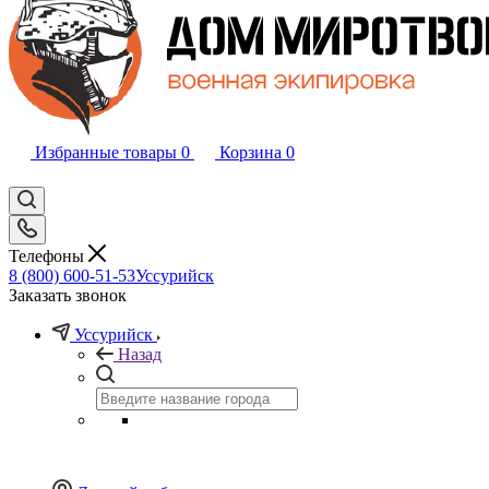
Избранные товары
0
Корзина
0
Телефоны
8 (800) 600-51-53
Уссурийск
Заказать звонок
Уссурийск
Назад