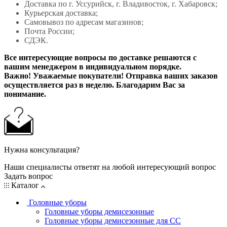
Доставка по г. Уссурийск, г. Владивосток, г. Хабаровск;
Курьерская доставка;
Самовывоз по адресам магазинов;
Почта России;
СДЭК.
Все интересующие вопросы по доставке решаются с
вашим менеджером в индивидуальном порядке.
Важно! Уважаемые покупатели! Отправка ваших заказов
осуществляется раз в неделю. Благодарим Вас за
понимание.
Нужна консультация?
Наши специалисты ответят на любой интересующий вопрос
Задать вопрос
Каталог
Головные уборы
Головные уборы демисезонные
Головные уборы демисезонные для СС