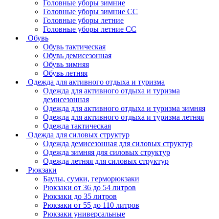
Головные уборы зимние
Головные уборы зимние СС
Головные уборы летние
Головные уборы летние СС
Обувь
Обувь тактическая
Обувь демисезонная
Обувь зимняя
Обувь летняя
Одежда для активного отдыха и туризма
Одежда для активного отдыха и туризма
демисезонная
Одежда для активного отдыха и туризма зимняя
Одежда для активного отдыха и туризма летняя
Одежда тактическая
Одежда для силовых структур
Одежда демисезонная для силовых структур
Одежда зимняя для силовых структур
Одежда летняя для силовых структур
Рюкзаки
Баулы, сумки, герморюкзаки
Рюкзаки от 36 до 54 литров
Рюкзаки до 35 литров
Рюкзаки от 55 до 110 литров
Рюкзаки универсальные