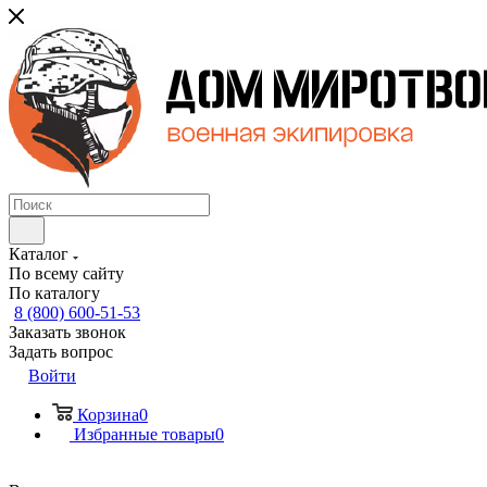
Каталог
По всему сайту
По каталогу
8 (800) 600-51-53
Заказать звонок
Задать вопрос
Войти
Корзина
0
Избранные товары
0