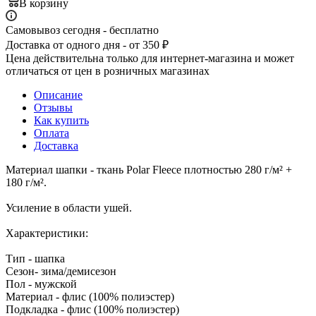
В корзину
Самовывоз сегодня - бесплатно
Доставка от одного дня - от 350 ₽
Цена действительна только для интернет-магазина и может
отличаться от цен в розничных магазинах
Описание
Отзывы
Как купить
Оплата
Доставка
Материал шапки - ткань Polar Fleece плотностью 280 г/м² +
180 г/м².
Усиление в области ушей.
Характеристики:
Тип - шапка
Сезон- зима/демисезон
Пол - мужской
Материал - флис (100% полиэстер)
Подкладка - флис (100% полиэстер)