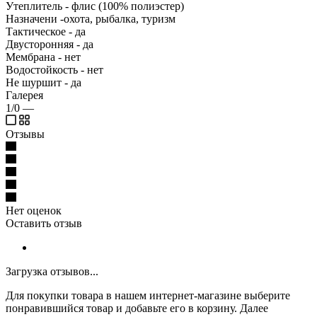
Утеплитель - флис (100% полиэстер)
Назначени -охота, рыбалка, туризм
Тактическое - да
Двусторонняя - да
Мембрана - нет
Водостойкость - нет
Не шуршит - да
Галерея
1/0
—
Отзывы
Нет оценок
Оставить отзыв
Загрузка отзывов...
Для покупки товара в нашем интернет-магазине выберите
понравившийся товар и добавьте его в корзину. Далее