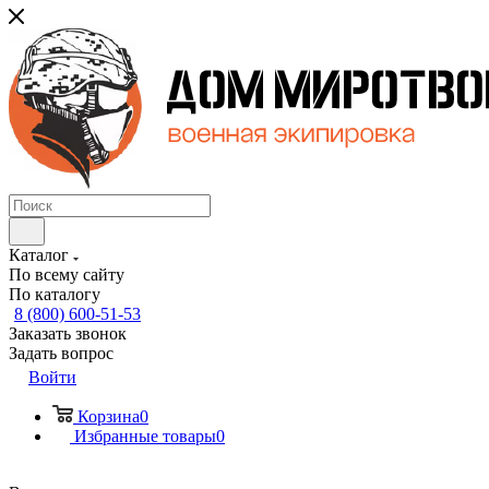
Каталог
По всему сайту
По каталогу
8 (800) 600-51-53
Заказать звонок
Задать вопрос
Войти
Корзина
0
Избранные товары
0