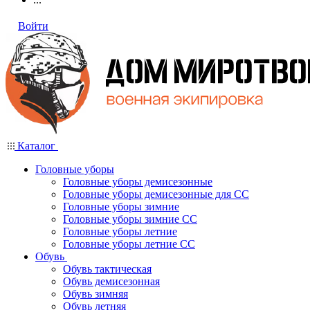
Войти
Каталог
Головные уборы
Головные уборы демисезонные
Головные уборы демисезонные для СС
Головные уборы зимние
Головные уборы зимние СС
Головные уборы летние
Головные уборы летние СС
Обувь
Обувь тактическая
Обувь демисезонная
Обувь зимняя
Обувь летняя