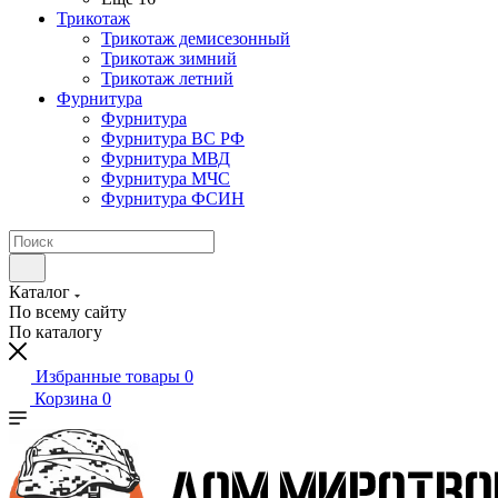
Трикотаж
Трикотаж демисезонный
Трикотаж зимний
Трикотаж летний
Фурнитура
Фурнитура
Фурнитура ВС РФ
Фурнитура МВД
Фурнитура МЧС
Фурнитура ФСИН
Каталог
По всему сайту
По каталогу
Избранные товары
0
Корзина
0