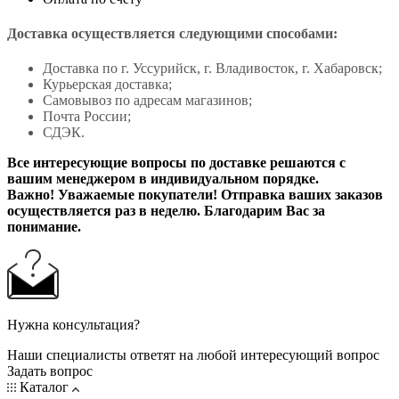
Доставка осуществляется следующими способами:
Доставка по г. Уссурийск, г. Владивосток, г. Хабаровск;
Курьерская доставка;
Самовывоз по адресам магазинов;
Почта России;
СДЭК.
Все интересующие вопросы по доставке решаются с
вашим менеджером в индивидуальном порядке.
Важно! Уважаемые покупатели! Отправка ваших заказов
осуществляется раз в неделю. Благодарим Вас за
понимание.
Нужна консультация?
Наши специалисты ответят на любой интересующий вопрос
Задать вопрос
Каталог