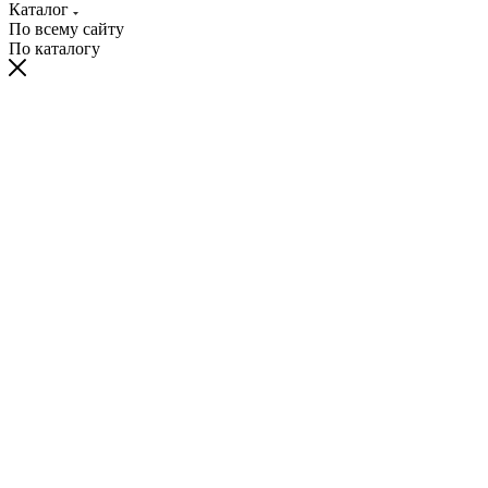
Каталог
По всему сайту
По каталогу