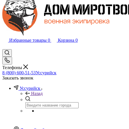
Избранные товары
0
Корзина
0
Телефоны
8 (800) 600-51-53
Уссурийск
Заказать звонок
Уссурийск
Назад