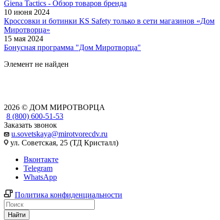
Giena Tactics - Обзор товаров бренда
10 июня 2024
Кроссовки и ботинки KS Safety только в сети магазинов «Дом
Миротворца»
15 мая 2024
Бонусная программа "Дом Миротворца"
Элемент не найден
2026 © ДОМ МИРОТВОРЦА
8 (800) 600-51-53
Заказать звонок
u.sovetskaya@mirotvorecdv.ru
ул. Советская, 25 (ТД Кристалл)
Вконтакте
Telegram
WhatsApp
Политика конфиденциальности
Найти