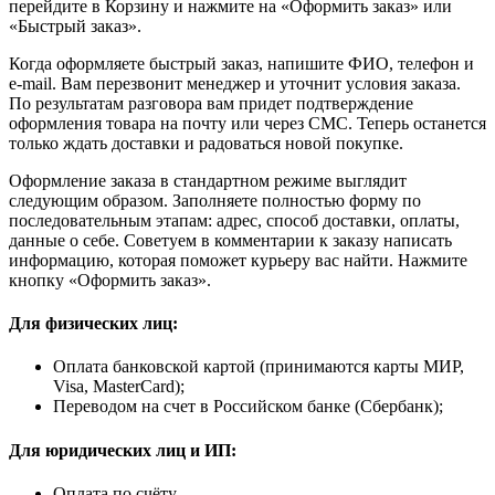
перейдите в Корзину и нажмите на «Оформить заказ» или
«Быстрый заказ».
Когда оформляете быстрый заказ, напишите ФИО, телефон и
e-mail. Вам перезвонит менеджер и уточнит условия заказа.
По результатам разговора вам придет подтверждение
оформления товара на почту или через СМС. Теперь останется
только ждать доставки и радоваться новой покупке.
Оформление заказа в стандартном режиме выглядит
следующим образом. Заполняете полностью форму по
последовательным этапам: адрес, способ доставки, оплаты,
данные о себе. Советуем в комментарии к заказу написать
информацию, которая поможет курьеру вас найти. Нажмите
кнопку «Оформить заказ».
Для физических лиц:
Оплата банковской картой (принимаются карты МИР,
Visa, MasterCard);
Переводом на счет в Российском банке (Сбербанк);
Для юридических лиц и ИП:
Оплата по счёту