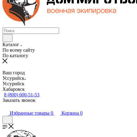
Каталог
По всему сайту
По каталогу
Ваш город
Уссурийск
Уссурийск
Хабаровск
8 (800) 600-51-53
Заказать звонок
Избранные товары
0
Корзина
0