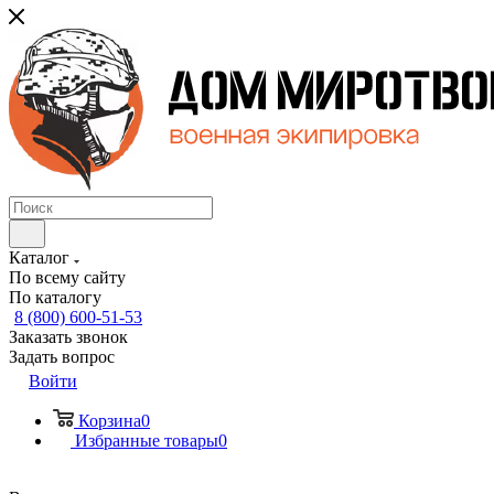
Каталог
По всему сайту
По каталогу
8 (800) 600-51-53
Заказать звонок
Задать вопрос
Войти
Корзина
0
Избранные товары
0