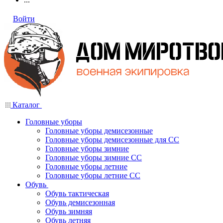
Войти
Каталог
Головные уборы
Головные уборы демисезонные
Головные уборы демисезонные для СС
Головные уборы зимние
Головные уборы зимние СС
Головные уборы летние
Головные уборы летние СС
Обувь
Обувь тактическая
Обувь демисезонная
Обувь зимняя
Обувь летняя