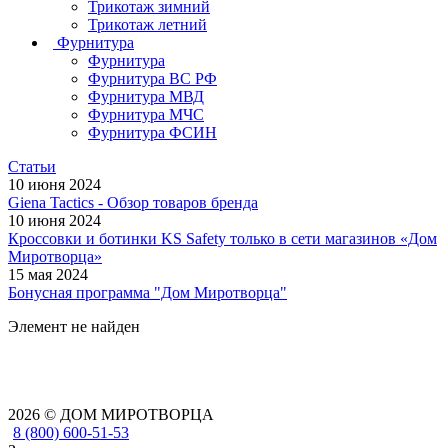
Трикотаж зимний
Трикотаж летний
Фурнитура
Фурнитура
Фурнитура ВС РФ
Фурнитура МВД
Фурнитура МЧС
Фурнитура ФСИН
Статьи
10 июня 2024
Giena Tactics - Обзор товаров бренда
10 июня 2024
Кроссовки и ботинки KS Safety только в сети магазинов «Дом
Миротворца»
15 мая 2024
Бонусная программа "Дом Миротворца"
Элемент не найден
2026 © ДОМ МИРОТВОРЦА
8 (800) 600-51-53