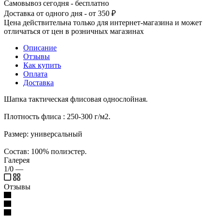
Самовывоз сегодня - бесплатно
Доставка от одного дня - от 350 ₽
Цена действительна только для интернет-магазина и может
отличаться от цен в розничных магазинах
Описание
Отзывы
Как купить
Оплата
Доставка
Шапка тактическая флисовая однослойная.
Плотность флиса : 250-300 г/м2.
Размер: универсальный
Состав: 100% полиэстер.
Галерея
1/0
—
Отзывы