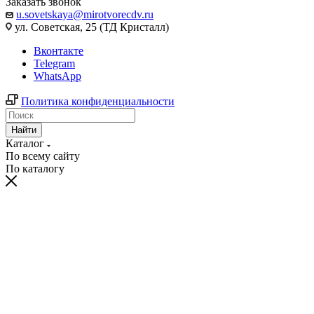
Заказать звонок
u.sovetskaya@mirotvorecdv.ru
ул. Советская, 25 (ТД Кристалл)
Вконтакте
Telegram
WhatsApp
Политика конфиденциальности
Найти
Каталог
По всему сайту
По каталогу