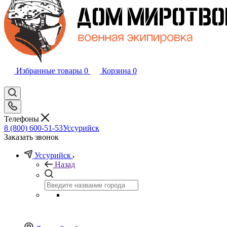
Избранные товары
0
Корзина
0
Телефоны
8 (800) 600-51-53
Уссурийск
Заказать звонок
Уссурийск
Назад