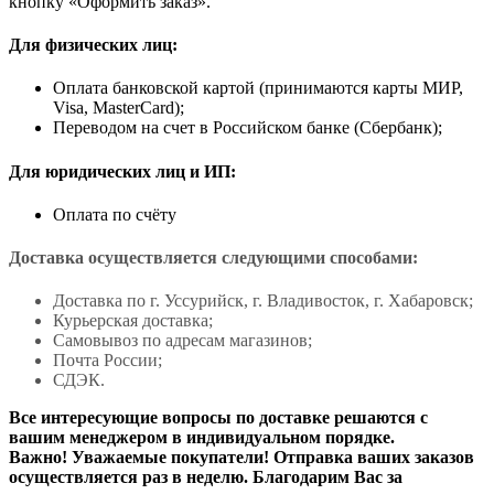
кнопку «Оформить заказ».
Для физических лиц:
Оплата банковской картой (принимаются карты МИР,
Visa, MasterCard);
Переводом на счет в Российском банке (Сбербанк);
Для юридических лиц и ИП:
Оплата по счёту
Доставка осуществляется следующими способами:
Доставка по г. Уссурийск, г. Владивосток, г. Хабаровск;
Курьерская доставка;
Самовывоз по адресам магазинов;
Почта России;
СДЭК.
Все интересующие вопросы по доставке решаются с
вашим менеджером в индивидуальном порядке.
Важно! Уважаемые покупатели! Отправка ваших заказов
осуществляется раз в неделю. Благодарим Вас за