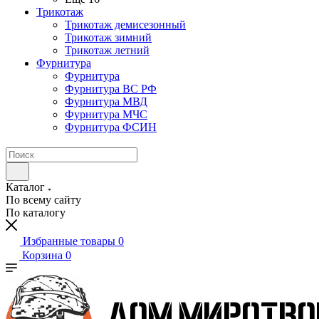
Трикотаж
Трикотаж демисезонный
Трикотаж зимний
Трикотаж летний
Фурнитура
Фурнитура
Фурнитура ВС РФ
Фурнитура МВД
Фурнитура МЧС
Фурнитура ФСИН
Каталог
По всему сайту
По каталогу
Избранные товары
0
Корзина
0