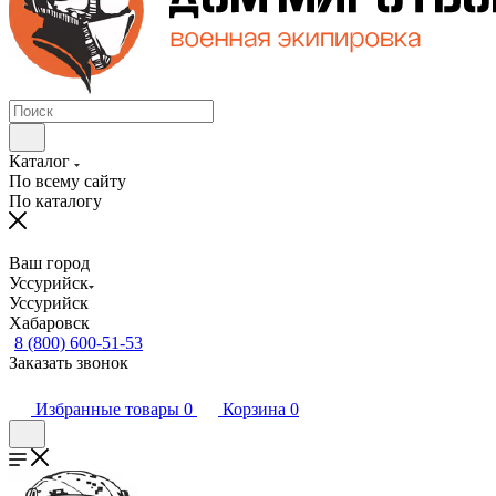
Каталог
По всему сайту
По каталогу
Ваш город
Уссурийск
Уссурийск
Хабаровск
8 (800) 600-51-53
Заказать звонок
Избранные товары
0
Корзина
0