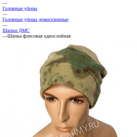
—
Головные уборы
—
Головные уборы демисезонные
—
Шапки ДМС
—
Шапка флисовая однослойная