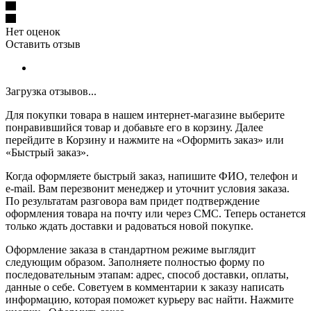
Нет оценок
Оставить отзыв
Загрузка отзывов...
Для покупки товара в нашем интернет-магазине выберите
понравившийся товар и добавьте его в корзину. Далее
перейдите в Корзину и нажмите на «Оформить заказ» или
«Быстрый заказ».
Когда оформляете быстрый заказ, напишите ФИО, телефон и
e-mail. Вам перезвонит менеджер и уточнит условия заказа.
По результатам разговора вам придет подтверждение
оформления товара на почту или через СМС. Теперь останется
только ждать доставки и радоваться новой покупке.
Оформление заказа в стандартном режиме выглядит
следующим образом. Заполняете полностью форму по
последовательным этапам: адрес, способ доставки, оплаты,
данные о себе. Советуем в комментарии к заказу написать
информацию, которая поможет курьеру вас найти. Нажмите