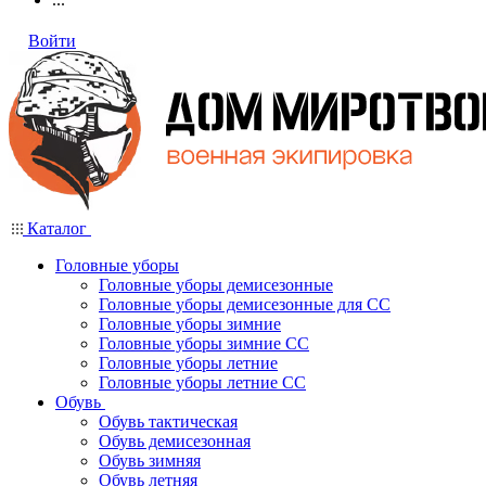
Войти
Каталог
Головные уборы
Головные уборы демисезонные
Головные уборы демисезонные для СС
Головные уборы зимние
Головные уборы зимние СС
Головные уборы летние
Головные уборы летние СС
Обувь
Обувь тактическая
Обувь демисезонная
Обувь зимняя
Обувь летняя