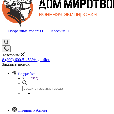
Избранные товары
0
Корзина
0
Телефоны
8 (800) 600-51-53
Уссурийск
Заказать звонок
Уссурийск
Назад
Личный кабинет