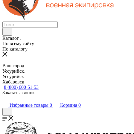
Каталог
По всему сайту
По каталогу
Ваш город
Уссурийск
Уссурийск
Хабаровск
8 (800) 600-51-53
Заказать звонок
Избранные товары
0
Корзина
0