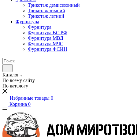
Трикотаж демисезонный
Трикотаж зимний
Трикотаж летний
Фурнитура
Фурнитура
Фурнитура ВС РФ
Фурнитура МВД
Фурнитура МЧС
Фурнитура ФСИН
Каталог
По всему сайту
По каталогу
Избранные товары
0
Корзина
0