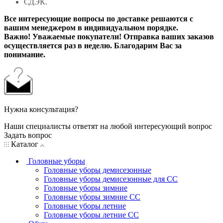
СДЭК.
Все интересующие вопросы по доставке решаются с
вашим менеджером в индивидуальном порядке.
Важно! Уважаемые покупатели! Отправка ваших заказов
осуществляется раз в неделю. Благодарим Вас за
понимание.
Нужна консультация?
Наши специалисты ответят на любой интересующий вопрос
Задать вопрос
Каталог
Головные уборы
Головные уборы демисезонные
Головные уборы демисезонные для СС
Головные уборы зимние
Головные уборы зимние СС
Головные уборы летние
Головные уборы летние СС