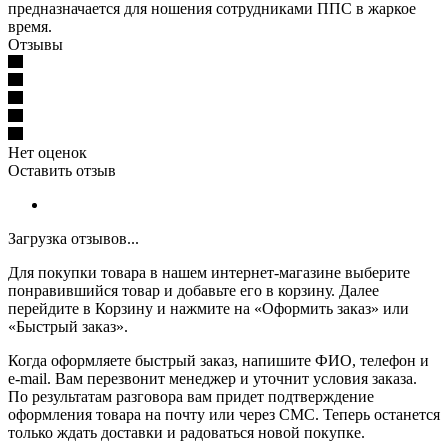
предназначается для ношения сотрудниками ППС в жаркое
время.
Отзывы
Нет оценок
Оставить отзыв
Загрузка отзывов...
Для покупки товара в нашем интернет-магазине выберите
понравившийся товар и добавьте его в корзину. Далее
перейдите в Корзину и нажмите на «Оформить заказ» или
«Быстрый заказ».
Когда оформляете быстрый заказ, напишите ФИО, телефон и
e-mail. Вам перезвонит менеджер и уточнит условия заказа.
По результатам разговора вам придет подтверждение
оформления товара на почту или через СМС. Теперь останется
только ждать доставки и радоваться новой покупке.