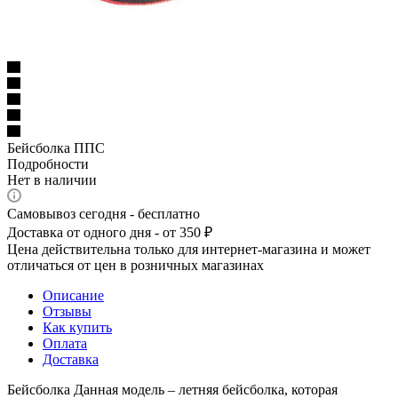
Бейсболка ППС
Подробности
Нет в наличии
Самовывоз сегодня - бесплатно
Доставка от одного дня - от 350 ₽
Цена действительна только для интернет-магазина и может
отличаться от цен в розничных магазинах
Описание
Отзывы
Как купить
Оплата
Доставка
Бейсболка Данная модель – летняя бейсболка, которая