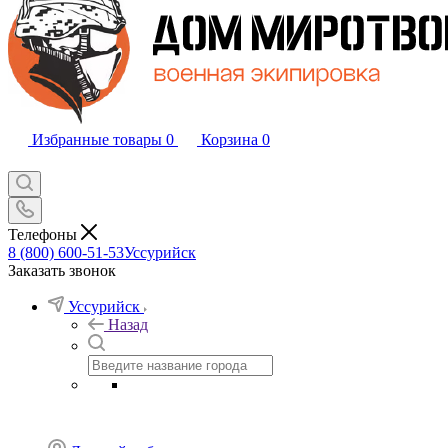
Избранные товары
0
Корзина
0
Телефоны
8 (800) 600-51-53
Уссурийск
Заказать звонок
Уссурийск
Назад