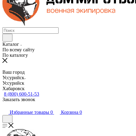
Каталог
По всему сайту
По каталогу
Ваш город
Уссурийск
Уссурийск
Хабаровск
8 (800) 600-51-53
Заказать звонок
Избранные товары
0
Корзина
0