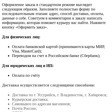
Оформление заказа в стандартном режиме выглядит
следующим образом. Заполняете полностью форму по
последовательным этапам: адрес, способ доставки, оплаты,
данные о себе. Советуем в комментарии к заказу написать
информацию, которая поможет курьеру вас найти. Нажмите
кнопку «Оформить заказ».
Для физических лиц:
Оплата банковской картой (принимаются карты МИР,
Visa, MasterCard);
Переводом на счет в Российском банке (Сбербанк);
Для юридических лиц и ИП:
Оплата по счёту
Доставка осуществляется следующими способами:
Доставка по г. Уссурийск, г. Владивосток, г. Хабаровск;
Курьерская доставка;
Самовывоз по адресам магазинов;
Почта России;