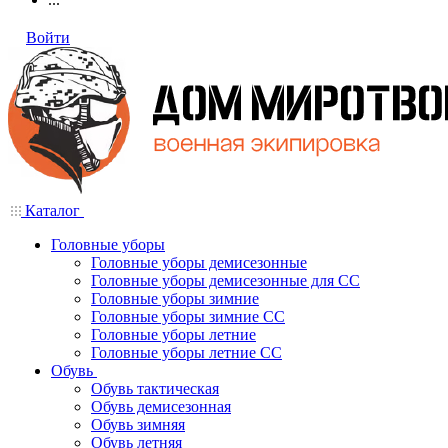
Войти
Каталог
Головные уборы
Головные уборы демисезонные
Головные уборы демисезонные для СС
Головные уборы зимние
Головные уборы зимние СС
Головные уборы летние
Головные уборы летние СС
Обувь
Обувь тактическая
Обувь демисезонная
Обувь зимняя
Обувь летняя