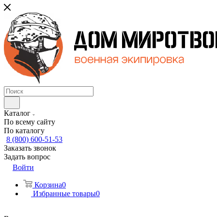
Каталог
По всему сайту
По каталогу
8 (800) 600-51-53
Заказать звонок
Задать вопрос
Войти
Корзина
0
Избранные товары
0