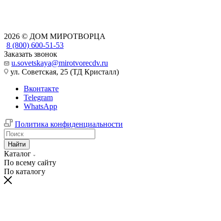
2026 © ДОМ МИРОТВОРЦА
8 (800) 600-51-53
Заказать звонок
u.sovetskaya@mirotvorecdv.ru
ул. Советская, 25 (ТД Кристалл)
Вконтакте
Telegram
WhatsApp
Политика конфиденциальности
Найти
Каталог
По всему сайту
По каталогу