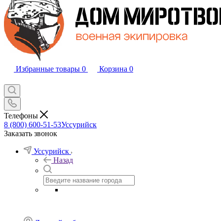
Избранные товары
0
Корзина
0
Телефоны
8 (800) 600-51-53
Уссурийск
Заказать звонок
Уссурийск
Назад