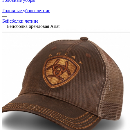
Головные уборы
—
Головные уборы летние
—
Бейсболки летние
—
Бейсболка брендовая Ariat