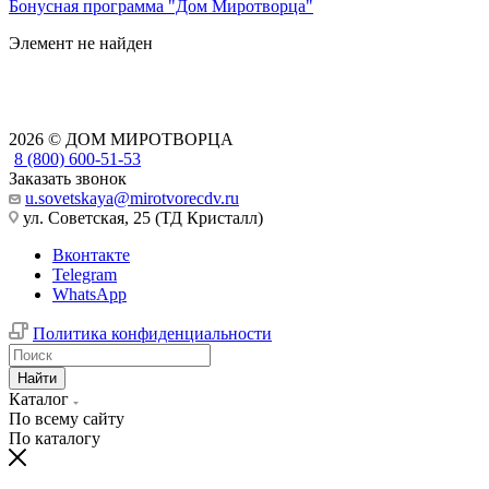
Бонусная программа "Дом Миротворца"
Элемент не найден
2026 © ДОМ МИРОТВОРЦА
8 (800) 600-51-53
Заказать звонок
u.sovetskaya@mirotvorecdv.ru
ул. Советская, 25 (ТД Кристалл)
Вконтакте
Telegram
WhatsApp
Политика конфиденциальности
Найти
Каталог
По всему сайту
По каталогу