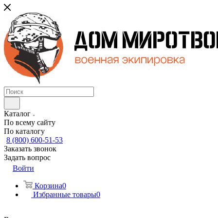
Каталог
По всему сайту
По каталогу
8 (800) 600-51-53
Заказать звонок
Задать вопрос
Войти
Корзина
0
Избранные товары
0