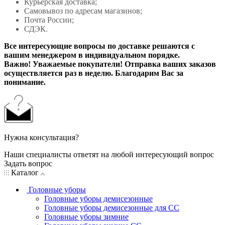
Курьерская доставка;
Самовывоз по адресам магазинов;
Почта России;
СДЭК.
Все интересующие вопросы по доставке решаются с
вашим менеджером в индивидуальном порядке.
Важно! Уважаемые покупатели! Отправка ваших заказов
осуществляется раз в неделю. Благодарим Вас за
понимание.
Нужна консультация?
Наши специалисты ответят на любой интересующий вопрос
Задать вопрос
Каталог
Головные уборы
Головные уборы демисезонные
Головные уборы демисезонные для СС
Головные уборы зимние