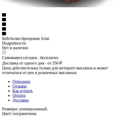
Бейсболка брендовая Ariat
Подробности
Нет в наличии
Самовывоз сегодня - бесплатно
Доставка от одного дня - от 350 ₽
Цена действительна только для интернет-магазина и может
отличаться от цен в розничных магазинах
Описание
Отзывы
Как купить
Оплата
Доставка
Размеры: универсальный.
Цвет: пограничник