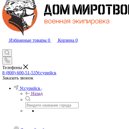
Избранные товары
0
Корзина
0
Телефоны
8 (800) 600-51-53
Уссурийск
Заказать звонок
Уссурийск
Назад