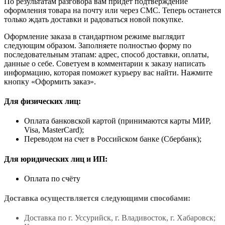
По результатам разговора вам придет подтверждение
оформления товара на почту или через СМС. Теперь останется
только ждать доставки и радоваться новой покупке.
Оформление заказа в стандартном режиме выглядит
следующим образом. Заполняете полностью форму по
последовательным этапам: адрес, способ доставки, оплаты,
данные о себе. Советуем в комментарии к заказу написать
информацию, которая поможет курьеру вас найти. Нажмите
кнопку «Оформить заказ».
Для физических лиц:
Оплата банковской картой (принимаются карты МИР,
Visa, MasterCard);
Переводом на счет в Российском банке (Сбербанк);
Для юридических лиц и ИП:
Оплата по счёту
Доставка осуществляется следующими способами:
Доставка по г. Уссурийск, г. Владивосток, г. Хабаровск;