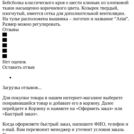
Бейсболка классического кроя о шести клиньях из хлопковой
ткани насыщенно коричневого цвета. Козырек твердый,
изогнутый, имеется сетка для дополнительной вентиляции.
На тулье расположена вышивка – логотип и название “Ariat”.
Размер можно регулировать.
Отзывы
Нет оценок
Оставить отзыв
Загрузка отзывов...
Для покупки товара в нашем интернет-магазине выберите
понравившийся товар и добавьте его в корзину. Далее
перейдите в Корзину и нажмите на «Оформить заказ» или
«Быстрый заказ».
Когда оформляете быстрый заказ, напишите ФИО, телефон и
e-mail. Вам перезвонит менеджер и уточнит условия заказа.