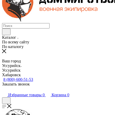
Каталог
По всему сайту
По каталогу
Ваш город
Уссурийск
Уссурийск
Хабаровск
8 (800) 600-51-53
Заказать звонок
Избранные товары
0
Корзина
0