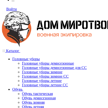
Войти
Каталог
Головные уборы
Головные уборы демисезонные
Головные уборы демисезонные для СС
Головные уборы зимние
Головные уборы зимние СС
Головные уборы летние
Головные уборы летние СС
Обувь
Обувь тактическая
Обувь демисезонная
Обувь зимняя
Обувь летняя