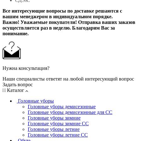
СДЭК.
Все интересующие вопросы по доставке решаются с
вашим менеджером в индивидуальном порядке.
Важно! Уважаемые покупатели! Отправка ваших заказов
осуществляется раз в неделю. Благодарим Вас за
понимание.
Нужна консультация?
Наши специалисты ответят на любой интересующий вопрос
Задать вопрос
Каталог
Головные уборы
Головные уборы демисезонные
Головные уборы демисезонные для СС
Головные уборы зимние
Головные уборы зимние СС
Головные уборы летние
Головные уборы летние СС
Обувь