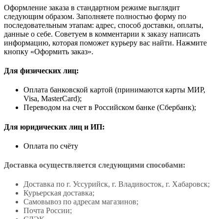
Оформление заказа в стандартном режиме выглядит
следующим образом. Заполняете полностью форму по
последовательным этапам: адрес, способ доставки, оплаты,
данные о себе. Советуем в комментарии к заказу написать
информацию, которая поможет курьеру вас найти. Нажмите
кнопку «Оформить заказ».
Для физических лиц:
Оплата банковской картой (принимаются карты МИР,
Visa, MasterCard);
Переводом на счет в Российском банке (Сбербанк);
Для юридических лиц и ИП:
Оплата по счёту
Доставка осуществляется следующими способами:
Доставка по г. Уссурийск, г. Владивосток, г. Хабаровск;
Курьерская доставка;
Самовывоз по адресам магазинов;
Почта России;