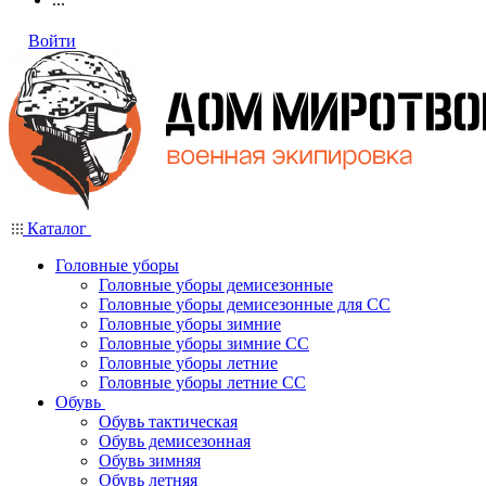
Войти
Каталог
Головные уборы
Головные уборы демисезонные
Головные уборы демисезонные для СС
Головные уборы зимние
Головные уборы зимние СС
Головные уборы летние
Головные уборы летние СС
Обувь
Обувь тактическая
Обувь демисезонная
Обувь зимняя
Обувь летняя