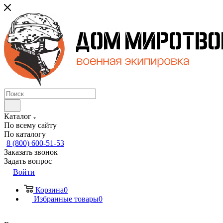
Каталог
По всему сайту
По каталогу
8 (800) 600-51-53
Заказать звонок
Задать вопрос
Войти
Корзина
0
Избранные товары
0