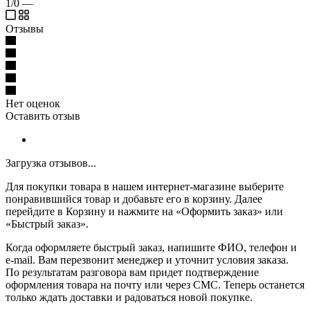
1/0
—
Отзывы
Нет оценок
Оставить отзыв
Загрузка отзывов...
Для покупки товара в нашем интернет-магазине выберите
понравившийся товар и добавьте его в корзину. Далее
перейдите в Корзину и нажмите на «Оформить заказ» или
«Быстрый заказ».
Когда оформляете быстрый заказ, напишите ФИО, телефон и
e-mail. Вам перезвонит менеджер и уточнит условия заказа.
По результатам разговора вам придет подтверждение
оформления товара на почту или через СМС. Теперь останется
только ждать доставки и радоваться новой покупке.