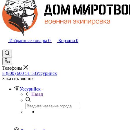
Избранные товары
0
Корзина
0
Телефоны
8 (800) 600-51-53
Уссурийск
Заказать звонок
Уссурийск
Назад