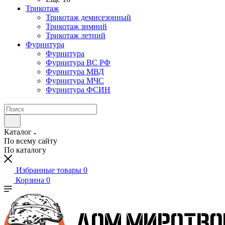
Трикотаж
Трикотаж демисезонный
Трикотаж зимний
Трикотаж летний
Фурнитура
Фурнитура
Фурнитура ВС РФ
Фурнитура МВД
Фурнитура МЧС
Фурнитура ФСИН
Каталог
По всему сайту
По каталогу
Избранные товары
0
Корзина
0