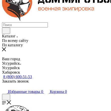
Каталог
По всему сайту
По каталогу
Ваш город
Уссурийск
Уссурийск
Хабаровск
8 (800) 600-51-53
Заказать звонок
Избранные товары
0
Корзина
0