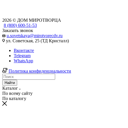
2026 © ДОМ МИРОТВОРЦА
8 (800) 600-51-53
Заказать звонок
u.sovetskaya@mirotvorecdv.ru
ул. Советская, 25 (ТД Кристалл)
Вконтакте
Telegram
WhatsApp
Политика конфиденциальности
Найти
Каталог
По всему сайту
По каталогу