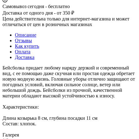
Самовывоз сегодня - бесплатно
Доставка от одного дня - от 350 ₽
Цена действительна только для интернет-магазина и может
отличаться от цен в розничных магазинах
Описание
Отзывы
Как купить
Оплата
Доставка
Бейсболка придает любому наряду дерзкий и современный
вид, с ее помощью даже скучная или простая одежда обретает
новую модную жизнь. Головные уборы отлично защищают от
погодных условий, включая сильное солнце, ветер или
небольшой дождь. Бейсболки из прочной, качественной
материи обладают высокой устойчивостью к износу.
Характеристики:
Длина козырька 8 см, глубина посадки 11 см
Состав: хлопок.
Галерея