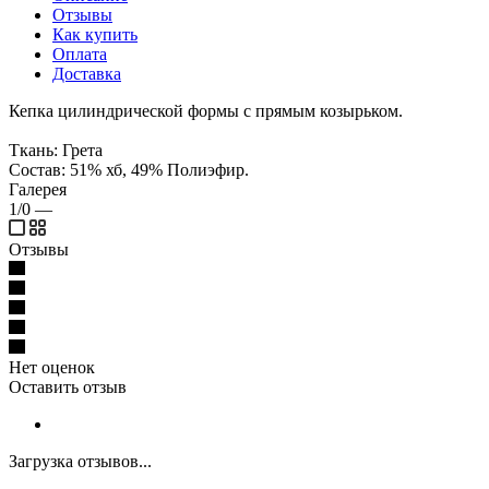
Отзывы
Как купить
Оплата
Доставка
Кепка цилиндрической формы с прямым козырьком.
Ткань: Грета
Состав: 51% хб, 49% Полиэфир.
Галерея
1/0
—
Отзывы
Нет оценок
Оставить отзыв
Загрузка отзывов...