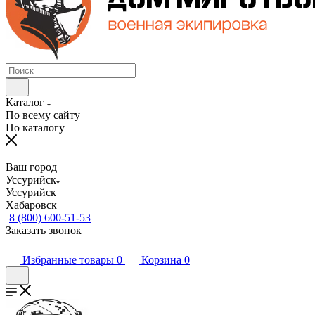
Каталог
По всему сайту
По каталогу
Ваш город
Уссурийск
Уссурийск
Хабаровск
8 (800) 600-51-53
Заказать звонок
Избранные товары
0
Корзина
0