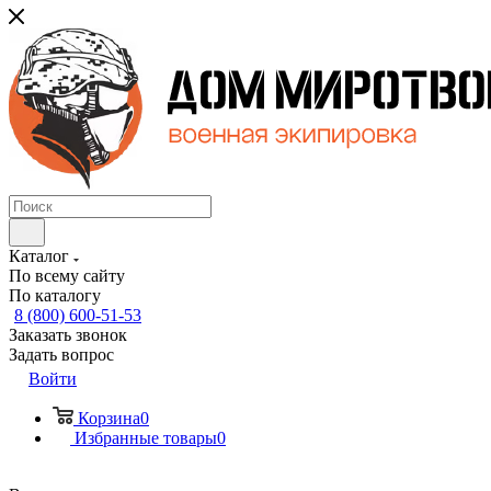
Каталог
По всему сайту
По каталогу
8 (800) 600-51-53
Заказать звонок
Задать вопрос
Войти
Корзина
0
Избранные товары
0