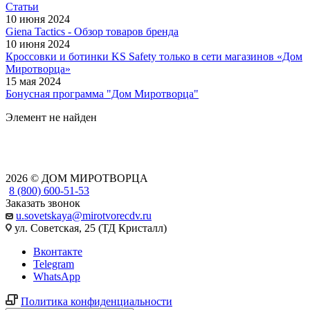
Статьи
10 июня 2024
Giena Tactics - Обзор товаров бренда
10 июня 2024
Кроссовки и ботинки KS Safety только в сети магазинов «Дом
Миротворца»
15 мая 2024
Бонусная программа "Дом Миротворца"
Элемент не найден
2026 © ДОМ МИРОТВОРЦА
8 (800) 600-51-53
Заказать звонок
u.sovetskaya@mirotvorecdv.ru
ул. Советская, 25 (ТД Кристалл)
Вконтакте
Telegram
WhatsApp
Политика конфиденциальности