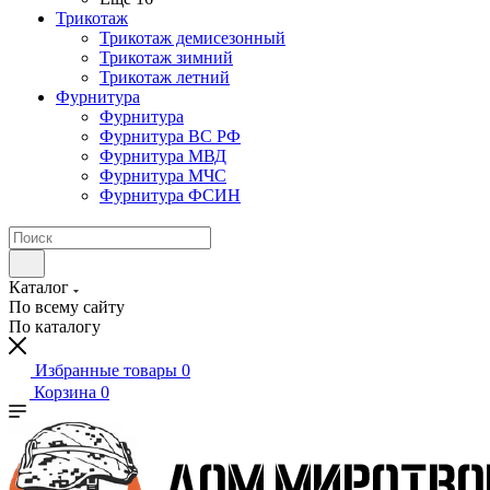
Трикотаж
Трикотаж демисезонный
Трикотаж зимний
Трикотаж летний
Фурнитура
Фурнитура
Фурнитура ВС РФ
Фурнитура МВД
Фурнитура МЧС
Фурнитура ФСИН
Каталог
По всему сайту
По каталогу
Избранные товары
0
Корзина
0