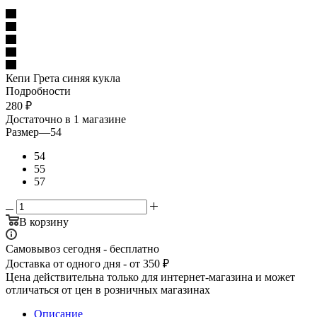
Кепи Грета синяя кукла
Подробности
280
₽
Достаточно
в 1 магазине
Размер
—
54
54
55
57
В корзину
Самовывоз сегодня - бесплатно
Доставка от одного дня - от 350 ₽
Цена действительна только для интернет-магазина и может
отличаться от цен в розничных магазинах
Описание