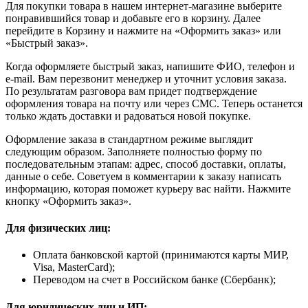
Для покупки товара в нашем интернет-магазине выберите
понравившийся товар и добавьте его в корзину. Далее
перейдите в Корзину и нажмите на «Оформить заказ» или
«Быстрый заказ».
Когда оформляете быстрый заказ, напишите ФИО, телефон и
e-mail. Вам перезвонит менеджер и уточнит условия заказа.
По результатам разговора вам придет подтверждение
оформления товара на почту или через СМС. Теперь останется
только ждать доставки и радоваться новой покупке.
Оформление заказа в стандартном режиме выглядит
следующим образом. Заполняете полностью форму по
последовательным этапам: адрес, способ доставки, оплаты,
данные о себе. Советуем в комментарии к заказу написать
информацию, которая поможет курьеру вас найти. Нажмите
кнопку «Оформить заказ».
Для физических лиц:
Оплата банковской картой (принимаются карты МИР,
Visa, MasterCard);
Переводом на счет в Российском банке (Сбербанк);
Для юридических лиц и ИП: