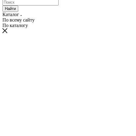
Найти
Каталог
По всему сайту
По каталогу