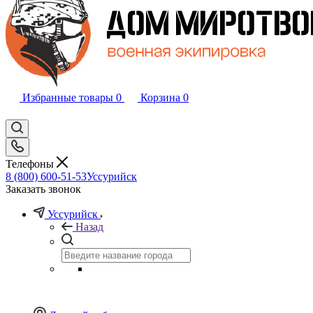
Избранные товары
0
Корзина
0
Телефоны
8 (800) 600-51-53
Уссурийск
Заказать звонок
Уссурийск
Назад