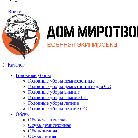
Войти
Каталог
Головные уборы
Головные уборы демисезонные
Головные уборы демисезонные для СС
Головные уборы зимние
Головные уборы зимние СС
Головные уборы летние
Головные уборы летние СС
Обувь
Обувь тактическая
Обувь демисезонная
Обувь зимняя
Обувь летняя