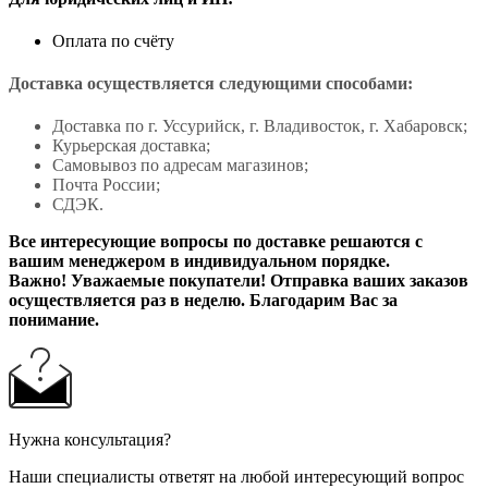
Оплата по счёту
Доставка осуществляется следующими способами:
Доставка по г. Уссурийск, г. Владивосток, г. Хабаровск;
Курьерская доставка;
Самовывоз по адресам магазинов;
Почта России;
СДЭК.
Все интересующие вопросы по доставке решаются с
вашим менеджером в индивидуальном порядке.
Важно! Уважаемые покупатели! Отправка ваших заказов
осуществляется раз в неделю. Благодарим Вас за
понимание.
Нужна консультация?
Наши специалисты ответят на любой интересующий вопрос