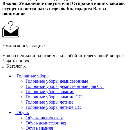
Важно! Уважаемые покупатели! Отправка ваших заказов
осуществляется раз в неделю. Благодарим Вас за
понимание.
Нужна консультация?
Наши специалисты ответят на любой интересующий вопрос
Задать вопрос
Каталог
Головные уборы
Головные уборы демисезонные
Головные уборы демисезонные для СС
Головные уборы зимние
Головные уборы зимние СС
Головные уборы летние
Головные уборы летние СС
Обувь
Обувь тактическая
Обувь демисезонная
Обувь зимняя