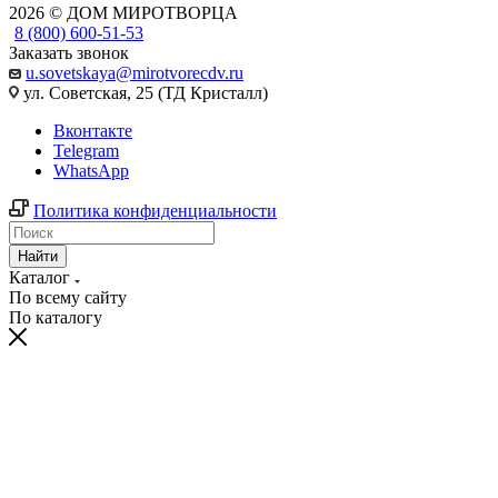
2026 © ДОМ МИРОТВОРЦА
8 (800) 600-51-53
Заказать звонок
u.sovetskaya@mirotvorecdv.ru
ул. Советская, 25 (ТД Кристалл)
Вконтакте
Telegram
WhatsApp
Политика конфиденциальности
Найти
Каталог
По всему сайту
По каталогу