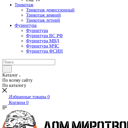
Трикотаж
Трикотаж демисезонный
Трикотаж зимний
Трикотаж летний
Фурнитура
Фурнитура
Фурнитура ВС РФ
Фурнитура МВД
Фурнитура МЧС
Фурнитура ФСИН
Каталог
По всему сайту
По каталогу
Избранные товары
0
Корзина
0