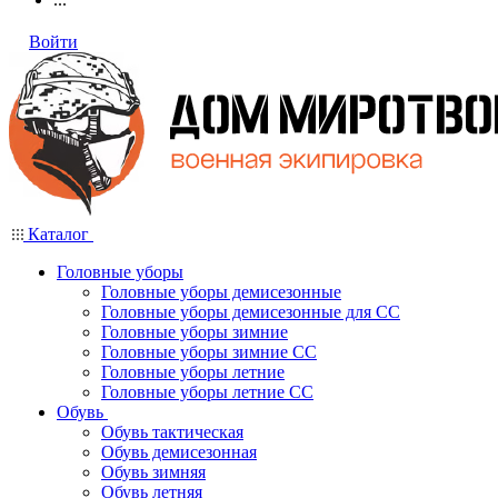
Войти
Каталог
Головные уборы
Головные уборы демисезонные
Головные уборы демисезонные для СС
Головные уборы зимние
Головные уборы зимние СС
Головные уборы летние
Головные уборы летние СС
Обувь
Обувь тактическая
Обувь демисезонная
Обувь зимняя
Обувь летняя