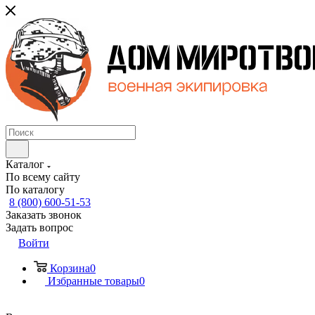
Каталог
По всему сайту
По каталогу
8 (800) 600-51-53
Заказать звонок
Задать вопрос
Войти
Корзина
0
Избранные товары
0