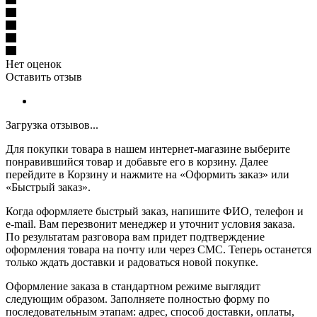
Нет оценок
Оставить отзыв
Загрузка отзывов...
Для покупки товара в нашем интернет-магазине выберите
понравившийся товар и добавьте его в корзину. Далее
перейдите в Корзину и нажмите на «Оформить заказ» или
«Быстрый заказ».
Когда оформляете быстрый заказ, напишите ФИО, телефон и
e-mail. Вам перезвонит менеджер и уточнит условия заказа.
По результатам разговора вам придет подтверждение
оформления товара на почту или через СМС. Теперь останется
только ждать доставки и радоваться новой покупке.
Оформление заказа в стандартном режиме выглядит
следующим образом. Заполняете полностью форму по
последовательным этапам: адрес, способ доставки, оплаты,