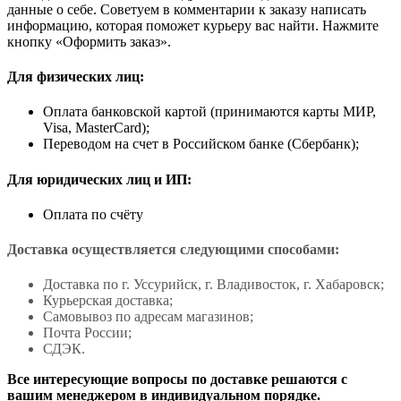
данные о себе. Советуем в комментарии к заказу написать
информацию, которая поможет курьеру вас найти. Нажмите
кнопку «Оформить заказ».
Для физических лиц:
Оплата банковской картой (принимаются карты МИР,
Visa, MasterCard);
Переводом на счет в Российском банке (Сбербанк);
Для юридических лиц и ИП:
Оплата по счёту
Доставка осуществляется следующими способами:
Доставка по г. Уссурийск, г. Владивосток, г. Хабаровск;
Курьерская доставка;
Самовывоз по адресам магазинов;
Почта России;
СДЭК.
Все интересующие вопросы по доставке решаются с
вашим менеджером в индивидуальном порядке.