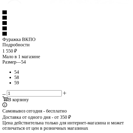
Фуражка ВКПО
Подробности
1 550
₽
Мало
в 1 магазине
Размер
—
54
54
58
59
В корзину
Самовывоз сегодня - бесплатно
Доставка от одного дня - от 350 ₽
Цена действительна только для интернет-магазина и может
отличаться от цен в розничных магазинах