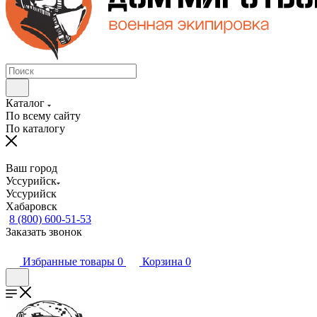
Каталог
По всему сайту
По каталогу
Ваш город
Уссурийск
Уссурийск
Хабаровск
8 (800) 600-51-53
Заказать звонок
Избранные товары
0
Корзина
0