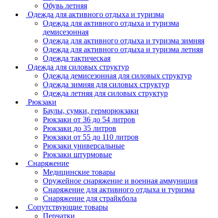
Обувь летняя
Одежда для активного отдыха и туризма
Одежда для активного отдыха и туризма
демисезонная
Одежда для активного отдыха и туризма зимняя
Одежда для активного отдыха и туризма летняя
Одежда тактическая
Одежда для силовых структур
Одежда демисезонная для силовых структур
Одежда зимняя для силовых структур
Одежда летняя для силовых структур
Рюкзаки
Баулы, сумки, герморюкзаки
Рюкзаки от 36 до 54 литров
Рюкзаки до 35 литров
Рюкзаки от 55 до 110 литров
Рюкзаки универсальные
Рюкзаки штурмовые
Снаряжение
Медицинские товары
Оружейное снаряжение и военная аммуниция
Снаряжение для активного отдыха и туризма
Снаряжение для страйкбола
Сопутствующие товары
Перчатки