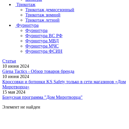
Трикотаж
Трикотаж демисезонный
Трикотаж зимний
Трикотаж летний
Фурнитура
Фурнитура
Фурнитура ВС РФ
Фурнитура МВД
Фурнитура МЧС
Фурнитура ФСИН
Статьи
10 июня 2024
Giena Tactics - Обзор товаров бренда
10 июня 2024
Кроссовки и ботинки KS Safety только в сети магазинов «Дом
Миротворца»
15 мая 2024
Бонусная программа "Дом Миротворца"
Элемент не найден