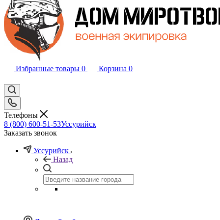
Избранные товары
0
Корзина
0
Телефоны
8 (800) 600-51-53
Уссурийск
Заказать звонок
Уссурийск
Назад