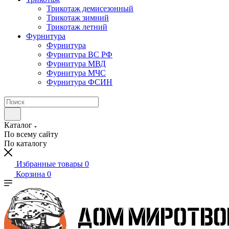
Трикотаж демисезонный
Трикотаж зимний
Трикотаж летний
Фурнитура
Фурнитура
Фурнитура ВС РФ
Фурнитура МВД
Фурнитура МЧС
Фурнитура ФСИН
Каталог
По всему сайту
По каталогу
Избранные товары
0
Корзина
0