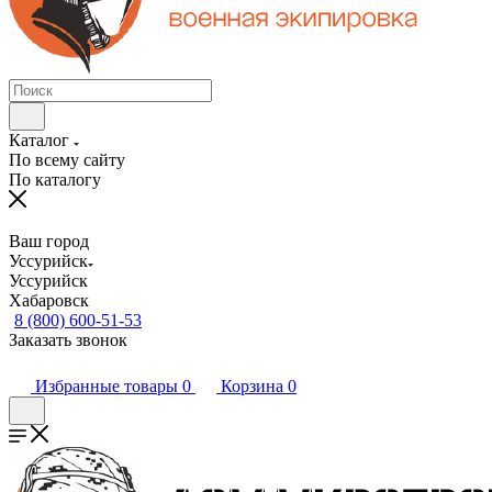
Каталог
По всему сайту
По каталогу
Ваш город
Уссурийск
Уссурийск
Хабаровск
8 (800) 600-51-53
Заказать звонок
Избранные товары
0
Корзина
0