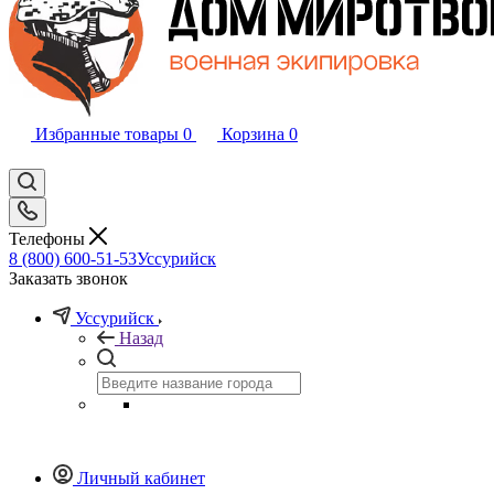
Избранные товары
0
Корзина
0
Телефоны
8 (800) 600-51-53
Уссурийск
Заказать звонок
Уссурийск
Назад
Личный кабинет