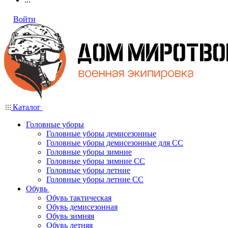
Войти
Каталог
Головные уборы
Головные уборы демисезонные
Головные уборы демисезонные для СС
Головные уборы зимние
Головные уборы зимние СС
Головные уборы летние
Головные уборы летние СС
Обувь
Обувь тактическая
Обувь демисезонная
Обувь зимняя
Обувь летняя