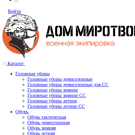
Войти
Каталог
Головные уборы
Головные уборы демисезонные
Головные уборы демисезонные для СС
Головные уборы зимние
Головные уборы зимние СС
Головные уборы летние
Головные уборы летние СС
Обувь
Обувь тактическая
Обувь демисезонная
Обувь зимняя
Обувь летняя