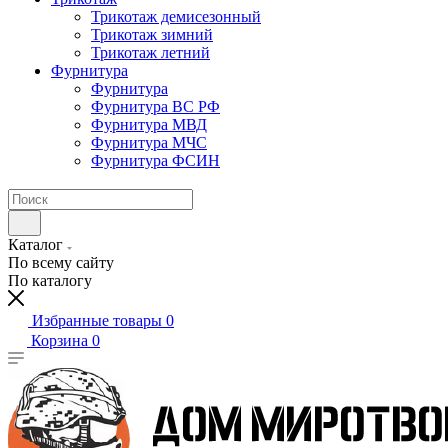
Трикотаж демисезонный
Трикотаж зимний
Трикотаж летний
Фурнитура
Фурнитура
Фурнитура ВС РФ
Фурнитура МВД
Фурнитура МЧС
Фурнитура ФСИН
Каталог
По всему сайту
По каталогу
Избранные товары
0
Корзина
0