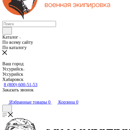
Каталог
По всему сайту
По каталогу
Ваш город
Уссурийск
Уссурийск
Хабаровск
8 (800) 600-51-53
Заказать звонок
Избранные товары
0
Корзина
0