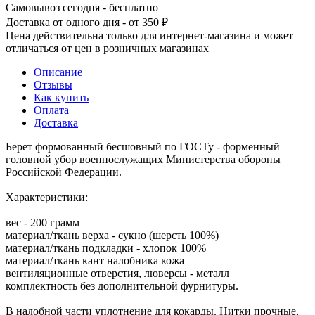
Самовывоз сегодня - бесплатно
Доставка от одного дня - от 350 ₽
Цена действительна только для интернет-магазина и может
отличаться от цен в розничных магазинах
Описание
Отзывы
Как купить
Оплата
Доставка
Берет формованный бесшовный по ГОСТу - форменный
головной убор военнослужащих Министерства обороны
Российской Федерации.
Характеристики:
вес - 200 грамм
материал/ткань верха - сукно (шерсть 100%)
материал/ткань подкладки - хлопок 100%
материал/ткань кант налобника кожа
вентиляционные отверстия, люверсы - металл
комплектность без дополнительной фурнитуры.
В налобной части уплотнение для кокарды. Нитки прочные,