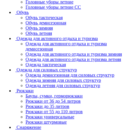
Головные уборы летние
Головные уборы летние СС
Обувь
Обувь тактическая
Обувь демисезонная
Обувь зимняя
Обувь летняя
Одежда для активного отдыха и туризма
Одежда для активного отдыха и туризма
демисезонная
Одежда для активного отдыха и туризма зимняя
Одежда для активного отдыха и туризма летняя
Одежда тактическая
Одежда для силовых структур
Одежда демисезонная для силовых структур
Одежда зимняя для силовых структур
Одежда летняя для силовых структур
Рюкзаки
Баулы, сумки, герморюкзаки
Рюкзаки от 36 до 54 литров
Рюкзаки до 35 литров
Рюкзаки от 55 до 110 литров
Рюкзаки универсальные
Рюкзаки штурмовые
Снаряжение