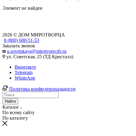
Элемент не найден
2026 © ДОМ МИРОТВОРЦА
8 (800) 600-51-53
Заказать звонок
u.sovetskaya@mirotvorecdv.ru
ул. Советская, 25 (ТД Кристалл)
Вконтакте
Telegram
WhatsApp
Политика конфиденциальности
Найти
Каталог
По всему сайту
По каталогу