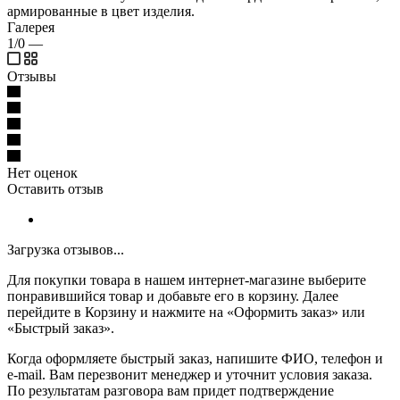
армированные в цвет изделия.
Галерея
1/0
—
Отзывы
Нет оценок
Оставить отзыв
Загрузка отзывов...
Для покупки товара в нашем интернет-магазине выберите
понравившийся товар и добавьте его в корзину. Далее
перейдите в Корзину и нажмите на «Оформить заказ» или
«Быстрый заказ».
Когда оформляете быстрый заказ, напишите ФИО, телефон и
e-mail. Вам перезвонит менеджер и уточнит условия заказа.
По результатам разговора вам придет подтверждение