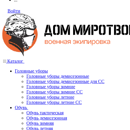
Войти
Каталог
Головные уборы
Головные уборы демисезонные
Головные уборы демисезонные для СС
Головные уборы зимние
Головные уборы зимние СС
Головные уборы летние
Головные уборы летние СС
Обувь
Обувь тактическая
Обувь демисезонная
Обувь зимняя
Обувь летняя