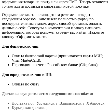
оформления товара на почту или через СМС. Теперь останется
только ждать доставки и радоваться новой покупке.
Оформление заказа в стандартном режиме выглядит
следующим образом. Заполняете полностью форму по
последовательным этапам: адрес, способ доставки, оплаты,
данные о себе. Советуем в комментарии к заказу написать
информацию, которая поможет курьеру вас найти. Нажмите
кнопку «Оформить заказ».
Для физических лиц:
Оплата банковской картой (принимаются карты МИР,
Visa, MasterCard);
Переводом на счет в Российском банке (Сбербанк);
Для юридических лиц и ИП:
Оплата по счёту
Доставка осуществляется следующими способами:
Доставка по г. Уссурийск, г. Владивосток, г. Хабаровск;
Курьерская доставка;