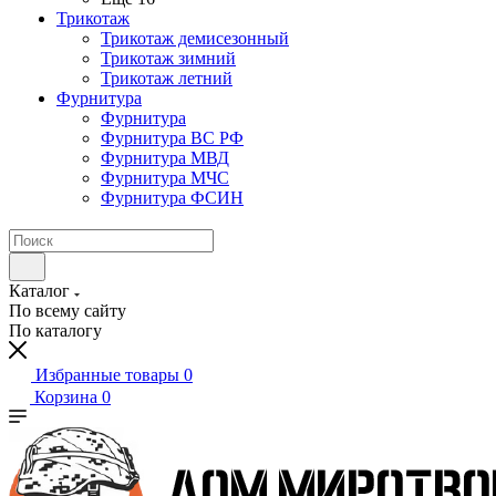
Трикотаж
Трикотаж демисезонный
Трикотаж зимний
Трикотаж летний
Фурнитура
Фурнитура
Фурнитура ВС РФ
Фурнитура МВД
Фурнитура МЧС
Фурнитура ФСИН
Каталог
По всему сайту
По каталогу
Избранные товары
0
Корзина
0