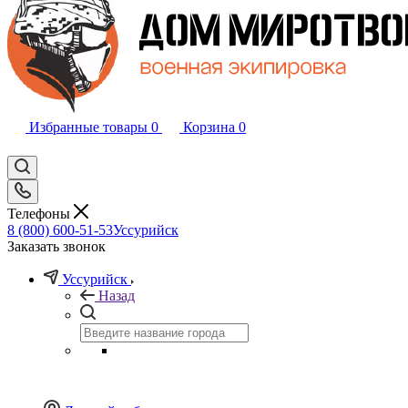
Избранные товары
0
Корзина
0
Телефоны
8 (800) 600-51-53
Уссурийск
Заказать звонок
Уссурийск
Назад