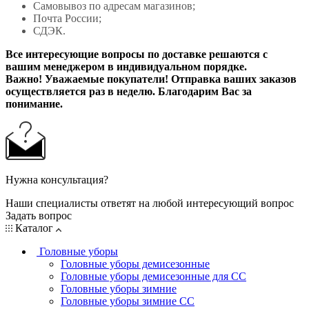
Самовывоз по адресам магазинов;
Почта России;
СДЭК.
Все интересующие вопросы по доставке решаются с
вашим менеджером в индивидуальном порядке.
Важно! Уважаемые покупатели! Отправка ваших заказов
осуществляется раз в неделю. Благодарим Вас за
понимание.
Нужна консультация?
Наши специалисты ответят на любой интересующий вопрос
Задать вопрос
Каталог
Головные уборы
Головные уборы демисезонные
Головные уборы демисезонные для СС
Головные уборы зимние
Головные уборы зимние СС