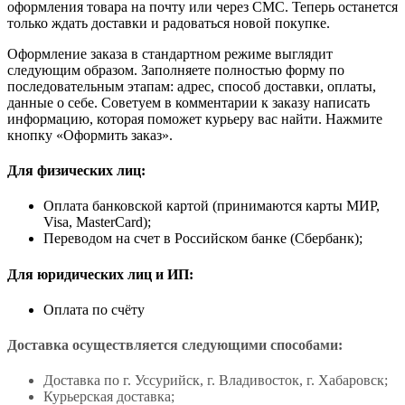
оформления товара на почту или через СМС. Теперь останется
только ждать доставки и радоваться новой покупке.
Оформление заказа в стандартном режиме выглядит
следующим образом. Заполняете полностью форму по
последовательным этапам: адрес, способ доставки, оплаты,
данные о себе. Советуем в комментарии к заказу написать
информацию, которая поможет курьеру вас найти. Нажмите
кнопку «Оформить заказ».
Для физических лиц:
Оплата банковской картой (принимаются карты МИР,
Visa, MasterCard);
Переводом на счет в Российском банке (Сбербанк);
Для юридических лиц и ИП:
Оплата по счёту
Доставка осуществляется следующими способами:
Доставка по г. Уссурийск, г. Владивосток, г. Хабаровск;
Курьерская доставка;