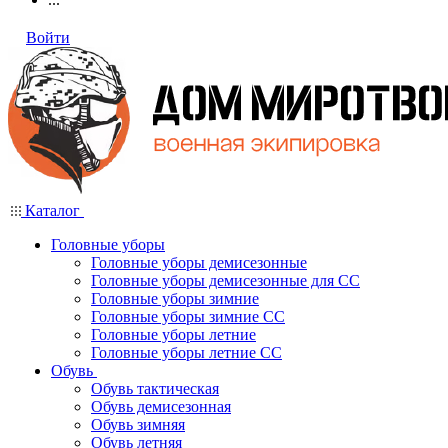
Войти
Каталог
Головные уборы
Головные уборы демисезонные
Головные уборы демисезонные для СС
Головные уборы зимние
Головные уборы зимние СС
Головные уборы летние
Головные уборы летние СС
Обувь
Обувь тактическая
Обувь демисезонная
Обувь зимняя
Обувь летняя