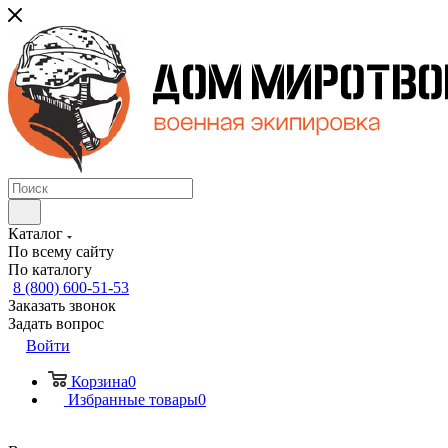
Каталог
По всему сайту
По каталогу
8 (800) 600-51-53
Заказать звонок
Задать вопрос
Войти
Корзина
0
Избранные товары
0