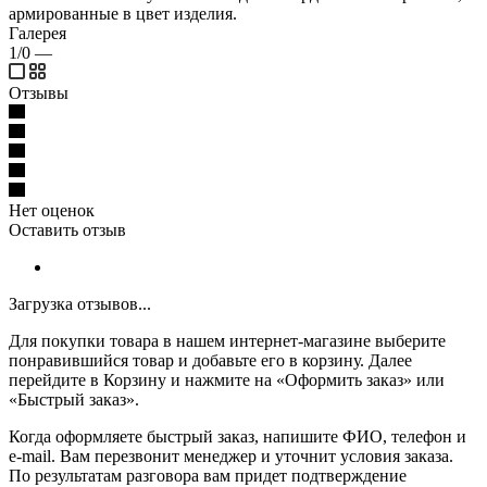
армированные в цвет изделия.
Галерея
1/0
—
Отзывы
Нет оценок
Оставить отзыв
Загрузка отзывов...
Для покупки товара в нашем интернет-магазине выберите
понравившийся товар и добавьте его в корзину. Далее
перейдите в Корзину и нажмите на «Оформить заказ» или
«Быстрый заказ».
Когда оформляете быстрый заказ, напишите ФИО, телефон и
e-mail. Вам перезвонит менеджер и уточнит условия заказа.
По результатам разговора вам придет подтверждение