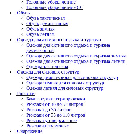
Головные уборы летние
Головные уборы летние СС
Обувь
Обувь тактическая
Обувь демисезонная
Обувь зимняя
Обувь летняя
Одежда для активного отдыха и туризма
Одежда для активного отдыха и туризма
демисезонная
Одежда для активного отдыха и туризма зимняя
Одежда для активного отдыха и туризма летняя
Одежда тактическая
Одежда для силовых структур
Одежда демисезонная для силовых структур
Одежда зимняя для силовых структур
Одежда летняя для силовых структур
Рюкзаки
Баулы, сумки, герморюкзаки
Рюкзаки от 36 до 54 литров
Рюкзаки до 35 литров
Рюкзаки от 55 до 110 литров
Рюкзаки универсальные
Рюкзаки штурмовые
Снаряжение