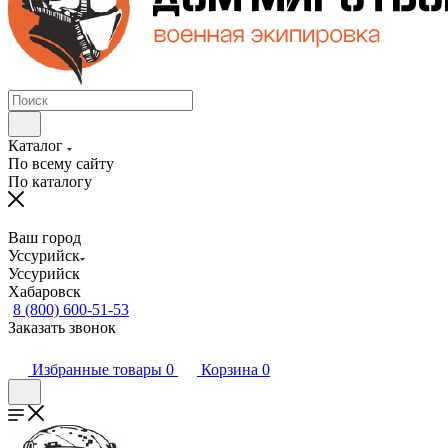
Каталог
По всему сайту
По каталогу
Ваш город
Уссурийск
Уссурийск
Хабаровск
8 (800) 600-51-53
Заказать звонок
Избранные товары
0
Корзина
0