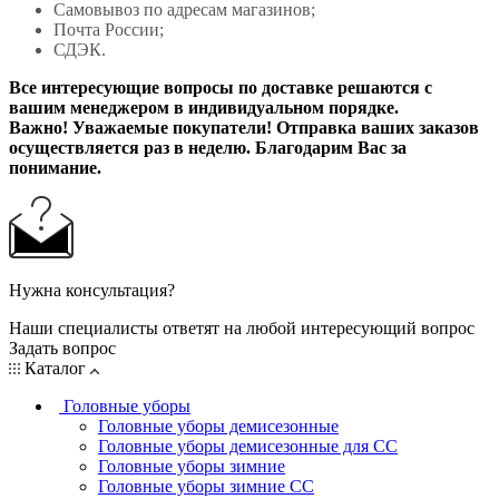
Самовывоз по адресам магазинов;
Почта России;
СДЭК.
Все интересующие вопросы по доставке решаются с
вашим менеджером в индивидуальном порядке.
Важно! Уважаемые покупатели! Отправка ваших заказов
осуществляется раз в неделю. Благодарим Вас за
понимание.
Нужна консультация?
Наши специалисты ответят на любой интересующий вопрос
Задать вопрос
Каталог
Головные уборы
Головные уборы демисезонные
Головные уборы демисезонные для СС
Головные уборы зимние
Головные уборы зимние СС