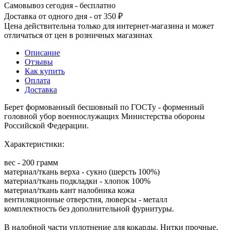
Самовывоз сегодня - бесплатно
Доставка от одного дня - от 350 ₽
Цена действительна только для интернет-магазина и может
отличаться от цен в розничных магазинах
Описание
Отзывы
Как купить
Оплата
Доставка
Берет формованный бесшовный по ГОСТу - форменный
головной убор военнослужащих Министерства обороны
Российской Федерации.
Характеристики:
вес - 200 грамм
материал/ткань верха - сукно (шерсть 100%)
материал/ткань подкладки - хлопок 100%
материал/ткань кант налобника кожа
вентиляционные отверстия, люверсы - металл
комплектность без дополнительной фурнитуры.
В налобной части уплотнение для кокарды. Нитки прочные,