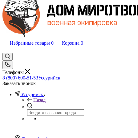
Избранные товары
0
Корзина
0
Телефоны
8 (800) 600-51-53
Уссурийск
Заказать звонок
Уссурийск
Назад