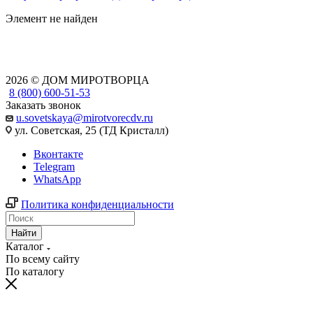
Элемент не найден
2026 © ДОМ МИРОТВОРЦА
8 (800) 600-51-53
Заказать звонок
u.sovetskaya@mirotvorecdv.ru
ул. Советская, 25 (ТД Кристалл)
Вконтакте
Telegram
WhatsApp
Политика конфиденциальности
Найти
Каталог
По всему сайту
По каталогу