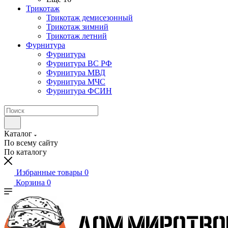
Трикотаж
Трикотаж демисезонный
Трикотаж зимний
Трикотаж летний
Фурнитура
Фурнитура
Фурнитура ВС РФ
Фурнитура МВД
Фурнитура МЧС
Фурнитура ФСИН
Каталог
По всему сайту
По каталогу
Избранные товары
0
Корзина
0