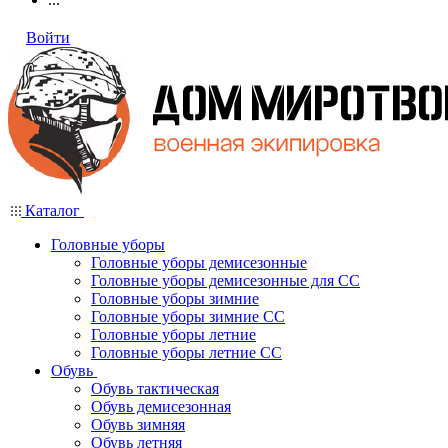
Войти
Каталог
Головные уборы
Головные уборы демисезонные
Головные уборы демисезонные для СС
Головные уборы зимние
Головные уборы зимние СС
Головные уборы летние
Головные уборы летние СС
Обувь
Обувь тактическая
Обувь демисезонная
Обувь зимняя
Обувь летняя