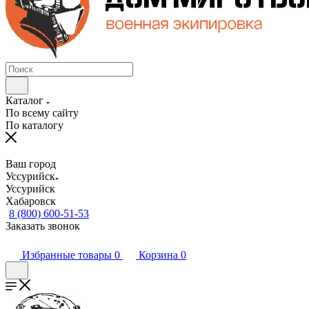
Каталог
По всему сайту
По каталогу
Ваш город
Уссурийск
Уссурийск
Хабаровск
8 (800) 600-51-53
Заказать звонок
Избранные товары
0
Корзина
0