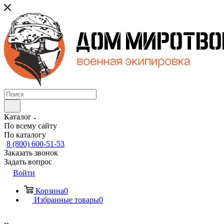
Каталог
По всему сайту
По каталогу
8 (800) 600-51-53
Заказать звонок
Задать вопрос
Войти
Корзина
0
Избранные товары
0