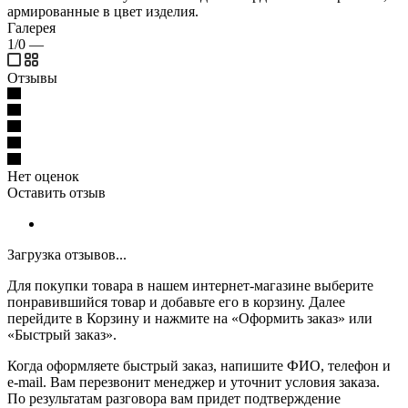
армированные в цвет изделия.
Галерея
1/0
—
Отзывы
Нет оценок
Оставить отзыв
Загрузка отзывов...
Для покупки товара в нашем интернет-магазине выберите
понравившийся товар и добавьте его в корзину. Далее
перейдите в Корзину и нажмите на «Оформить заказ» или
«Быстрый заказ».
Когда оформляете быстрый заказ, напишите ФИО, телефон и
e-mail. Вам перезвонит менеджер и уточнит условия заказа.
По результатам разговора вам придет подтверждение