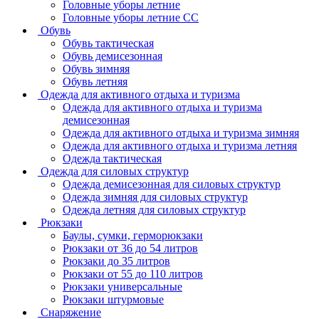
Головные уборы летние
Головные уборы летние СС
Обувь
Обувь тактическая
Обувь демисезонная
Обувь зимняя
Обувь летняя
Одежда для активного отдыха и туризма
Одежда для активного отдыха и туризма
демисезонная
Одежда для активного отдыха и туризма зимняя
Одежда для активного отдыха и туризма летняя
Одежда тактическая
Одежда для силовых структур
Одежда демисезонная для силовых структур
Одежда зимняя для силовых структур
Одежда летняя для силовых структур
Рюкзаки
Баулы, сумки, герморюкзаки
Рюкзаки от 36 до 54 литров
Рюкзаки до 35 литров
Рюкзаки от 55 до 110 литров
Рюкзаки универсальные
Рюкзаки штурмовые
Снаряжение