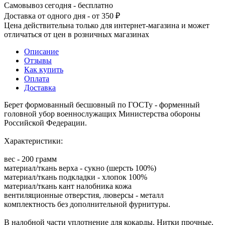
Самовывоз сегодня - бесплатно
Доставка от одного дня - от 350 ₽
Цена действительна только для интернет-магазина и может
отличаться от цен в розничных магазинах
Описание
Отзывы
Как купить
Оплата
Доставка
Берет формованный бесшовный по ГОСТу - форменный
головной убор военнослужащих Министерства обороны
Российской Федерации.
Характеристики:
вес - 200 грамм
материал/ткань верха - сукно (шерсть 100%)
материал/ткань подкладки - хлопок 100%
материал/ткань кант налобника кожа
вентиляционные отверстия, люверсы - металл
комплектность без дополнительной фурнитуры.
В налобной части уплотнение для кокарды. Нитки прочные,