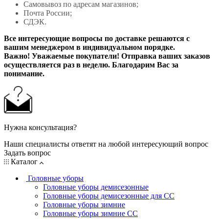
Самовывоз по адресам магазинов;
Почта России;
СДЭК.
Все интересующие вопросы по доставке решаются с
вашим менеджером в индивидуальном порядке.
Важно! Уважаемые покупатели! Отправка ваших заказов
осуществляется раз в неделю. Благодарим Вас за
понимание.
Нужна консультация?
Наши специалисты ответят на любой интересующий вопрос
Задать вопрос
Каталог
Головные уборы
Головные уборы демисезонные
Головные уборы демисезонные для СС
Головные уборы зимние
Головные уборы зимние СС