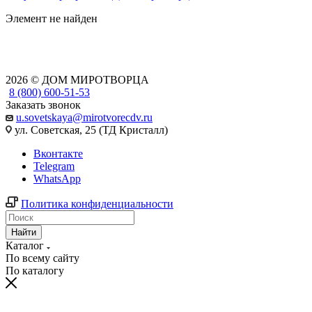
Элемент не найден
2026 © ДОМ МИРОТВОРЦА
8 (800) 600-51-53
Заказать звонок
u.sovetskaya@mirotvorecdv.ru
ул. Советская, 25 (ТД Кристалл)
Вконтакте
Telegram
WhatsApp
Политика конфиденциальности
Найти
Каталог
По всему сайту
По каталогу