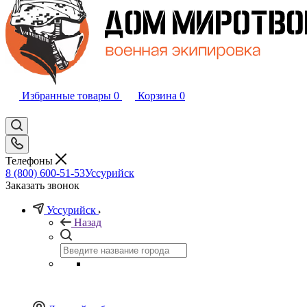
Избранные товары
0
Корзина
0
Телефоны
8 (800) 600-51-53
Уссурийск
Заказать звонок
Уссурийск
Назад