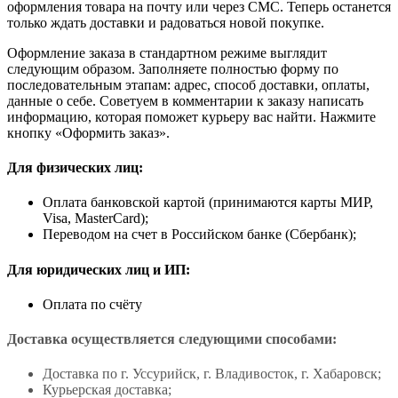
оформления товара на почту или через СМС. Теперь останется
только ждать доставки и радоваться новой покупке.
Оформление заказа в стандартном режиме выглядит
следующим образом. Заполняете полностью форму по
последовательным этапам: адрес, способ доставки, оплаты,
данные о себе. Советуем в комментарии к заказу написать
информацию, которая поможет курьеру вас найти. Нажмите
кнопку «Оформить заказ».
Для физических лиц:
Оплата банковской картой (принимаются карты МИР,
Visa, MasterCard);
Переводом на счет в Российском банке (Сбербанк);
Для юридических лиц и ИП:
Оплата по счёту
Доставка осуществляется следующими способами:
Доставка по г. Уссурийск, г. Владивосток, г. Хабаровск;
Курьерская доставка;