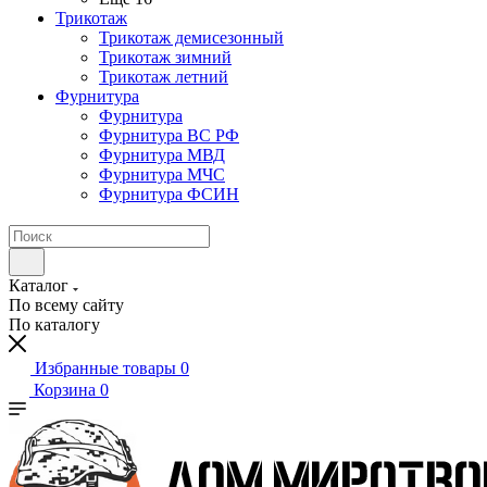
Трикотаж
Трикотаж демисезонный
Трикотаж зимний
Трикотаж летний
Фурнитура
Фурнитура
Фурнитура ВС РФ
Фурнитура МВД
Фурнитура МЧС
Фурнитура ФСИН
Каталог
По всему сайту
По каталогу
Избранные товары
0
Корзина
0