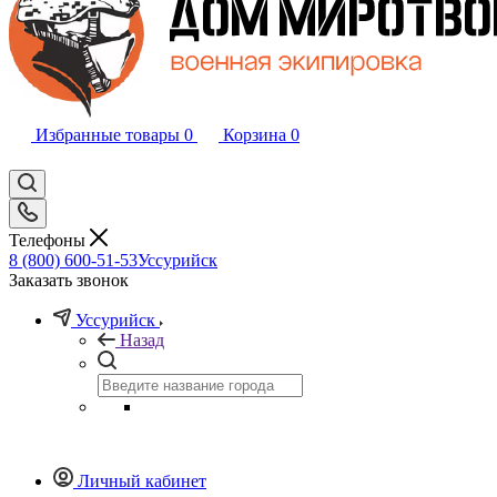
Избранные товары
0
Корзина
0
Телефоны
8 (800) 600-51-53
Уссурийск
Заказать звонок
Уссурийск
Назад
Личный кабинет