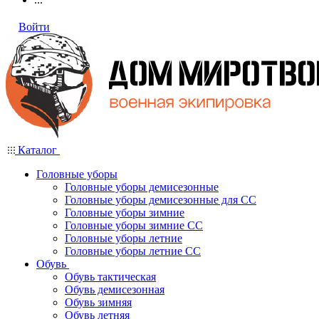
Войти
Каталог
Головные уборы
Головные уборы демисезонные
Головные уборы демисезонные для СС
Головные уборы зимние
Головные уборы зимние СС
Головные уборы летние
Головные уборы летние СС
Обувь
Обувь тактическая
Обувь демисезонная
Обувь зимняя
Обувь летняя