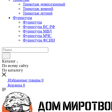
Трикотаж демисезонный
Трикотаж зимний
Трикотаж летний
Фурнитура
Фурнитура
Фурнитура ВС РФ
Фурнитура МВД
Фурнитура МЧС
Фурнитура ФСИН
Каталог
По всему сайту
По каталогу
Избранные товары
0
Корзина
0