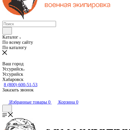
Каталог
По всему сайту
По каталогу
Ваш город
Уссурийск
Уссурийск
Хабаровск
8 (800) 600-51-53
Заказать звонок
Избранные товары
0
Корзина
0