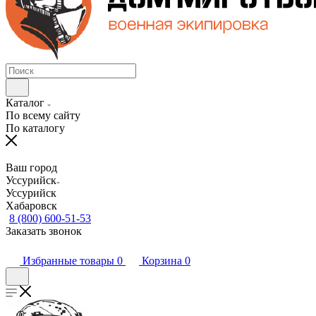
Каталог
По всему сайту
По каталогу
Ваш город
Уссурийск
Уссурийск
Хабаровск
8 (800) 600-51-53
Заказать звонок
Избранные товары
0
Корзина
0