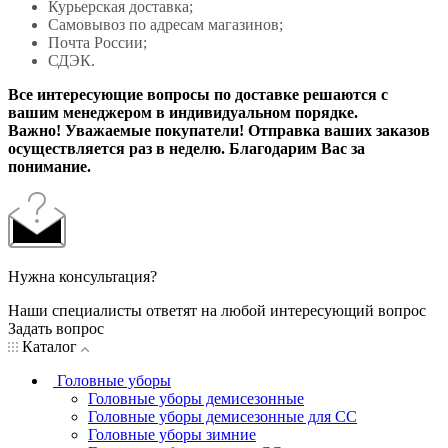
Курьерская доставка;
Самовывоз по адресам магазинов;
Почта России;
СДЭК.
Все интересующие вопросы по доставке решаются с
вашим менеджером в индивидуальном порядке.
Важно! Уважаемые покупатели! Отправка ваших заказов
осуществляется раз в неделю. Благодарим Вас за
понимание.
Нужна консультация?
Наши специалисты ответят на любой интересующий вопрос
Задать вопрос
Каталог
Головные уборы
Головные уборы демисезонные
Головные уборы демисезонные для СС
Головные уборы зимние