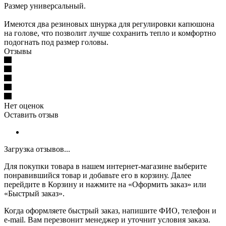
Размер универсальный.
Имеются два резиновых шнурка для регулировки капюшона
на голове, что позволит лучше сохранить тепло и комфортно
подогнать под размер головы.
Отзывы
Нет оценок
Оставить отзыв
Загрузка отзывов...
Для покупки товара в нашем интернет-магазине выберите
понравившийся товар и добавьте его в корзину. Далее
перейдите в Корзину и нажмите на «Оформить заказ» или
«Быстрый заказ».
Когда оформляете быстрый заказ, напишите ФИО, телефон и
e-mail. Вам перезвонит менеджер и уточнит условия заказа.