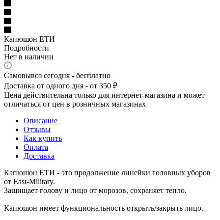
Капюшон ЕТИ
Подробности
Нет в наличии
Самовывоз сегодня - бесплатно
Доставка от одного дня - от 350 ₽
Цена действительна только для интернет-магазина и может
отличаться от цен в розничных магазинах
Описание
Отзывы
Как купить
Оплата
Доставка
Капюшон ЕТИ - это продолжение линейки головных уборов
от East-Military.
Защищает голову и лицо от морозов, сохраняет тепло.
Капюшон имеет функциональность открыть/закрыть лицо.