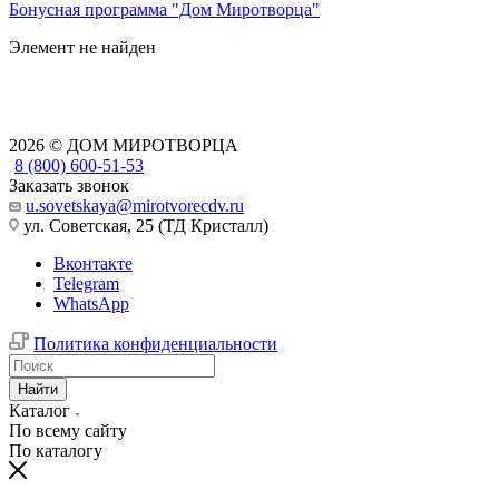
Бонусная программа "Дом Миротворца"
Элемент не найден
2026 © ДОМ МИРОТВОРЦА
8 (800) 600-51-53
Заказать звонок
u.sovetskaya@mirotvorecdv.ru
ул. Советская, 25 (ТД Кристалл)
Вконтакте
Telegram
WhatsApp
Политика конфиденциальности
Найти
Каталог
По всему сайту
По каталогу