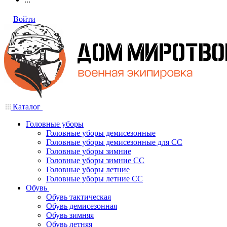
Войти
Каталог
Головные уборы
Головные уборы демисезонные
Головные уборы демисезонные для СС
Головные уборы зимние
Головные уборы зимние СС
Головные уборы летние
Головные уборы летние СС
Обувь
Обувь тактическая
Обувь демисезонная
Обувь зимняя
Обувь летняя