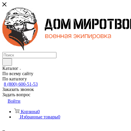
Каталог
По всему сайту
По каталогу
8 (800) 600-51-53
Заказать звонок
Задать вопрос
Войти
Корзина
0
Избранные товары
0