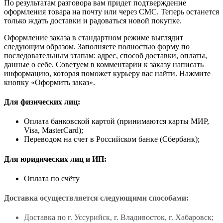
По результатам разговора вам придет подтверждение
оформления товара на почту или через СМС. Теперь останется
только ждать доставки и радоваться новой покупке.
Оформление заказа в стандартном режиме выглядит
следующим образом. Заполняете полностью форму по
последовательным этапам: адрес, способ доставки, оплаты,
данные о себе. Советуем в комментарии к заказу написать
информацию, которая поможет курьеру вас найти. Нажмите
кнопку «Оформить заказ».
Для физических лиц:
Оплата банковской картой (принимаются карты МИР,
Visa, MasterCard);
Переводом на счет в Российском банке (Сбербанк);
Для юридических лиц и ИП:
Оплата по счёту
Доставка осуществляется следующими способами:
Доставка по г. Уссурийск, г. Владивосток, г. Хабаровск;