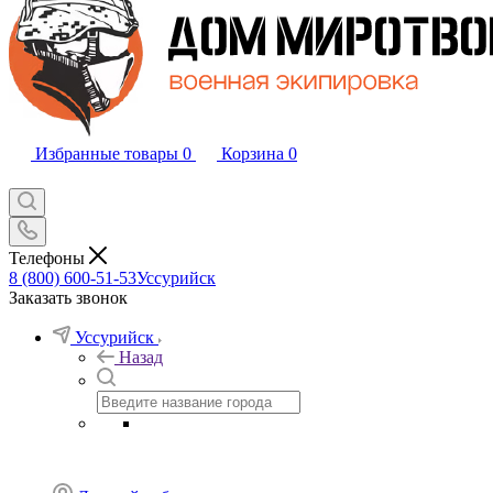
Избранные товары
0
Корзина
0
Телефоны
8 (800) 600-51-53
Уссурийск
Заказать звонок
Уссурийск
Назад