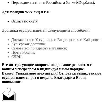
Переводом на счет в Российском банке (Сбербанк);
Для юридических лиц и ИП:
Оплата по счёту
Доставка осуществляется следующими способами:
Доставка по г. Уссурийск, г. Владивосток, г. Хабаровск;
Курьерская доставка;
Самовывоз по адресам магазинов;
Почта России;
СДЭК.
Все интересующие вопросы по доставке решаются с
вашим менеджером в индивидуальном порядке.
Важно! Уважаемые покупатели! Отправка ваших заказов
осуществляется раз в неделю. Благодарим Вас за
понимание.