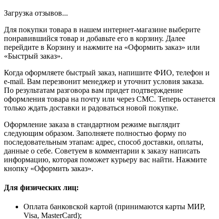
Загрузка отзывов...
Для покупки товара в нашем интернет-магазине выберите
понравившийся товар и добавьте его в корзину. Далее
перейдите в Корзину и нажмите на «Оформить заказ» или
«Быстрый заказ».
Когда оформляете быстрый заказ, напишите ФИО, телефон и
e-mail. Вам перезвонит менеджер и уточнит условия заказа.
По результатам разговора вам придет подтверждение
оформления товара на почту или через СМС. Теперь останется
только ждать доставки и радоваться новой покупке.
Оформление заказа в стандартном режиме выглядит
следующим образом. Заполняете полностью форму по
последовательным этапам: адрес, способ доставки, оплаты,
данные о себе. Советуем в комментарии к заказу написать
информацию, которая поможет курьеру вас найти. Нажмите
кнопку «Оформить заказ».
Для физических лиц:
Оплата банковской картой (принимаются карты МИР,
Visa, MasterCard);