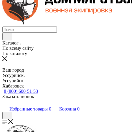
Каталог
По всему сайту
По каталогу
Ваш город
Уссурийск
Уссурийск
Хабаровск
8 (800) 600-51-53
Заказать звонок
Избранные товары
0
Корзина
0