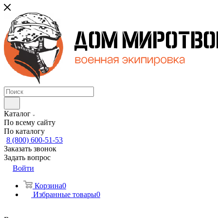
Каталог
По всему сайту
По каталогу
8 (800) 600-51-53
Заказать звонок
Задать вопрос
Войти
Корзина
0
Избранные товары
0