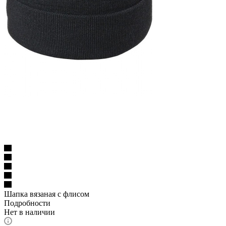
Шапка вязаная с флисом
Подробности
Нет в наличии