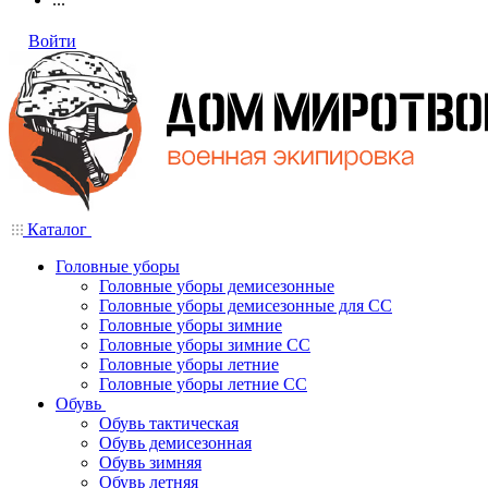
Войти
Каталог
Головные уборы
Головные уборы демисезонные
Головные уборы демисезонные для СС
Головные уборы зимние
Головные уборы зимние СС
Головные уборы летние
Головные уборы летние СС
Обувь
Обувь тактическая
Обувь демисезонная
Обувь зимняя
Обувь летняя