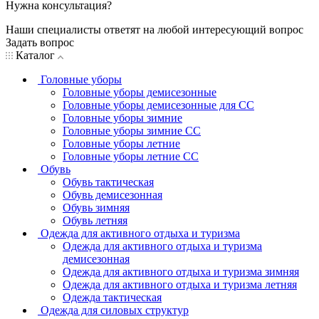
Нужна консультация?
Наши специалисты ответят на любой интересующий вопрос
Задать вопрос
Каталог
Головные уборы
Головные уборы демисезонные
Головные уборы демисезонные для СС
Головные уборы зимние
Головные уборы зимние СС
Головные уборы летние
Головные уборы летние СС
Обувь
Обувь тактическая
Обувь демисезонная
Обувь зимняя
Обувь летняя
Одежда для активного отдыха и туризма
Одежда для активного отдыха и туризма
демисезонная
Одежда для активного отдыха и туризма зимняя
Одежда для активного отдыха и туризма летняя
Одежда тактическая
Одежда для силовых структур