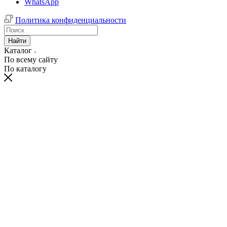
WhatsApp
Политика конфиденциальности
Найти
Каталог
По всему сайту
По каталогу