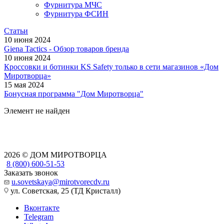
Фурнитура МЧС
Фурнитура ФСИН
Статьи
10 июня 2024
Giena Tactics - Обзор товаров бренда
10 июня 2024
Кроссовки и ботинки KS Safety только в сети магазинов «Дом
Миротворца»
15 мая 2024
Бонусная программа "Дом Миротворца"
Элемент не найден
2026 © ДОМ МИРОТВОРЦА
8 (800) 600-51-53
Заказать звонок
u.sovetskaya@mirotvorecdv.ru
ул. Советская, 25 (ТД Кристалл)
Вконтакте
Telegram