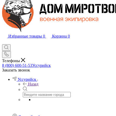
Избранные товары
0
Корзина
0
Телефоны
8 (800) 600-51-53
Уссурийск
Заказать звонок
Уссурийск
Назад