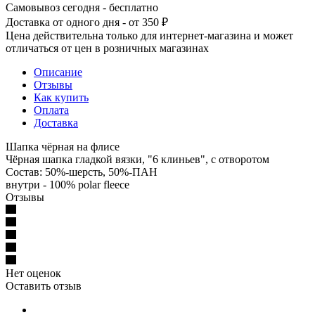
Самовывоз сегодня - бесплатно
Доставка от одного дня - от 350 ₽
Цена действительна только для интернет-магазина и может
отличаться от цен в розничных магазинах
Описание
Отзывы
Как купить
Оплата
Доставка
Шапка чёрная на флисе
Чёрная шапка гладкой вязки, "6 клиньев", с отворотом
Состав: 50%-шерсть, 50%-ПАН
внутри - 100% polar fleece
Отзывы
Нет оценок
Оставить отзыв