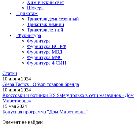
Химический свет
Шокеры
Трикотаж
Трикотаж демисезонный
Трикотаж зимний
Трикотаж летний
Фурнитура
Фурнитура
Фурнитура ВС РФ
Фурнитура МВД
Фурнитура МЧС
Фурнитура ФСИН
Статьи
10 июня 2024
Giena Tactics - Обзор товаров бренда
10 июня 2024
Кроссовки и ботинки KS Safety только в сети магазинов «Дом
Миротворца»
15 мая 2024
Бонусная программа "Дом Миротворца"
Элемент не найден