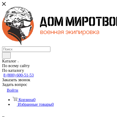
Каталог
По всему сайту
По каталогу
8 (800) 600-51-53
Заказать звонок
Задать вопрос
Войти
Корзина
0
Избранные товары
0