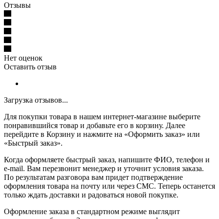
Отзывы
Нет оценок
Оставить отзыв
Загрузка отзывов...
Для покупки товара в нашем интернет-магазине выберите
понравившийся товар и добавьте его в корзину. Далее
перейдите в Корзину и нажмите на «Оформить заказ» или
«Быстрый заказ».
Когда оформляете быстрый заказ, напишите ФИО, телефон и
e-mail. Вам перезвонит менеджер и уточнит условия заказа.
По результатам разговора вам придет подтверждение
оформления товара на почту или через СМС. Теперь останется
только ждать доставки и радоваться новой покупке.
Оформление заказа в стандартном режиме выглядит