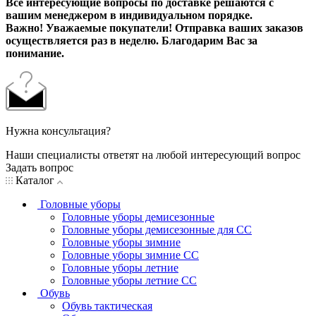
Все интересующие вопросы по доставке решаются с
вашим менеджером в индивидуальном порядке.
Важно! Уважаемые покупатели! Отправка ваших заказов
осуществляется раз в неделю. Благодарим Вас за
понимание.
Нужна консультация?
Наши специалисты ответят на любой интересующий вопрос
Задать вопрос
Каталог
Головные уборы
Головные уборы демисезонные
Головные уборы демисезонные для СС
Головные уборы зимние
Головные уборы зимние СС
Головные уборы летние
Головные уборы летние СС
Обувь
Обувь тактическая