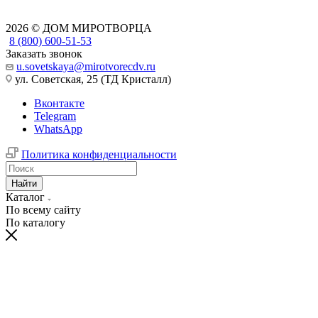
2026 © ДОМ МИРОТВОРЦА
8 (800) 600-51-53
Заказать звонок
u.sovetskaya@mirotvorecdv.ru
ул. Советская, 25 (ТД Кристалл)
Вконтакте
Telegram
WhatsApp
Политика конфиденциальности
Найти
Каталог
По всему сайту
По каталогу