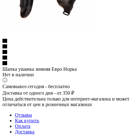
Шапка ушанка зимняя Евро Норка
Нет в наличии
Самовывоз сегодня - бесплатно
Доставка от одного дня - от 350 ₽
Цена действительна только для интернет-магазина и может
отличаться от цен в розничных магазинах
Отзывы
Как купить
Оплата
Доставка