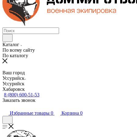
Каталог
По всему сайту
По каталогу
Ваш город
Уссурийск
Уссурийск
Хабаровск
8 (800) 600-51-53
Заказать звонок
Избранные товары
0
Корзина
0