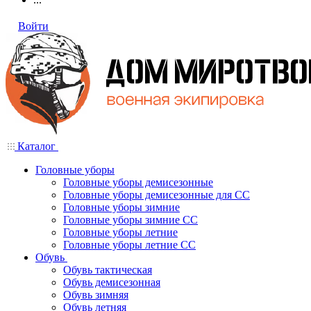
Войти
Каталог
Головные уборы
Головные уборы демисезонные
Головные уборы демисезонные для СС
Головные уборы зимние
Головные уборы зимние СС
Головные уборы летние
Головные уборы летние СС
Обувь
Обувь тактическая
Обувь демисезонная
Обувь зимняя
Обувь летняя