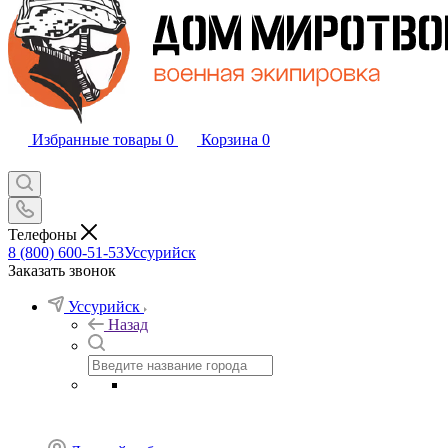
Избранные товары
0
Корзина
0
Телефоны
8 (800) 600-51-53
Уссурийск
Заказать звонок
Уссурийск
Назад