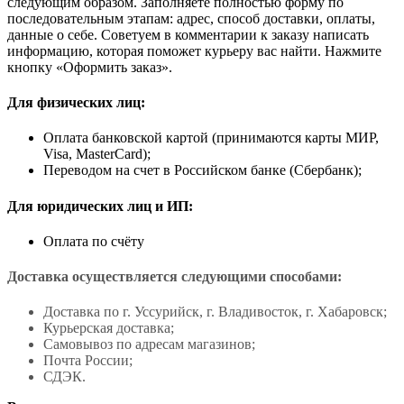
следующим образом. Заполняете полностью форму по
последовательным этапам: адрес, способ доставки, оплаты,
данные о себе. Советуем в комментарии к заказу написать
информацию, которая поможет курьеру вас найти. Нажмите
кнопку «Оформить заказ».
Для физических лиц:
Оплата банковской картой (принимаются карты МИР,
Visa, MasterCard);
Переводом на счет в Российском банке (Сбербанк);
Для юридических лиц и ИП:
Оплата по счёту
Доставка осуществляется следующими способами:
Доставка по г. Уссурийск, г. Владивосток, г. Хабаровск;
Курьерская доставка;
Самовывоз по адресам магазинов;
Почта России;
СДЭК.