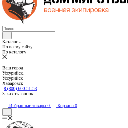
Каталог
По всему сайту
По каталогу
Ваш город
Уссурийск
Уссурийск
Хабаровск
8 (800) 600-51-53
Заказать звонок
Избранные товары
0
Корзина
0