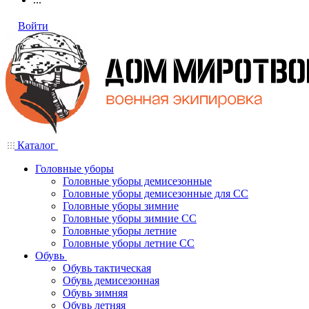
Войти
Каталог
Головные уборы
Головные уборы демисезонные
Головные уборы демисезонные для СС
Головные уборы зимние
Головные уборы зимние СС
Головные уборы летние
Головные уборы летние СС
Обувь
Обувь тактическая
Обувь демисезонная
Обувь зимняя
Обувь летняя