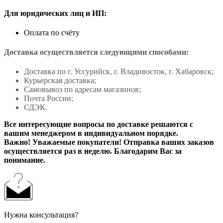
Для юридических лиц и ИП:
Оплата по счёту
Доставка осуществляется следующими способами:
Доставка по г. Уссурийск, г. Владивосток, г. Хабаровск;
Курьерская доставка;
Самовывоз по адресам магазинов;
Почта России;
СДЭК.
Все интересующие вопросы по доставке решаются с
вашим менеджером в индивидуальном порядке.
Важно! Уважаемые покупатели! Отправка ваших заказов
осуществляется раз в неделю. Благодарим Вас за
понимание.
Нужна консультация?