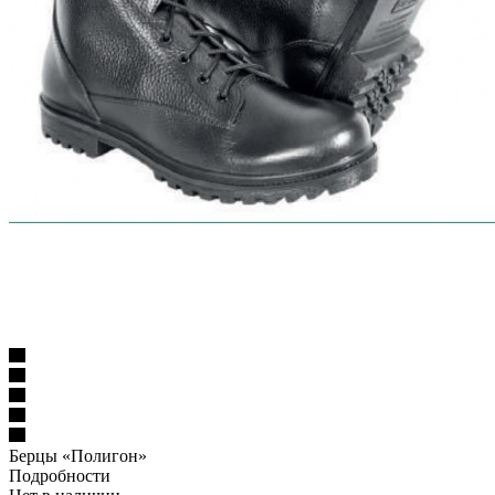
Берцы «Полигон»
Подробности