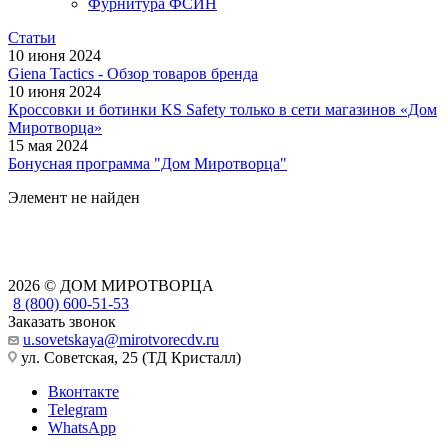
Фурнитура ФСИН
Статьи
10 июня 2024
Giena Tactics - Обзор товаров бренда
10 июня 2024
Кроссовки и ботинки KS Safety только в сети магазинов «Дом
Миротворца»
15 мая 2024
Бонусная программа "Дом Миротворца"
Элемент не найден
2026 © ДОМ МИРОТВОРЦА
8 (800) 600-51-53
Заказать звонок
u.sovetskaya@mirotvorecdv.ru
ул. Советская, 25 (ТД Кристалл)
Вконтакте
Telegram
WhatsApp