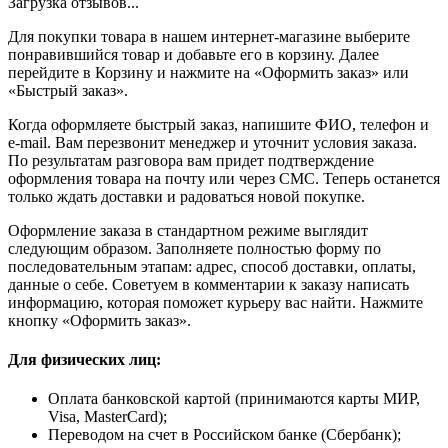
Загрузка отзывов...
Для покупки товара в нашем интернет-магазине выберите
понравившийся товар и добавьте его в корзину. Далее
перейдите в Корзину и нажмите на «Оформить заказ» или
«Быстрый заказ».
Когда оформляете быстрый заказ, напишите ФИО, телефон и
e-mail. Вам перезвонит менеджер и уточнит условия заказа.
По результатам разговора вам придет подтверждение
оформления товара на почту или через СМС. Теперь останется
только ждать доставки и радоваться новой покупке.
Оформление заказа в стандартном режиме выглядит
следующим образом. Заполняете полностью форму по
последовательным этапам: адрес, способ доставки, оплаты,
данные о себе. Советуем в комментарии к заказу написать
информацию, которая поможет курьеру вас найти. Нажмите
кнопку «Оформить заказ».
Для физических лиц:
Оплата банковской картой (принимаются карты МИР,
Visa, MasterCard);
Переводом на счет в Российском банке (Сбербанк);