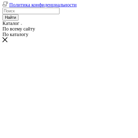
Политика конфиденциальности
Найти
Каталог
По всему сайту
По каталогу