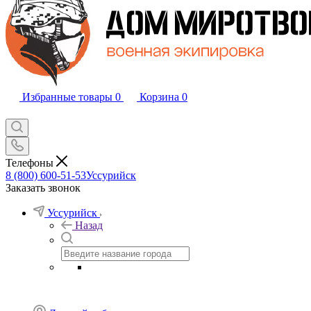
Избранные товары
0
Корзина
0
Телефоны
8 (800) 600-51-53
Уссурийск
Заказать звонок
Уссурийск
Назад