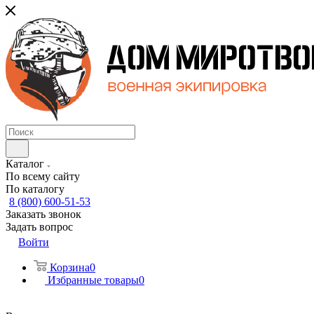
Каталог
По всему сайту
По каталогу
8 (800) 600-51-53
Заказать звонок
Задать вопрос
Войти
Корзина
0
Избранные товары
0