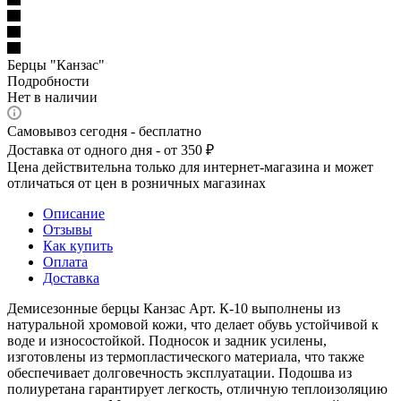
Берцы "Канзас"
Подробности
Нет в наличии
Самовывоз сегодня - бесплатно
Доставка от одного дня - от 350 ₽
Цена действительна только для интернет-магазина и может
отличаться от цен в розничных магазинах
Описание
Отзывы
Как купить
Оплата
Доставка
Демисезонные берцы Канзас Арт. К-10 выполнены из
натуральной хромовой кожи, что делает обувь устойчивой к
воде и износостойкой. Подносок и задник усилены,
изготовлены из термопластического материала, что также
обеспечивает долговечность эксплуатации. Подошва из
полиуретана гарантирует легкость, отличную теплоизоляцию