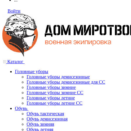
Войти
Каталог
Головные уборы
Головные уборы демисезонные
Головные уборы демисезонные для СС
Головные уборы зимние
Головные уборы зимние СС
Головные уборы летние
Головные уборы летние СС
Обувь
Обувь тактическая
Обувь демисезонная
Обувь зимняя
Обувь летняя