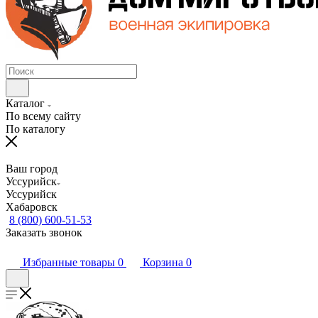
Каталог
По всему сайту
По каталогу
Ваш город
Уссурийск
Уссурийск
Хабаровск
8 (800) 600-51-53
Заказать звонок
Избранные товары
0
Корзина
0