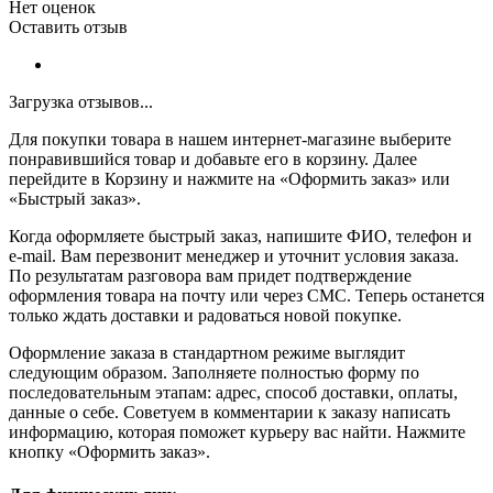
Нет оценок
Оставить отзыв
Загрузка отзывов...
Для покупки товара в нашем интернет-магазине выберите
понравившийся товар и добавьте его в корзину. Далее
перейдите в Корзину и нажмите на «Оформить заказ» или
«Быстрый заказ».
Когда оформляете быстрый заказ, напишите ФИО, телефон и
e-mail. Вам перезвонит менеджер и уточнит условия заказа.
По результатам разговора вам придет подтверждение
оформления товара на почту или через СМС. Теперь останется
только ждать доставки и радоваться новой покупке.
Оформление заказа в стандартном режиме выглядит
следующим образом. Заполняете полностью форму по
последовательным этапам: адрес, способ доставки, оплаты,
данные о себе. Советуем в комментарии к заказу написать
информацию, которая поможет курьеру вас найти. Нажмите
кнопку «Оформить заказ».