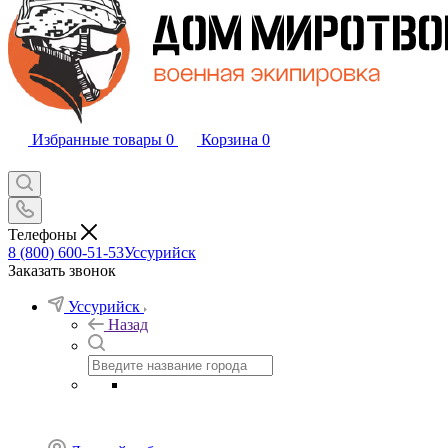
Избранные товары
0
Корзина
0
Телефоны
8 (800) 600-51-53
Уссурийск
Заказать звонок
Уссурийск
Назад