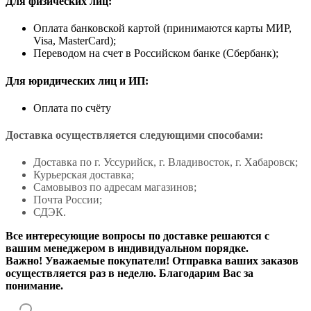
Для физических лиц:
Оплата банковской картой (принимаются карты МИР,
Visa, MasterCard);
Переводом на счет в Российском банке (Сбербанк);
Для юридических лиц и ИП:
Оплата по счёту
Доставка осуществляется следующими способами:
Доставка по г. Уссурийск, г. Владивосток, г. Хабаровск;
Курьерская доставка;
Самовывоз по адресам магазинов;
Почта России;
СДЭК.
Все интересующие вопросы по доставке решаются с
вашим менеджером в индивидуальном порядке.
Важно! Уважаемые покупатели! Отправка ваших заказов
осуществляется раз в неделю. Благодарим Вас за
понимание.