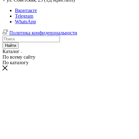
Вконтакте
Telegram
WhatsApp
Политика конфиденциальности
Найти
Каталог
По всему сайту
По каталогу