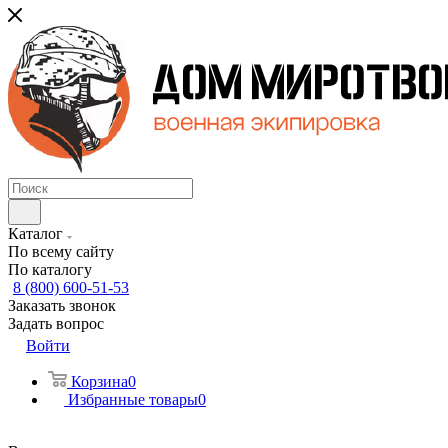
Каталог
По всему сайту
По каталогу
8 (800) 600-51-53
Заказать звонок
Задать вопрос
Войти
Корзина
0
Избранные товары
0