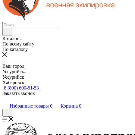
Каталог
По всему сайту
По каталогу
Ваш город
Уссурийск
Уссурийск
Хабаровск
8 (800) 600-51-53
Заказать звонок
Избранные товары
0
Корзина
0