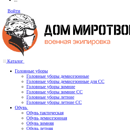
Войти
Каталог
Головные уборы
Головные уборы демисезонные
Головные уборы демисезонные для СС
Головные уборы зимние
Головные уборы зимние СС
Головные уборы летние
Головные уборы летние СС
Обувь
Обувь тактическая
Обувь демисезонная
Обувь зимняя
Обувь летняя