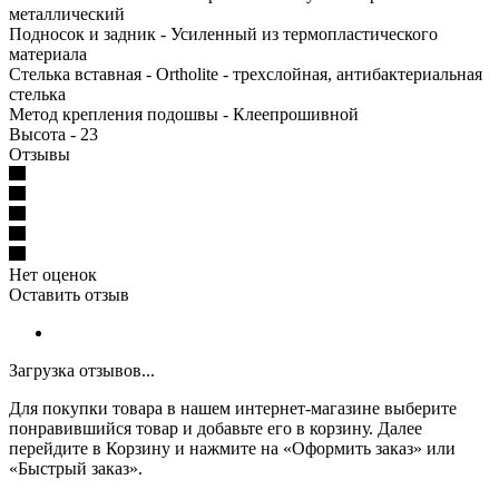
металлический
Подносок и задник - Усиленный из термопластического
материала
Стелька вставная - Ortholite - трехслойная, антибактериальная
стелька
Метод крепления подошвы - Клеепрошивной
Высота - 23
Отзывы
Нет оценок
Оставить отзыв
Загрузка отзывов...
Для покупки товара в нашем интернет-магазине выберите
понравившийся товар и добавьте его в корзину. Далее
перейдите в Корзину и нажмите на «Оформить заказ» или
«Быстрый заказ».