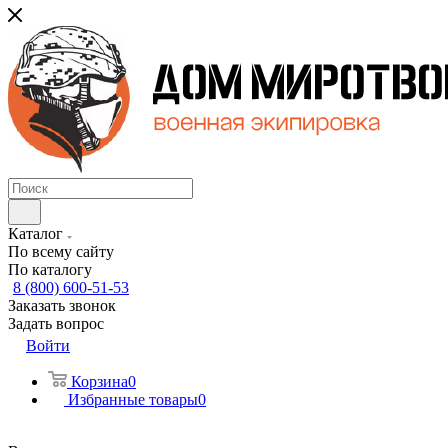
Каталог
По всему сайту
По каталогу
8 (800) 600-51-53
Заказать звонок
Задать вопрос
Войти
Корзина
0
Избранные товары
0