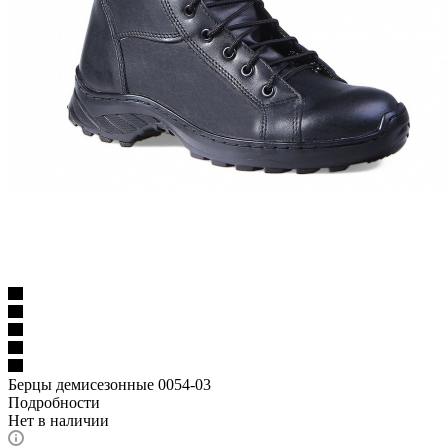
Берцы демисезонные 0054-03
Подробности
Нет в наличии