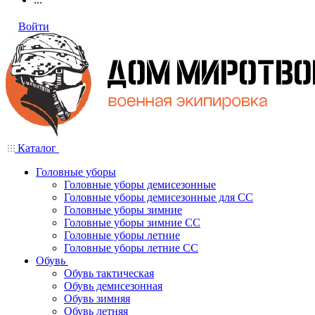
Войти
Каталог
Головные уборы
Головные уборы демисезонные
Головные уборы демисезонные для СС
Головные уборы зимние
Головные уборы зимние СС
Головные уборы летние
Головные уборы летние СС
Обувь
Обувь тактическая
Обувь демисезонная
Обувь зимняя
Обувь летняя