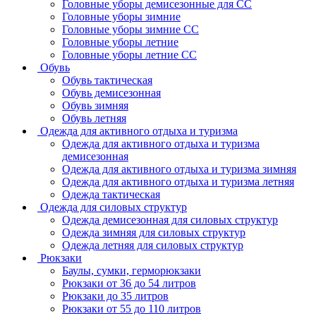
Головные уборы демисезонные для СС
Головные уборы зимние
Головные уборы зимние СС
Головные уборы летние
Головные уборы летние СС
Обувь
Обувь тактическая
Обувь демисезонная
Обувь зимняя
Обувь летняя
Одежда для активного отдыха и туризма
Одежда для активного отдыха и туризма
демисезонная
Одежда для активного отдыха и туризма зимняя
Одежда для активного отдыха и туризма летняя
Одежда тактическая
Одежда для силовых структур
Одежда демисезонная для силовых структур
Одежда зимняя для силовых структур
Одежда летняя для силовых структур
Рюкзаки
Баулы, сумки, герморюкзаки
Рюкзаки от 36 до 54 литров
Рюкзаки до 35 литров
Рюкзаки от 55 до 110 литров