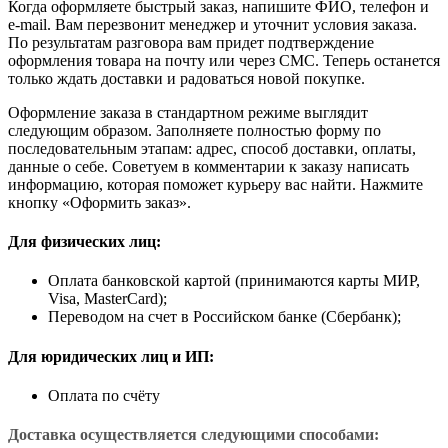
Когда оформляете быстрый заказ, напишите ФИО, телефон и
e-mail. Вам перезвонит менеджер и уточнит условия заказа.
По результатам разговора вам придет подтверждение
оформления товара на почту или через СМС. Теперь останется
только ждать доставки и радоваться новой покупке.
Оформление заказа в стандартном режиме выглядит
следующим образом. Заполняете полностью форму по
последовательным этапам: адрес, способ доставки, оплаты,
данные о себе. Советуем в комментарии к заказу написать
информацию, которая поможет курьеру вас найти. Нажмите
кнопку «Оформить заказ».
Для физических лиц:
Оплата банковской картой (принимаются карты МИР,
Visa, MasterCard);
Переводом на счет в Российском банке (Сбербанк);
Для юридических лиц и ИП:
Оплата по счёту
Доставка осуществляется следующими способами: