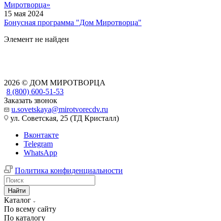
Миротворца»
15 мая 2024
Бонусная программа "Дом Миротворца"
Элемент не найден
2026 © ДОМ МИРОТВОРЦА
8 (800) 600-51-53
Заказать звонок
u.sovetskaya@mirotvorecdv.ru
ул. Советская, 25 (ТД Кристалл)
Вконтакте
Telegram
WhatsApp
Политика конфиденциальности
Найти
Каталог
По всему сайту
По каталогу