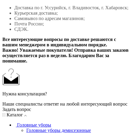
Доставка по г. Уссурийск, г. Владивосток, г. Хабаровск;
Курьерская доставка;
Самовывоз по адресам магазинов;
Почта России;
СДЭК.
Все интересующие вопросы по доставке решаются с
вашим менеджером в индивидуальном порядке.
Важно! Уважаемые покупатели! Отправка ваших заказов
осуществляется раз в неделю. Благодарим Вас за
понимание.
Нужна консультация?
Наши специалисты ответят на любой интересующий вопрос
Задать вопрос
Каталог
Головные уборы
Головные уборы демисезонные