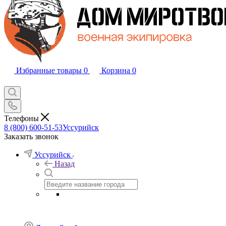
Избранные товары
0
Корзина
0
Телефоны
8 (800) 600-51-53
Уссурийск
Заказать звонок
Уссурийск
Назад