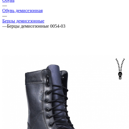
Обувь
—
Обувь демисезонная
—
Берцы демисезонные
—
Берцы демисезонные 0054-03