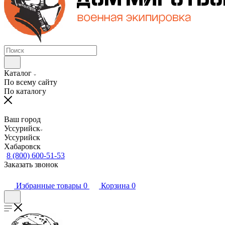
Каталог
По всему сайту
По каталогу
Ваш город
Уссурийск
Уссурийск
Хабаровск
8 (800) 600-51-53
Заказать звонок
Избранные товары
0
Корзина
0