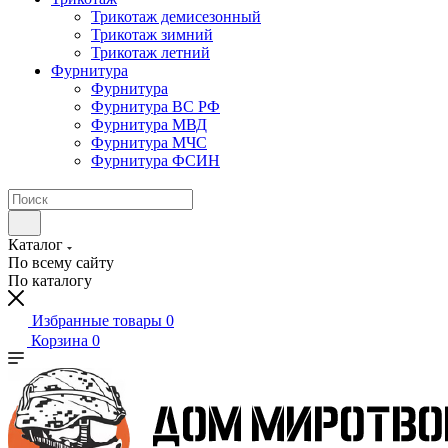
Трикотаж демисезонный
Трикотаж зимний
Трикотаж летний
Фурнитура
Фурнитура
Фурнитура ВС РФ
Фурнитура МВД
Фурнитура МЧС
Фурнитура ФСИН
Каталог
По всему сайту
По каталогу
Избранные товары
0
Корзина
0