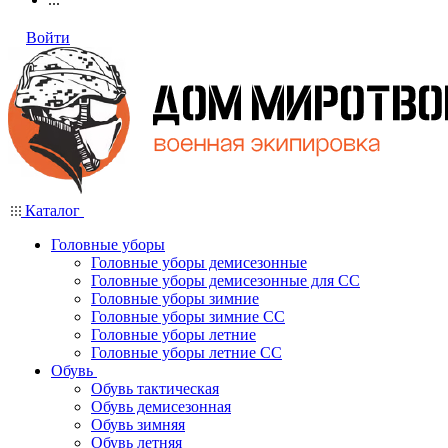
Войти
Каталог
Головные уборы
Головные уборы демисезонные
Головные уборы демисезонные для СС
Головные уборы зимние
Головные уборы зимние СС
Головные уборы летние
Головные уборы летние СС
Обувь
Обувь тактическая
Обувь демисезонная
Обувь зимняя
Обувь летняя