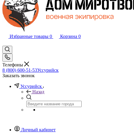
Избранные товары
0
Корзина
0
Телефоны
8 (800) 600-51-53
Уссурийск
Заказать звонок
Уссурийск
Назад
Личный кабинет