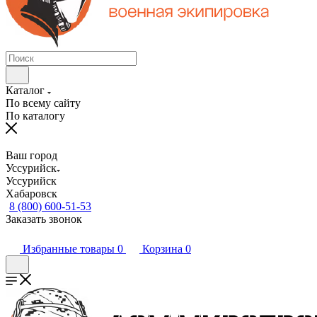
Каталог
По всему сайту
По каталогу
Ваш город
Уссурийск
Уссурийск
Хабаровск
8 (800) 600-51-53
Заказать звонок
Избранные товары
0
Корзина
0