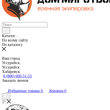
Каталог
По всему сайту
По каталогу
Ваш город
Уссурийск
Уссурийск
Хабаровск
8 (800) 600-51-53
Заказать звонок
Избранные товары
0
Корзина
0