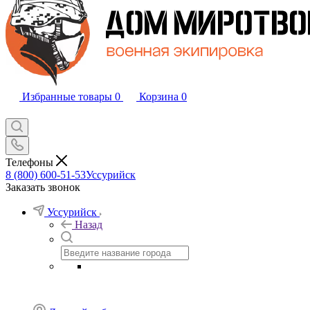
Избранные товары
0
Корзина
0
Телефоны
8 (800) 600-51-53
Уссурийск
Заказать звонок
Уссурийск
Назад