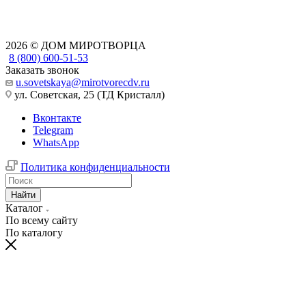
2026 © ДОМ МИРОТВОРЦА
8 (800) 600-51-53
Заказать звонок
u.sovetskaya@mirotvorecdv.ru
ул. Советская, 25 (ТД Кристалл)
Вконтакте
Telegram
WhatsApp
Политика конфиденциальности
Найти
Каталог
По всему сайту
По каталогу