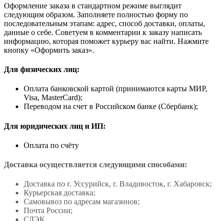
Оформление заказа в стандартном режиме выглядит
следующим образом. Заполняете полностью форму по
последовательным этапам: адрес, способ доставки, оплаты,
данные о себе. Советуем в комментарии к заказу написать
информацию, которая поможет курьеру вас найти. Нажмите
кнопку «Оформить заказ».
Для физических лиц:
Оплата банковской картой (принимаются карты МИР,
Visa, MasterCard);
Переводом на счет в Российском банке (Сбербанк);
Для юридических лиц и ИП:
Оплата по счёту
Доставка осуществляется следующими способами:
Доставка по г. Уссурийск, г. Владивосток, г. Хабаровск;
Курьерская доставка;
Самовывоз по адресам магазинов;
Почта России;
СДЭК.