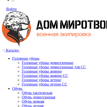
Войти
Каталог
Головные уборы
Головные уборы демисезонные
Головные уборы демисезонные для СС
Головные уборы зимние
Головные уборы зимние СС
Головные уборы летние
Головные уборы летние СС
Обувь
Обувь тактическая
Обувь демисезонная
Обувь зимняя
Обувь летняя