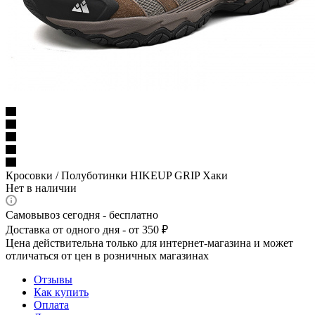
Кросовки / Полуботинки HIKEUP GRIP Хаки
Нет в наличии
Самовывоз сегодня - бесплатно
Доставка от одного дня - от 350 ₽
Цена действительна только для интернет-магазина и может
отличаться от цен в розничных магазинах
Отзывы
Как купить
Оплата