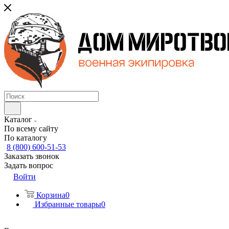
Каталог
По всему сайту
По каталогу
8 (800) 600-51-53
Заказать звонок
Задать вопрос
Войти
Корзина
0
Избранные товары
0