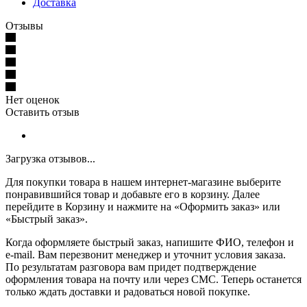
Доставка
Отзывы
Нет оценок
Оставить отзыв
Загрузка отзывов...
Для покупки товара в нашем интернет-магазине выберите
понравившийся товар и добавьте его в корзину. Далее
перейдите в Корзину и нажмите на «Оформить заказ» или
«Быстрый заказ».
Когда оформляете быстрый заказ, напишите ФИО, телефон и
e-mail. Вам перезвонит менеджер и уточнит условия заказа.
По результатам разговора вам придет подтверждение
оформления товара на почту или через СМС. Теперь останется
только ждать доставки и радоваться новой покупке.