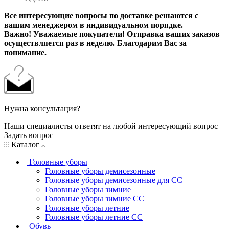
Все интересующие вопросы по доставке решаются с
вашим менеджером в индивидуальном порядке.
Важно! Уважаемые покупатели! Отправка ваших заказов
осуществляется раз в неделю. Благодарим Вас за
понимание.
Нужна консультация?
Наши специалисты ответят на любой интересующий вопрос
Задать вопрос
Каталог
Головные уборы
Головные уборы демисезонные
Головные уборы демисезонные для СС
Головные уборы зимние
Головные уборы зимние СС
Головные уборы летние
Головные уборы летние СС
Обувь