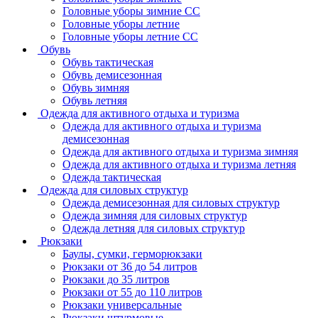
Головные уборы зимние СС
Головные уборы летние
Головные уборы летние СС
Обувь
Обувь тактическая
Обувь демисезонная
Обувь зимняя
Обувь летняя
Одежда для активного отдыха и туризма
Одежда для активного отдыха и туризма
демисезонная
Одежда для активного отдыха и туризма зимняя
Одежда для активного отдыха и туризма летняя
Одежда тактическая
Одежда для силовых структур
Одежда демисезонная для силовых структур
Одежда зимняя для силовых структур
Одежда летняя для силовых структур
Рюкзаки
Баулы, сумки, герморюкзаки
Рюкзаки от 36 до 54 литров
Рюкзаки до 35 литров
Рюкзаки от 55 до 110 литров
Рюкзаки универсальные
Рюкзаки штурмовые