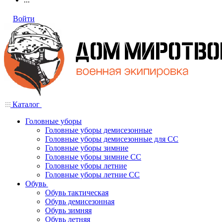
Войти
Каталог
Головные уборы
Головные уборы демисезонные
Головные уборы демисезонные для СС
Головные уборы зимние
Головные уборы зимние СС
Головные уборы летние
Головные уборы летние СС
Обувь
Обувь тактическая
Обувь демисезонная
Обувь зимняя
Обувь летняя