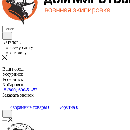
Каталог
По всему сайту
По каталогу
Ваш город
Уссурийск
Уссурийск
Хабаровск
8 (800) 600-51-53
Заказать звонок
Избранные товары
0
Корзина
0