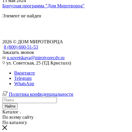
15 мая 2024
Бонусная программа "Дом Миротворца"
Элемент не найден
2026 © ДОМ МИРОТВОРЦА
8 (800) 600-51-53
Заказать звонок
u.sovetskaya@mirotvorecdv.ru
ул. Советская, 25 (ТД Кристалл)
Вконтакте
Telegram
WhatsApp
Политика конфиденциальности
Найти
Каталог
По всему сайту
По каталогу