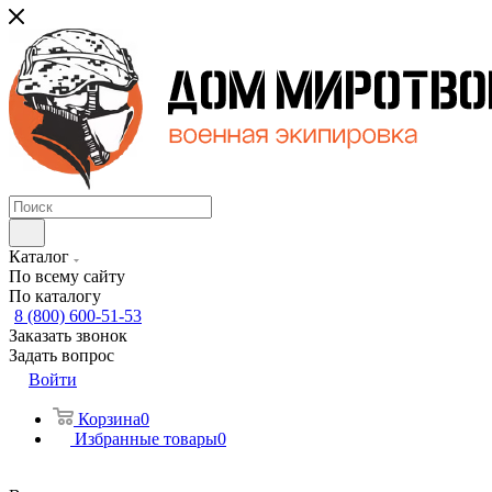
Каталог
По всему сайту
По каталогу
8 (800) 600-51-53
Заказать звонок
Задать вопрос
Войти
Корзина
0
Избранные товары
0