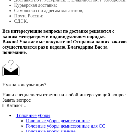
Курьерская доставка;
Самовывоз по адресам магазинов;
Почта России;
СДЭК.
Все интересующие вопросы по доставке решаются с
вашим менеджером в индивидуальном порядке.
Важно! Уважаемые покупатели! Отправка ваших заказов
осуществляется раз в неделю. Благодарим Вас за
понимание.
Нужна консультация?
Наши специалисты ответят на любой интересующий вопрос
Задать вопрос
Каталог
Головные уборы
Головные уборы демисезонные
Головные уборы демисезонные для СС
Головные уборы зимние