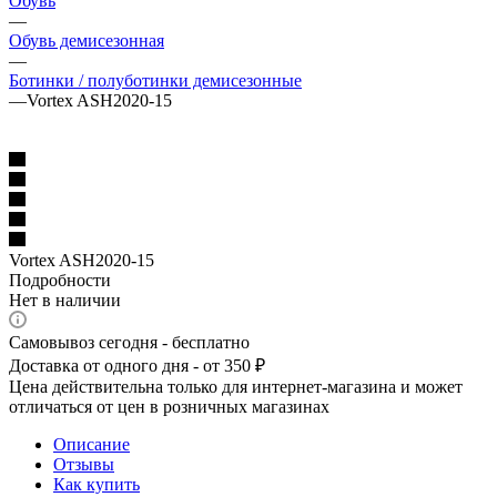
Обувь
—
Обувь демисезонная
—
Ботинки / полуботинки демисезонные
—
Vortex ASH2020-15
Vortex ASH2020-15
Подробности
Нет в наличии
Самовывоз сегодня - бесплатно
Доставка от одного дня - от 350 ₽
Цена действительна только для интернет-магазина и может
отличаться от цен в розничных магазинах
Описание
Отзывы
Как купить