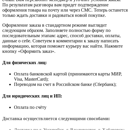
По результатам разговора вам придет подтверждение
оформления товара на почту или через СМС. Теперь останется
только ждать доставки и радоваться новой покупке.
Оформление заказа в стандартном режиме выглядит
следующим образом. Заполняете полностью форму по
последовательным этапам: адрес, способ доставки, оплаты,
данные о себе. Советуем в комментарии к заказу написать
информацию, которая поможет курьеру вас найти. Нажмите
кнопку «Оформить заказ».
Для физических лиц:
Оплата банковской картой (принимаются карты МИР,
Visa, MasterCard);
Переводом на счет в Российском банке (Сбербанк);
Для юридических лиц и ИП:
Оплата по счёту
Доставка осуществляется следующими способами:
Доставка по г. Уссурийск, г. Владивосток, г. Хабаровск;