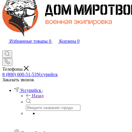
Избранные товары
0
Корзина
0
Телефоны
8 (800) 600-51-53
Уссурийск
Заказать звонок
Уссурийск
Назад