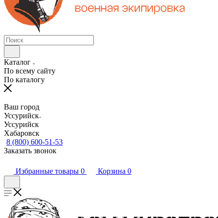
Каталог
По всему сайту
По каталогу
Ваш город
Уссурийск
Уссурийск
Хабаровск
8 (800) 600-51-53
Заказать звонок
Избранные товары
0
Корзина
0