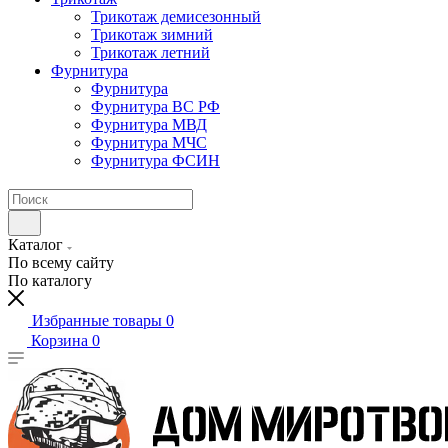
Трикотаж демисезонный
Трикотаж зимний
Трикотаж летний
Фурнитура
Фурнитура
Фурнитура ВС РФ
Фурнитура МВД
Фурнитура МЧС
Фурнитура ФСИН
Каталог
По всему сайту
По каталогу
Избранные товары
0
Корзина
0