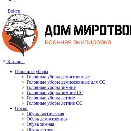
Войти
Каталог
Головные уборы
Головные уборы демисезонные
Головные уборы демисезонные для СС
Головные уборы зимние
Головные уборы зимние СС
Головные уборы летние
Головные уборы летние СС
Обувь
Обувь тактическая
Обувь демисезонная
Обувь зимняя
Обувь летняя