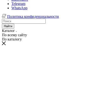
Telegram
WhatsApp
Политика конфиденциальности
Найти
Каталог
По всему сайту
По каталогу