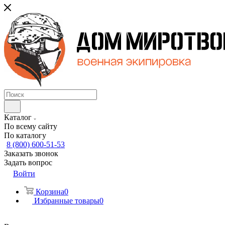
Каталог
По всему сайту
По каталогу
8 (800) 600-51-53
Заказать звонок
Задать вопрос
Войти
Корзина
0
Избранные товары
0