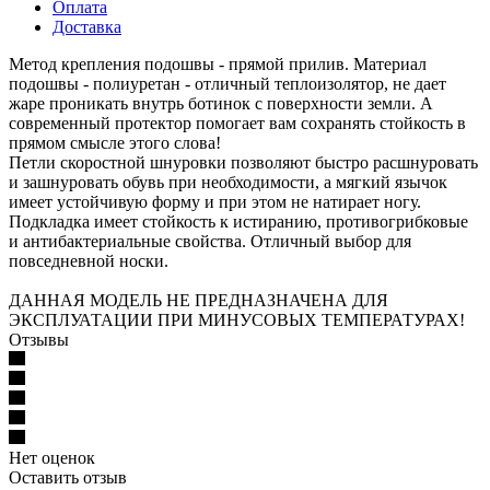
Оплата
Доставка
Метод крепления подошвы - прямой прилив. Материал
подошвы - полиуретан - отличный теплоизолятор, не дает
жаре проникать внутрь ботинок с поверхности земли. А
современный протектор помогает вам сохранять стойкость в
прямом смысле этого слова!
Петли скоростной шнуровки позволяют быстро расшнуровать
и зашнуровать обувь при необходимости, а мягкий язычок
имеет устойчивую форму и при этом не натирает ногу.
Подкладка имеет стойкость к истиранию, противогрибковые
и антибактериальные свойства. Отличный выбор для
повседневной носки.
ДАННАЯ МОДЕЛЬ НЕ ПРЕДНАЗНАЧЕНА ДЛЯ
ЭКСПЛУАТАЦИИ ПРИ МИНУСОВЫХ ТЕМПЕРАТУРАХ!
Отзывы
Нет оценок
Оставить отзыв