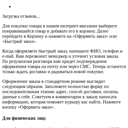
Загрузка отзывов...
Для покупки товара в нашем интернет-магазине выберите
понравившийся товар и добавьте его в корзину. Далее
перейдите в Корзину и нажмите на «Оформить заказ» или
«Быстрый заказ».
Когда оформляете быстрый заказ, напишите ФИО, телефон и
e-mail. Вам перезвонит менеджер и уточнит условия заказа.
По результатам разговора вам придет подтверждение
оформления товара на почту или через СМС. Теперь останется
только ждать доставки и радоваться новой покупке.
Оформление заказа в стандартном режиме выглядит
следующим образом. Заполняете полностью форму по
последовательным этапам: адрес, способ доставки, оплаты,
данные о себе. Советуем в комментарии к заказу написать
информацию, которая поможет курьеру вас найти. Нажмите
кнопку «Оформить заказ».
Для физических лиц: