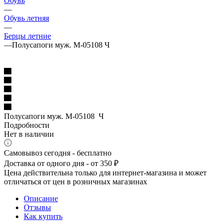
Обувь
—
Обувь летняя
—
Берцы летние
—
Полусапоги муж. М-05108 Ч
Полусапоги муж. М-05108 Ч
Подробности
Нет в наличии
Самовывоз сегодня - бесплатно
Доставка от одного дня - от 350 ₽
Цена действительна только для интернет-магазина и может
отличаться от цен в розничных магазинах
Описание
Отзывы
Как купить