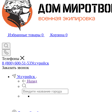
Избранные товары
0
Корзина
0
Телефоны
8 (800) 600-51-53
Уссурийск
Заказать звонок
Уссурийск
Назад