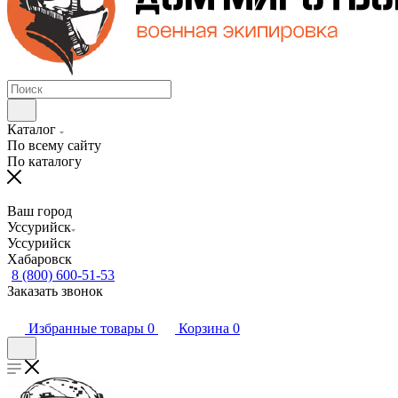
Каталог
По всему сайту
По каталогу
Ваш город
Уссурийск
Уссурийск
Хабаровск
8 (800) 600-51-53
Заказать звонок
Избранные товары
0
Корзина
0