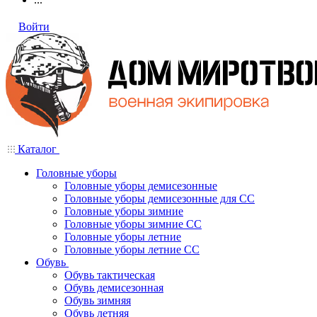
Войти
Каталог
Головные уборы
Головные уборы демисезонные
Головные уборы демисезонные для СС
Головные уборы зимние
Головные уборы зимние СС
Головные уборы летние
Головные уборы летние СС
Обувь
Обувь тактическая
Обувь демисезонная
Обувь зимняя
Обувь летняя