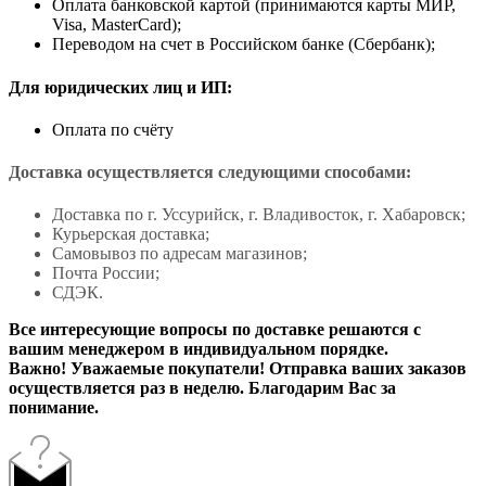
Оплата банковской картой (принимаются карты МИР,
Visa, MasterCard);
Переводом на счет в Российском банке (Сбербанк);
Для юридических лиц и ИП:
Оплата по счёту
Доставка осуществляется следующими способами:
Доставка по г. Уссурийск, г. Владивосток, г. Хабаровск;
Курьерская доставка;
Самовывоз по адресам магазинов;
Почта России;
СДЭК.
Все интересующие вопросы по доставке решаются с
вашим менеджером в индивидуальном порядке.
Важно! Уважаемые покупатели! Отправка ваших заказов
осуществляется раз в неделю. Благодарим Вас за
понимание.