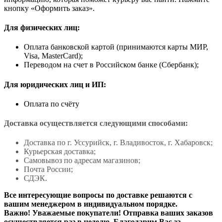
кнопку «Оформить заказ».
Для физических лиц:
Оплата банковской картой (принимаются карты МИР,
Visa, MasterCard);
Переводом на счет в Российском банке (Сбербанк);
Для юридических лиц и ИП:
Оплата по счёту
Доставка осуществляется следующими способами:
Доставка по г. Уссурийск, г. Владивосток, г. Хабаровск;
Курьерская доставка;
Самовывоз по адресам магазинов;
Почта России;
СДЭК.
Все интересующие вопросы по доставке решаются с
вашим менеджером в индивидуальном порядке.
Важно! Уважаемые покупатели! Отправка ваших заказов
осуществляется раз в неделю. Благодарим Вас за