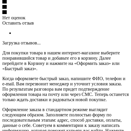
Нет оценок
Оставить отзыв
Загрузка отзывов...
Для покупки товара в нашем интернет-магазине выберите
понравившийся товар и добавьте его в корзину. Далее
перейдите в Корзину и нажмите на «Оформить заказ» или
«Быстрый заказ».
Когда оформляете быстрый заказ, напишите ФИО, телефон и
e-mail. Вам перезвонит менеджер и уточнит условия заказа.
По результатам разговора вам придет подтверждение
оформления товара на почту или через СМС. Теперь останется
только ждать доставки и радоваться новой покупке.
Оформление заказа в стандартном режиме выглядит
следующим образом. Заполняете полностью форму по
последовательным этапам: адрес, способ доставки, оплаты,
данные о себе. Советуем в комментарии к заказу написать
информацию, которая поможет курьеру вас найти. Нажмите