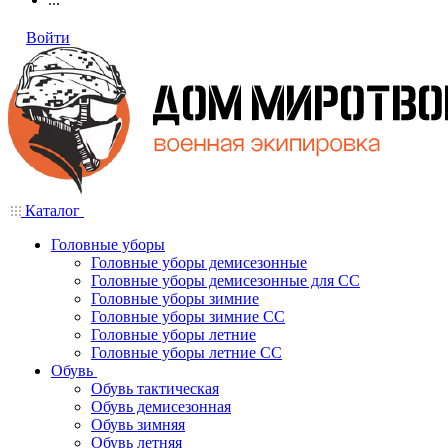
Войти
Каталог
Головные уборы
Головные уборы демисезонные
Головные уборы демисезонные для СС
Головные уборы зимние
Головные уборы зимние СС
Головные уборы летние
Головные уборы летние СС
Обувь
Обувь тактическая
Обувь демисезонная
Обувь зимняя
Обувь летняя