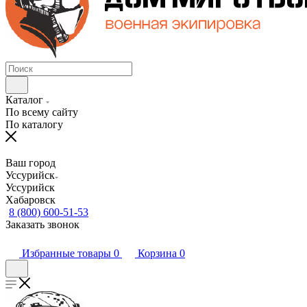
Каталог
По всему сайту
По каталогу
Ваш город
Уссурийск
Уссурийск
Хабаровск
8 (800) 600-51-53
Заказать звонок
Избранные товары
0
Корзина
0