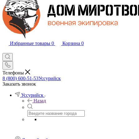
Избранные товары
0
Корзина
0
Телефоны
8 (800) 600-51-53
Уссурийск
Заказать звонок
Уссурийск
Назад