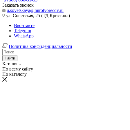
Заказать звонок
u.sovetskaya@mirotvorecdv.ru
ул. Советская, 25 (ТД Кристалл)
Вконтакте
Telegram
WhatsApp
Политика конфиденциальности
Найти
Каталог
По всему сайту
По каталогу