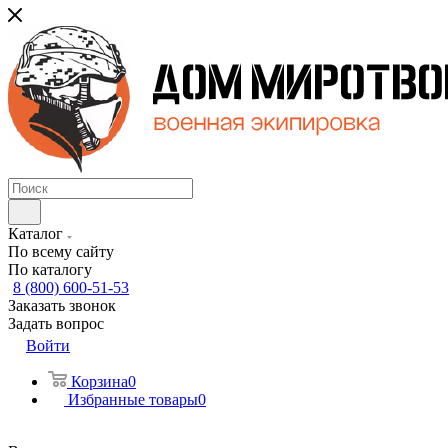
Каталог
По всему сайту
По каталогу
8 (800) 600-51-53
Заказать звонок
Задать вопрос
Войти
Корзина
0
Избранные товары
0