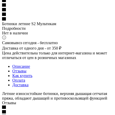
Ботинки летние S2 Мультикам
Подробности
Нет в наличии
Самовывоз сегодня - бесплатно
Доставка от одного дня - от 350 ₽
Цена действительна только для интернет-магазина и может
отличаться от цен в розничных магазинах
Описание
Отзывы
Как купить
Оплата
Доставка
Летние износостойкие ботинки, верхняя дышащая сетчатая
пряжа, обладают дышащей и противоскользящей функцией
Отзывы