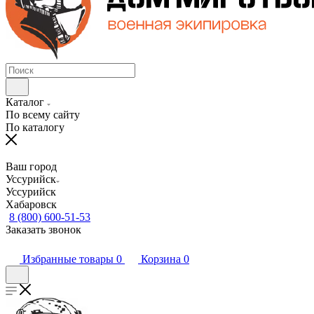
Каталог
По всему сайту
По каталогу
Ваш город
Уссурийск
Уссурийск
Хабаровск
8 (800) 600-51-53
Заказать звонок
Избранные товары
0
Корзина
0