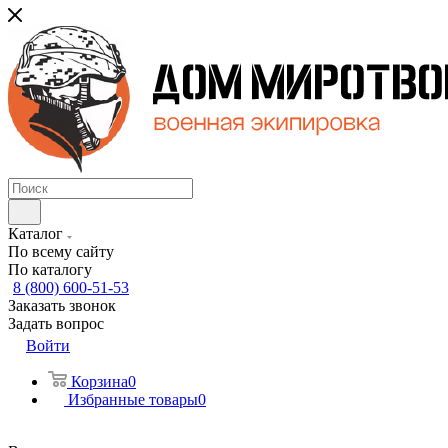
Каталог
По всему сайту
По каталогу
8 (800) 600-51-53
Заказать звонок
Задать вопрос
Войти
Корзина
0
Избранные товары
0