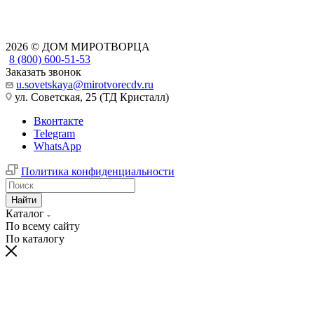
2026 © ДОМ МИРОТВОРЦА
8 (800) 600-51-53
Заказать звонок
u.sovetskaya@mirotvorecdv.ru
ул. Советская, 25 (ТД Кристалл)
Вконтакте
Telegram
WhatsApp
Политика конфиденциальности
Найти
Каталог
По всему сайту
По каталогу