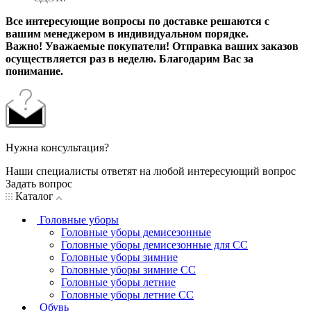
Все интересующие вопросы по доставке решаются с
вашим менеджером в индивидуальном порядке.
Важно! Уважаемые покупатели! Отправка ваших заказов
осуществляется раз в неделю. Благодарим Вас за
понимание.
Нужна консультация?
Наши специалисты ответят на любой интересующий вопрос
Задать вопрос
Каталог
Головные уборы
Головные уборы демисезонные
Головные уборы демисезонные для СС
Головные уборы зимние
Головные уборы зимние СС
Головные уборы летние
Головные уборы летние СС
Обувь