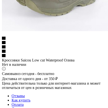
Кроссовки Saicou Low cut Waterproof Олива
Нет в наличии
Самовывоз сегодня - бесплатно
Доставка от одного дня - от 350 ₽
Цена действительна только для интернет-магазина и может
отличаться от цен в розничных магазинах
Отзывы
Как купить
Оплата