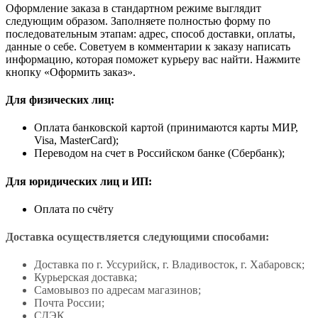
Оформление заказа в стандартном режиме выглядит
следующим образом. Заполняете полностью форму по
последовательным этапам: адрес, способ доставки, оплаты,
данные о себе. Советуем в комментарии к заказу написать
информацию, которая поможет курьеру вас найти. Нажмите
кнопку «Оформить заказ».
Для физических лиц:
Оплата банковской картой (принимаются карты МИР,
Visa, MasterCard);
Переводом на счет в Российском банке (Сбербанк);
Для юридических лиц и ИП:
Оплата по счёту
Доставка осуществляется следующими способами:
Доставка по г. Уссурийск, г. Владивосток, г. Хабаровск;
Курьерская доставка;
Самовывоз по адресам магазинов;
Почта России;
СДЭК.