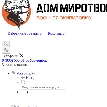
Избранные товары
0
Корзина
0
Телефоны
8 (800) 600-51-53
Уссурийск
Заказать звонок
Уссурийск
Назад