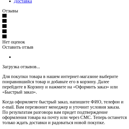
Доставка
Отзывы
Нет оценок
Оставить отзыв
Загрузка отзывов...
Для покупки товара в нашем интернет-магазине выберите
понравившийся товар и добавьте его в корзину. Далее
перейдите в Корзину и нажмите на «Оформить заказ» или
«Быстрый заказ».
Когда оформляете быстрый заказ, напишите ФИО, телефон и
e-mail. Вам перезвонит менеджер и уточнит условия заказа.
По результатам разговора вам придет подтверждение
оформления товара на почту или через СМС. Теперь останется
только ждать доставки и радоваться новой покупке.