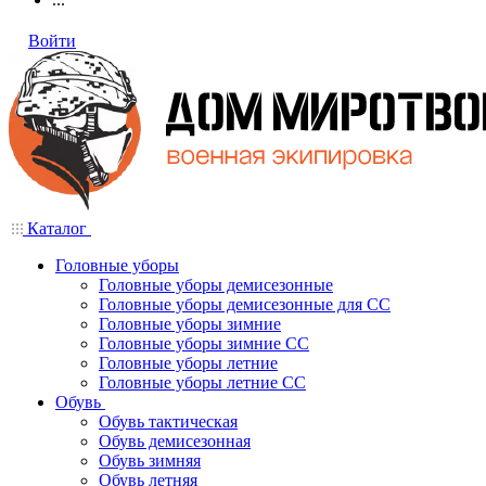
Войти
Каталог
Головные уборы
Головные уборы демисезонные
Головные уборы демисезонные для СС
Головные уборы зимние
Головные уборы зимние СС
Головные уборы летние
Головные уборы летние СС
Обувь
Обувь тактическая
Обувь демисезонная
Обувь зимняя
Обувь летняя