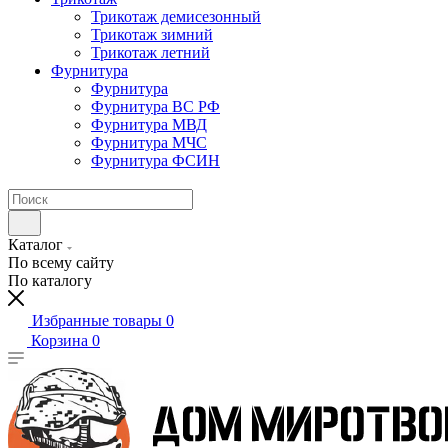
Трикотаж демисезонный
Трикотаж зимний
Трикотаж летний
Фурнитура
Фурнитура
Фурнитура ВС РФ
Фурнитура МВД
Фурнитура МЧС
Фурнитура ФСИН
Каталог
По всему сайту
По каталогу
Избранные товары
0
Корзина
0