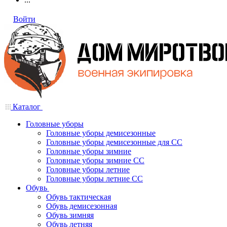
Войти
Каталог
Головные уборы
Головные уборы демисезонные
Головные уборы демисезонные для СС
Головные уборы зимние
Головные уборы зимние СС
Головные уборы летние
Головные уборы летние СС
Обувь
Обувь тактическая
Обувь демисезонная
Обувь зимняя
Обувь летняя