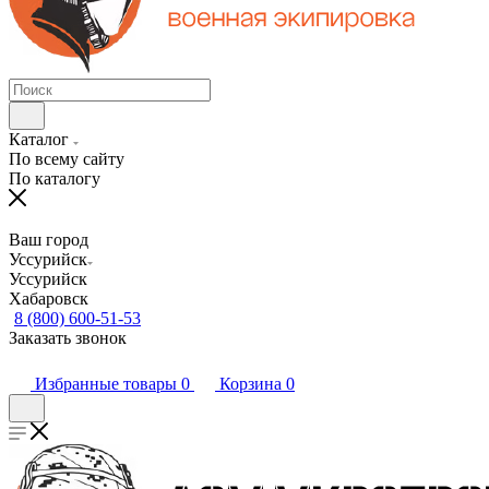
Каталог
По всему сайту
По каталогу
Ваш город
Уссурийск
Уссурийск
Хабаровск
8 (800) 600-51-53
Заказать звонок
Избранные товары
0
Корзина
0