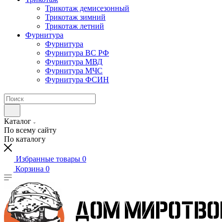
Трикотаж демисезонный
Трикотаж зимний
Трикотаж летний
Фурнитура
Фурнитура
Фурнитура ВС РФ
Фурнитура МВД
Фурнитура МЧС
Фурнитура ФСИН
Каталог
По всему сайту
По каталогу
Избранные товары
0
Корзина
0