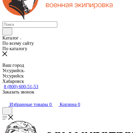
Каталог
По всему сайту
По каталогу
Ваш город
Уссурийск
Уссурийск
Хабаровск
8 (800) 600-51-53
Заказать звонок
Избранные товары
0
Корзина
0