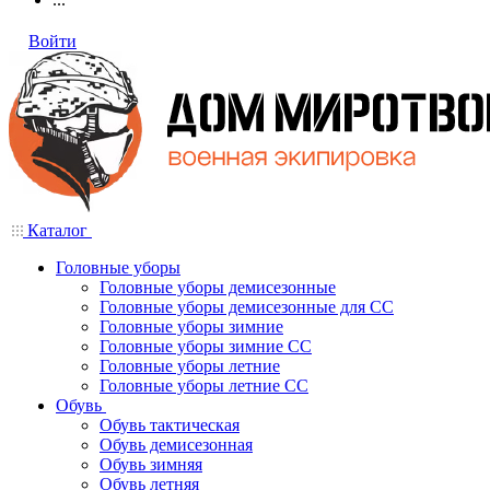
Войти
Каталог
Головные уборы
Головные уборы демисезонные
Головные уборы демисезонные для СС
Головные уборы зимние
Головные уборы зимние СС
Головные уборы летние
Головные уборы летние СС
Обувь
Обувь тактическая
Обувь демисезонная
Обувь зимняя
Обувь летняя