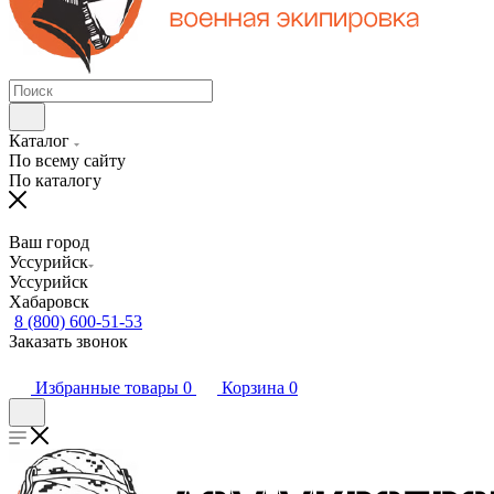
Каталог
По всему сайту
По каталогу
Ваш город
Уссурийск
Уссурийск
Хабаровск
8 (800) 600-51-53
Заказать звонок
Избранные товары
0
Корзина
0