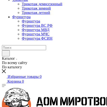
Трикотаж демисезонный
Трикотаж зимний
Трикотаж летний
Фурнитура
Фурнитура
Фурнитура ВС РФ
Фурнитура МВД
Фурнитура МЧС
Фурнитура ФСИН
Каталог
По всему сайту
По каталогу
Избранные товары
0
Корзина
0