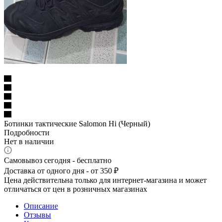
Ботинки тактические Salomon Hi (Черный)
Подробности
Нет в наличии
Самовывоз сегодня - бесплатно
Доставка от одного дня - от 350 ₽
Цена действительна только для интернет-магазина и может
отличаться от цен в розничных магазинах
Описание
Отзывы