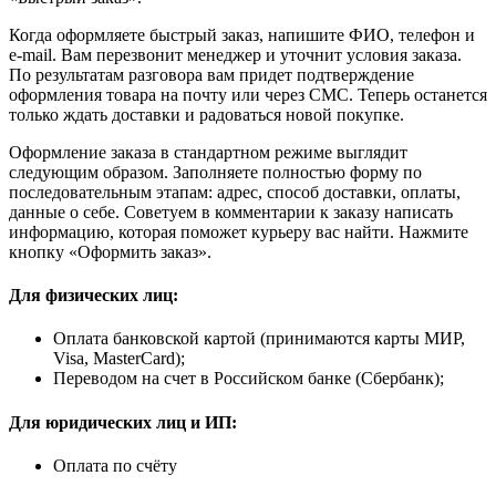
Когда оформляете быстрый заказ, напишите ФИО, телефон и
e-mail. Вам перезвонит менеджер и уточнит условия заказа.
По результатам разговора вам придет подтверждение
оформления товара на почту или через СМС. Теперь останется
только ждать доставки и радоваться новой покупке.
Оформление заказа в стандартном режиме выглядит
следующим образом. Заполняете полностью форму по
последовательным этапам: адрес, способ доставки, оплаты,
данные о себе. Советуем в комментарии к заказу написать
информацию, которая поможет курьеру вас найти. Нажмите
кнопку «Оформить заказ».
Для физических лиц:
Оплата банковской картой (принимаются карты МИР,
Visa, MasterCard);
Переводом на счет в Российском банке (Сбербанк);
Для юридических лиц и ИП:
Оплата по счёту