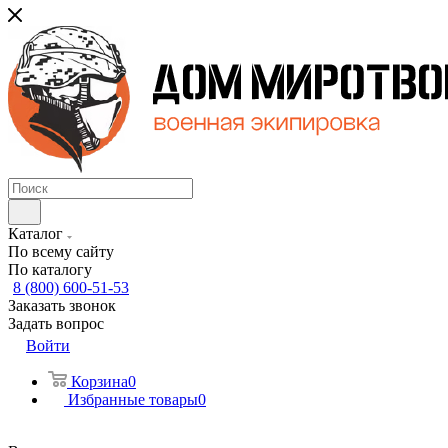
Каталог
По всему сайту
По каталогу
8 (800) 600-51-53
Заказать звонок
Задать вопрос
Войти
Корзина
0
Избранные товары
0