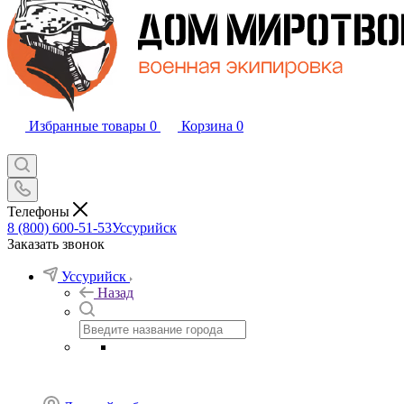
Избранные товары
0
Корзина
0
Телефоны
8 (800) 600-51-53
Уссурийск
Заказать звонок
Уссурийск
Назад