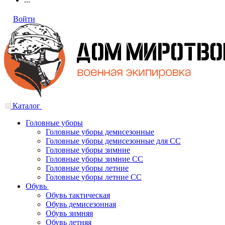
Войти
Каталог
Головные уборы
Головные уборы демисезонные
Головные уборы демисезонные для СС
Головные уборы зимние
Головные уборы зимние СС
Головные уборы летние
Головные уборы летние СС
Обувь
Обувь тактическая
Обувь демисезонная
Обувь зимняя
Обувь летняя