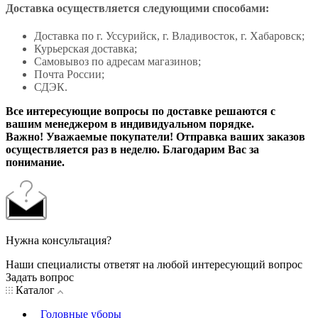
Доставка осуществляется следующими способами:
Доставка по г. Уссурийск, г. Владивосток, г. Хабаровск;
Курьерская доставка;
Самовывоз по адресам магазинов;
Почта России;
СДЭК.
Все интересующие вопросы по доставке решаются с
вашим менеджером в индивидуальном порядке.
Важно! Уважаемые покупатели! Отправка ваших заказов
осуществляется раз в неделю. Благодарим Вас за
понимание.
Нужна консультация?
Наши специалисты ответят на любой интересующий вопрос
Задать вопрос
Каталог
Головные уборы