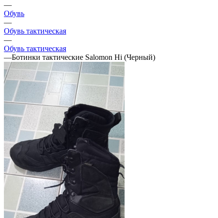
—
Обувь
—
Обувь тактическая
—
Обувь тактическая
—
Ботинки тактические Salomon Hi (Черный)