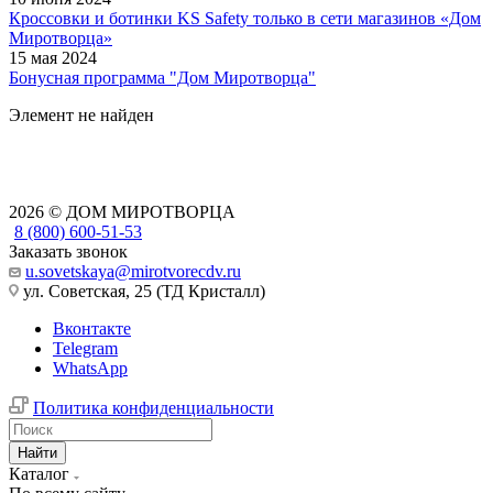
Кроссовки и ботинки KS Safety только в сети магазинов «Дом
Миротворца»
15 мая 2024
Бонусная программа "Дом Миротворца"
Элемент не найден
2026 © ДОМ МИРОТВОРЦА
8 (800) 600-51-53
Заказать звонок
u.sovetskaya@mirotvorecdv.ru
ул. Советская, 25 (ТД Кристалл)
Вконтакте
Telegram
WhatsApp
Политика конфиденциальности
Найти
Каталог