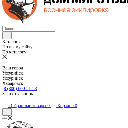
Каталог
По всему сайту
По каталогу
Ваш город
Уссурийск
Уссурийск
Хабаровск
8 (800) 600-51-53
Заказать звонок
Избранные товары
0
Корзина
0