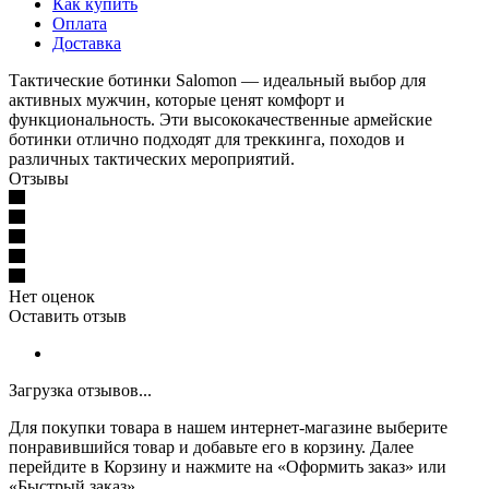
Как купить
Оплата
Доставка
Тактические ботинки Salomon — идеальный выбор для
активных мужчин, которые ценят комфорт и
функциональность. Эти высококачественные армейские
ботинки отлично подходят для треккинга, походов и
различных тактических мероприятий.
Отзывы
Нет оценок
Оставить отзыв
Загрузка отзывов...
Для покупки товара в нашем интернет-магазине выберите
понравившийся товар и добавьте его в корзину. Далее
перейдите в Корзину и нажмите на «Оформить заказ» или
«Быстрый заказ».