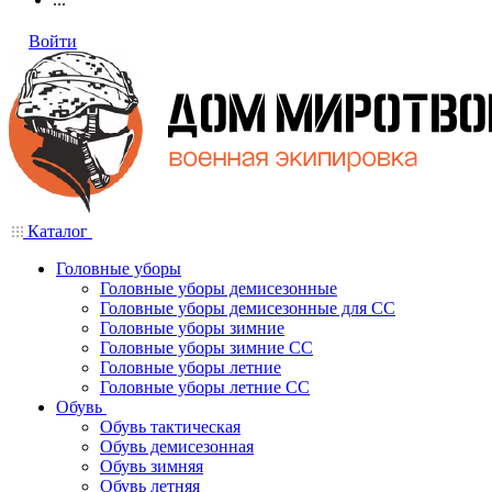
Войти
Каталог
Головные уборы
Головные уборы демисезонные
Головные уборы демисезонные для СС
Головные уборы зимние
Головные уборы зимние СС
Головные уборы летние
Головные уборы летние СС
Обувь
Обувь тактическая
Обувь демисезонная
Обувь зимняя
Обувь летняя