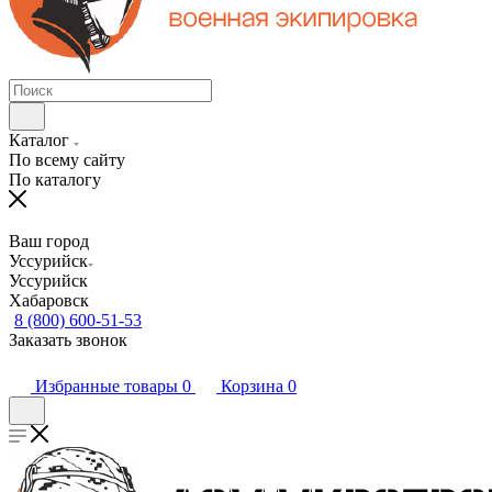
Каталог
По всему сайту
По каталогу
Ваш город
Уссурийск
Уссурийск
Хабаровск
8 (800) 600-51-53
Заказать звонок
Избранные товары
0
Корзина
0