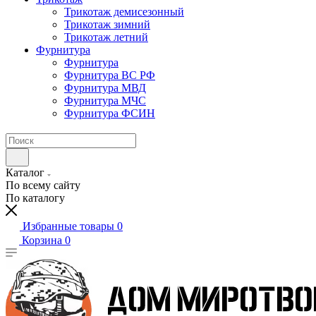
Трикотаж демисезонный
Трикотаж зимний
Трикотаж летний
Фурнитура
Фурнитура
Фурнитура ВС РФ
Фурнитура МВД
Фурнитура МЧС
Фурнитура ФСИН
Каталог
По всему сайту
По каталогу
Избранные товары
0
Корзина
0