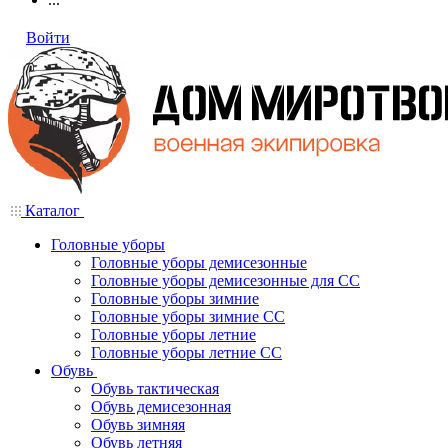
Войти
Каталог
Головные уборы
Головные уборы демисезонные
Головные уборы демисезонные для СС
Головные уборы зимние
Головные уборы зимние СС
Головные уборы летние
Головные уборы летние СС
Обувь
Обувь тактическая
Обувь демисезонная
Обувь зимняя
Обувь летняя