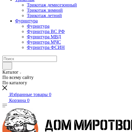
Трикотаж демисезонный
Трикотаж зимний
Трикотаж летний
Фурнитура
Фурнитура
Фурнитура ВС РФ
Фурнитура МВД
Фурнитура МЧС
Фурнитура ФСИН
Каталог
По всему сайту
По каталогу
Избранные товары
0
Корзина
0