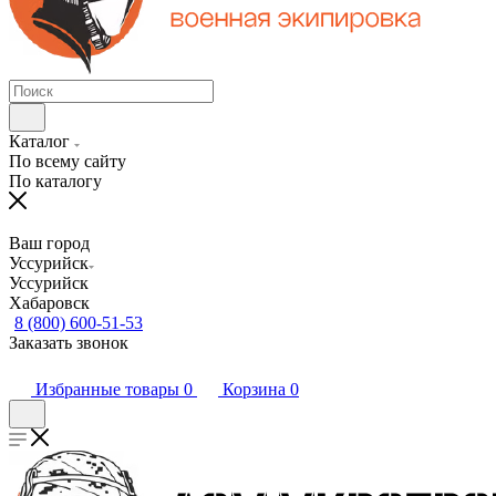
Каталог
По всему сайту
По каталогу
Ваш город
Уссурийск
Уссурийск
Хабаровск
8 (800) 600-51-53
Заказать звонок
Избранные товары
0
Корзина
0