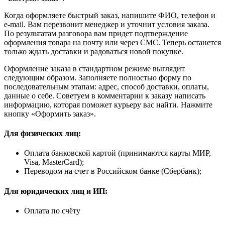
Когда оформляете быстрый заказ, напишите ФИО, телефон и
e-mail. Вам перезвонит менеджер и уточнит условия заказа.
По результатам разговора вам придет подтверждение
оформления товара на почту или через СМС. Теперь останется
только ждать доставки и радоваться новой покупке.
Оформление заказа в стандартном режиме выглядит
следующим образом. Заполняете полностью форму по
последовательным этапам: адрес, способ доставки, оплаты,
данные о себе. Советуем в комментарии к заказу написать
информацию, которая поможет курьеру вас найти. Нажмите
кнопку «Оформить заказ».
Для физических лиц:
Оплата банковской картой (принимаются карты МИР,
Visa, MasterCard);
Переводом на счет в Российском банке (Сбербанк);
Для юридических лиц и ИП:
Оплата по счёту