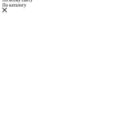
По каталогу