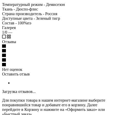
Температурный режим - Демисезон
Ткань - Дюспо-флис
Страна производитель - Россия
Доступные цвета - Зеленый тигр
Состав - 100%пэ
Галерея
1/0
—
Отзывы
Нет оценок
Оставить отзыв
Загрузка отзывов...
Для покупки товара в нашем интернет-магазине выберите
понравившийся товар и добавьте его в корзину. Далее
перейдите в Корзину и нажмите на «Оформить заказ» или
«Быстрый заказ».