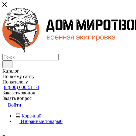
Каталог
По всему сайту
По каталогу
8 (800) 600-51-53
Заказать звонок
Задать вопрос
Войти
Корзина
0
Избранные товары
0