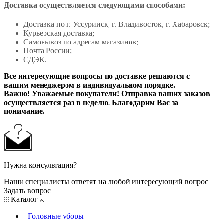
Доставка осуществляется следующими способами:
Доставка по г. Уссурийск, г. Владивосток, г. Хабаровск;
Курьерская доставка;
Самовывоз по адресам магазинов;
Почта России;
СДЭК.
Все интересующие вопросы по доставке решаются с
вашим менеджером в индивидуальном порядке.
Важно! Уважаемые покупатели! Отправка ваших заказов
осуществляется раз в неделю. Благодарим Вас за
понимание.
Нужна консультация?
Наши специалисты ответят на любой интересующий вопрос
Задать вопрос
Каталог
Головные уборы