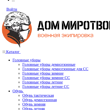
Войти
Каталог
Головные уборы
Головные уборы демисезонные
Головные уборы демисезонные для СС
Головные уборы зимние
Головные уборы зимние СС
Головные уборы летние
Головные уборы летние СС
Обувь
Обувь тактическая
Обувь демисезонная
Обувь зимняя
Обувь летняя