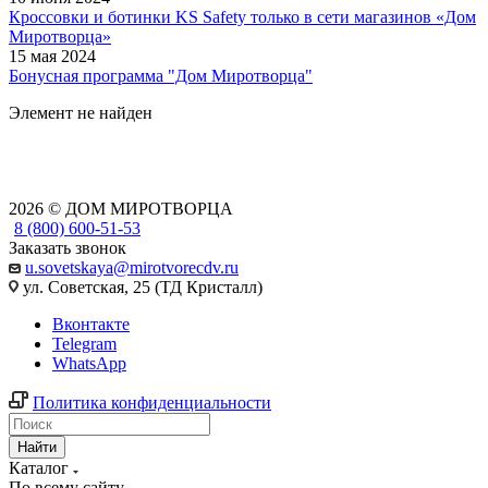
Кроссовки и ботинки KS Safety только в сети магазинов «Дом
Миротворца»
15 мая 2024
Бонусная программа "Дом Миротворца"
Элемент не найден
2026 © ДОМ МИРОТВОРЦА
8 (800) 600-51-53
Заказать звонок
u.sovetskaya@mirotvorecdv.ru
ул. Советская, 25 (ТД Кристалл)
Вконтакте
Telegram
WhatsApp
Политика конфиденциальности
Найти
Каталог
По всему сайту