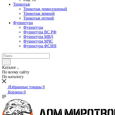
Трикотаж
Трикотаж демисезонный
Трикотаж зимний
Трикотаж летний
Фурнитура
Фурнитура
Фурнитура ВС РФ
Фурнитура МВД
Фурнитура МЧС
Фурнитура ФСИН
Каталог
По всему сайту
По каталогу
Избранные товары
0
Корзина
0