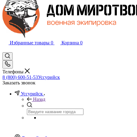
Избранные товары
0
Корзина
0
Телефоны
8 (800) 600-51-53
Уссурийск
Заказать звонок
Уссурийск
Назад