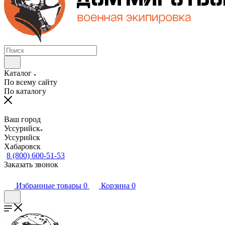
Каталог
По всему сайту
По каталогу
Ваш город
Уссурийск
Уссурийск
Хабаровск
8 (800) 600-51-53
Заказать звонок
Избранные товары
0
Корзина
0