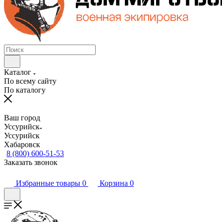
Каталог
По всему сайту
По каталогу
Ваш город
Уссурийск
Уссурийск
Хабаровск
8 (800) 600-51-53
Заказать звонок
Избранные товары
0
Корзина
0