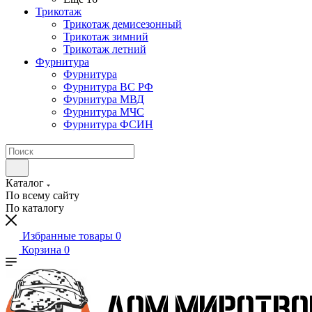
Трикотаж
Трикотаж демисезонный
Трикотаж зимний
Трикотаж летний
Фурнитура
Фурнитура
Фурнитура ВС РФ
Фурнитура МВД
Фурнитура МЧС
Фурнитура ФСИН
Каталог
По всему сайту
По каталогу
Избранные товары
0
Корзина
0