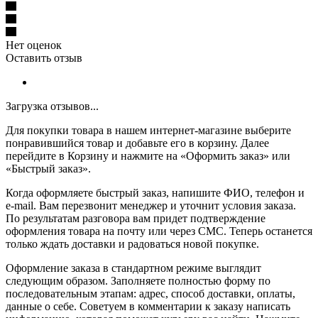
Нет оценок
Оставить отзыв
Загрузка отзывов...
Для покупки товара в нашем интернет-магазине выберите
понравившийся товар и добавьте его в корзину. Далее
перейдите в Корзину и нажмите на «Оформить заказ» или
«Быстрый заказ».
Когда оформляете быстрый заказ, напишите ФИО, телефон и
e-mail. Вам перезвонит менеджер и уточнит условия заказа.
По результатам разговора вам придет подтверждение
оформления товара на почту или через СМС. Теперь останется
только ждать доставки и радоваться новой покупке.
Оформление заказа в стандартном режиме выглядит
следующим образом. Заполняете полностью форму по
последовательным этапам: адрес, способ доставки, оплаты,
данные о себе. Советуем в комментарии к заказу написать