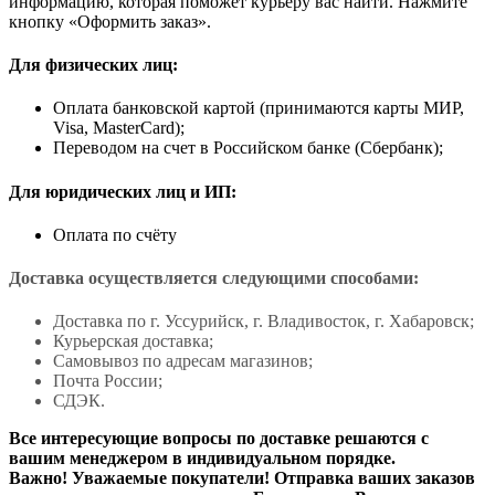
информацию, которая поможет курьеру вас найти. Нажмите
кнопку «Оформить заказ».
Для физических лиц:
Оплата банковской картой (принимаются карты МИР,
Visa, MasterCard);
Переводом на счет в Российском банке (Сбербанк);
Для юридических лиц и ИП:
Оплата по счёту
Доставка осуществляется следующими способами:
Доставка по г. Уссурийск, г. Владивосток, г. Хабаровск;
Курьерская доставка;
Самовывоз по адресам магазинов;
Почта России;
СДЭК.
Все интересующие вопросы по доставке решаются с
вашим менеджером в индивидуальном порядке.
Важно! Уважаемые покупатели! Отправка ваших заказов