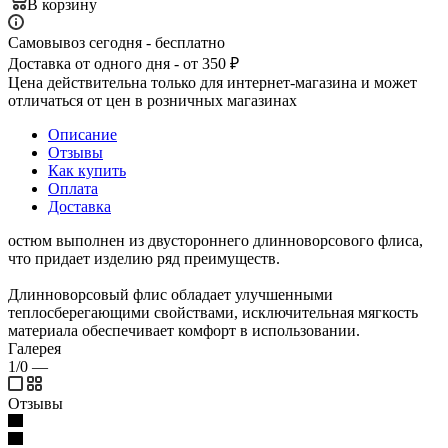
В корзину
Самовывоз сегодня - бесплатно
Доставка от одного дня - от 350 ₽
Цена действительна только для интернет-магазина и может
отличаться от цен в розничных магазинах
Описание
Отзывы
Как купить
Оплата
Доставка
остюм выполнен из двустороннего длинноворсового флиса,
что придает изделию ряд преимуществ.
Длинноворсовый флис обладает улучшенными
теплосберегающими свойствами, исключительная мягкость
материала обеспечивает комфорт в использовании.
Галерея
1/0
—
Отзывы