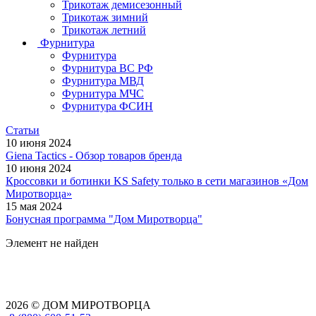
Трикотаж демисезонный
Трикотаж зимний
Трикотаж летний
Фурнитура
Фурнитура
Фурнитура ВС РФ
Фурнитура МВД
Фурнитура МЧС
Фурнитура ФСИН
Статьи
10 июня 2024
Giena Tactics - Обзор товаров бренда
10 июня 2024
Кроссовки и ботинки KS Safety только в сети магазинов «Дом
Миротворца»
15 мая 2024
Бонусная программа "Дом Миротворца"
Элемент не найден
2026 © ДОМ МИРОТВОРЦА