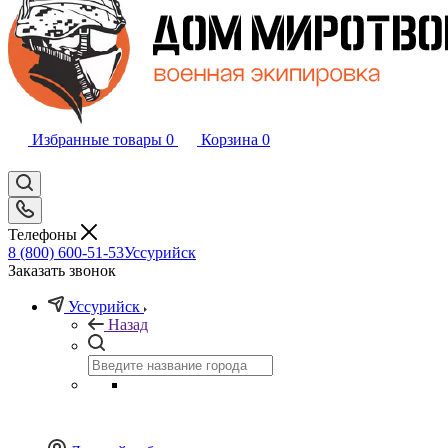
Избранные товары
0
Корзина
0
Телефоны
8 (800) 600-51-53
Уссурийск
Заказать звонок
Уссурийск
Назад