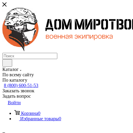
Каталог
По всему сайту
По каталогу
8 (800) 600-51-53
Заказать звонок
Задать вопрос
Войти
Корзина
0
Избранные товары
0