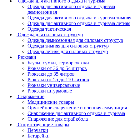
Одежда для активного отдыха и туризма
Одежда для активного отдыха и туризма
демисезонная
Одежда для активного отдыха и туризма зимняя
Одежда для активного отдыха и туризма летняя
Одежда тактическая
Одежда для силовых структур
Одежда демисезонная для силовых структур
Одежда зимняя для силовых структур
Одежда летняя для силовых структур
Рюкзаки
Баулы, сумки, герморюкзаки
Рюкзаки от 36 до 54 литров
Рюкзаки до 35 литров
Рюкзаки от 55 до 110 литров
Рюкзаки универсальные
Рюкзаки штурмовые
Снаряжение
Медицинские товары
Оружейное снаряжение и военная аммуниция
Снаряжение для активного отдыха и туризма
Снаряжение для страйкбола
Сопутствующие товары
Перчатки
Батарейки