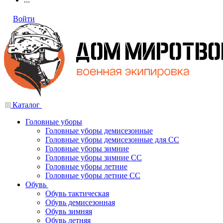
Войти
Каталог
Головные уборы
Головные уборы демисезонные
Головные уборы демисезонные для СС
Головные уборы зимние
Головные уборы зимние СС
Головные уборы летние
Головные уборы летние СС
Обувь
Обувь тактическая
Обувь демисезонная
Обувь зимняя
Обувь летняя