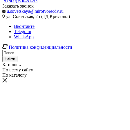
8 (800) 600-51-53
Заказать звонок
u.sovetskaya@mirotvorecdv.ru
ул. Советская, 25 (ТД Кристалл)
Вконтакте
Telegram
WhatsApp
Политика конфиденциальности
Найти
Каталог
По всему сайту
По каталогу