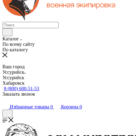
Каталог
По всему сайту
По каталогу
Ваш город
Уссурийск
Уссурийск
Хабаровск
8 (800) 600-51-53
Заказать звонок
Избранные товары
0
Корзина
0