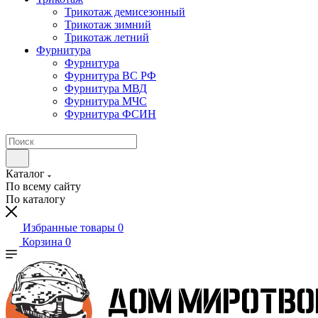
Трикотаж демисезонный
Трикотаж зимний
Трикотаж летний
Фурнитура
Фурнитура
Фурнитура ВС РФ
Фурнитура МВД
Фурнитура МЧС
Фурнитура ФСИН
Каталог
По всему сайту
По каталогу
Избранные товары
0
Корзина
0