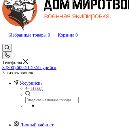
Избранные товары
0
Корзина
0
Телефоны
8 (800) 600-51-53
Уссурийск
Заказать звонок
Уссурийск
Назад
Личный кабинет