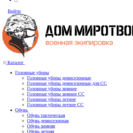
Войти
Каталог
Головные уборы
Головные уборы демисезонные
Головные уборы демисезонные для СС
Головные уборы зимние
Головные уборы зимние СС
Головные уборы летние
Головные уборы летние СС
Обувь
Обувь тактическая
Обувь демисезонная
Обувь зимняя
Обувь летняя