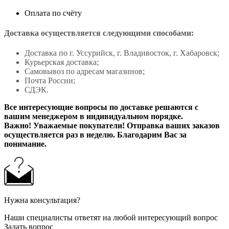
Оплата по счёту
Доставка осуществляется следующими способами:
Доставка по г. Уссурийск, г. Владивосток, г. Хабаровск;
Курьерская доставка;
Самовывоз по адресам магазинов;
Почта России;
СДЭК.
Все интересующие вопросы по доставке решаются с
вашим менеджером в индивидуальном порядке.
Важно! Уважаемые покупатели! Отправка ваших заказов
осуществляется раз в неделю. Благодарим Вас за
понимание.
Нужна консультация?
Наши специалисты ответят на любой интересующий вопрос
Задать вопрос