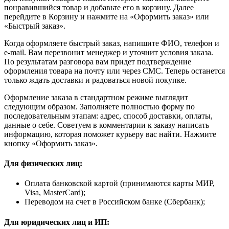
понравившийся товар и добавьте его в корзину. Далее
перейдите в Корзину и нажмите на «Оформить заказ» или
«Быстрый заказ».
Когда оформляете быстрый заказ, напишите ФИО, телефон и
e-mail. Вам перезвонит менеджер и уточнит условия заказа.
По результатам разговора вам придет подтверждение
оформления товара на почту или через СМС. Теперь останется
только ждать доставки и радоваться новой покупке.
Оформление заказа в стандартном режиме выглядит
следующим образом. Заполняете полностью форму по
последовательным этапам: адрес, способ доставки, оплаты,
данные о себе. Советуем в комментарии к заказу написать
информацию, которая поможет курьеру вас найти. Нажмите
кнопку «Оформить заказ».
Для физических лиц:
Оплата банковской картой (принимаются карты МИР,
Visa, MasterCard);
Переводом на счет в Российском банке (Сбербанк);
Для юридических лиц и ИП: