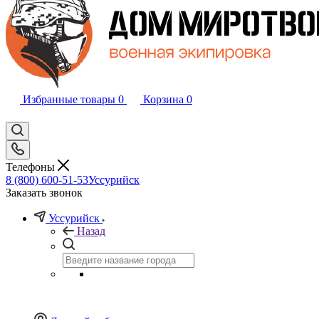
Избранные товары
0
Корзина
0
Телефоны
8 (800) 600-51-53
Уссурийск
Заказать звонок
Уссурийск
Назад