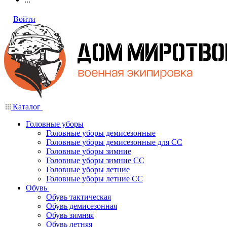
Войти
Каталог
Головные уборы
Головные уборы демисезонные
Головные уборы демисезонные для СС
Головные уборы зимние
Головные уборы зимние СС
Головные уборы летние
Головные уборы летние СС
Обувь
Обувь тактическая
Обувь демисезонная
Обувь зимняя
Обувь летняя