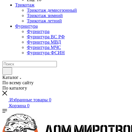
Трикотаж
Трикотаж демисезонный
Трикотаж зимний
Трикотаж летний
Фурнитура
Фурнитура
Фурнитура ВС РФ
Фурнитура МВД
Фурнитура МЧС
Фурнитура ФСИН
Каталог
По всему сайту
По каталогу
Избранные товары
0
Корзина
0