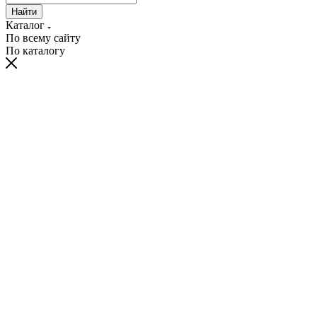
Найти
Каталог
По всему сайту
По каталогу