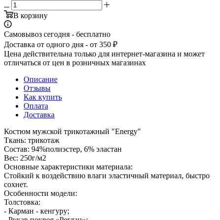
В корзину
Самовывоз сегодня - бесплатно
Доставка от одного дня - от 350 ₽
Цена действительна только для интернет-магазина и может
отличаться от цен в розничных магазинах
Описание
Отзывы
Как купить
Оплата
Доставка
Костюм мужской трикотажный "Energy"
Ткань: трикотаж
Состав: 94%полиэстер, 6% эластан
Вес: 250г/м2
Основные характеристики материала:
Стойкий к воздействию влаги эластичный материал, быстро
сохнет.
Особенности модели:
Толстовка:
- Карман - кенгуру;
- Рукав покроя «Реглан»;