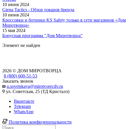
10 июня 2024
Giena Tactics - Обзор товаров бренда
10 июня 2024
Кроссовки и ботинки KS Safety только в сети магазинов «Дом
Миротворца»
15 мая 2024
Бонусная программа "Дом Миротворца"
Элемент не найден
2026 © ДОМ МИРОТВОРЦА
8 (800) 600-51-53
Заказать звонок
u.sovetskaya@mirotvorecdv.ru
ул. Советская, 25 (ТД Кристалл)
Вконтакте
Telegram
WhatsApp
Политика конфиденциальности