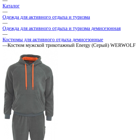
—
Каталог
—
Одежда для активного отдыха и туризма
—
Одежда для активного отдыха и туризма демисезонная
—
Костюмы для активного отдыха демисезонные
—
Костюм мужской трикотажный Energy (Серый) WERWOLF