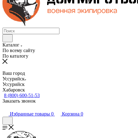
Каталог
По всему сайту
По каталогу
Ваш город
Уссурийск
Уссурийск
Хабаровск
8 (800) 600-51-53
Заказать звонок
Избранные товары
0
Корзина
0