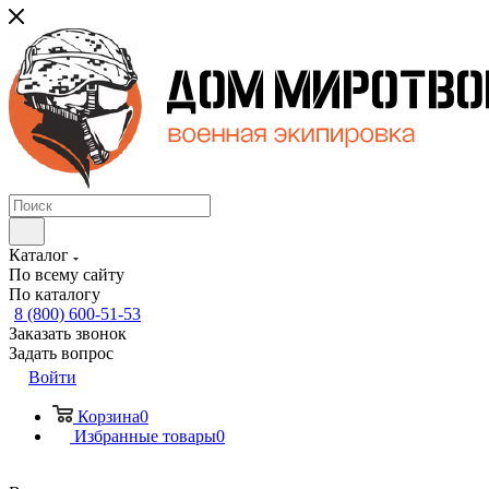
Каталог
По всему сайту
По каталогу
8 (800) 600-51-53
Заказать звонок
Задать вопрос
Войти
Корзина
0
Избранные товары
0