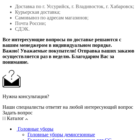
Доставка по г. Уссурийск, г. Владивосток, г. Хабаровск;
Курьерская доставка;
Самовывоз по адресам магазинов;
Почта России;
СДЭК.
Все интересующие вопросы по доставке решаются с
вашим менеджером в индивидуальном порядке.
Важно! Уважаемые покупатели! Отправка ваших заказов
осуществляется раз в неделю. Благодарим Вас за
понимание.
Нужна консультация?
Наши специалисты ответят на любой интересующий вопрос
Задать вопрос
Каталог
Головные уборы
Головные уборы демисезонные