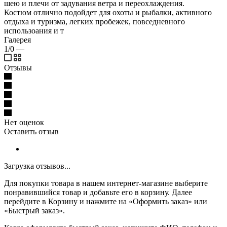
шею и плечи от задувания ветра и переохлаждения.
Костюм отлично подойдет для охоты и рыбалки, активного
отдыха и туризма, легких пробежек, повседневного
использоания и т
Галерея
1/0
—
Отзывы
Нет оценок
Оставить отзыв
Загрузка отзывов...
Для покупки товара в нашем интернет-магазине выберите
понравившийся товар и добавьте его в корзину. Далее
перейдите в Корзину и нажмите на «Оформить заказ» или
«Быстрый заказ».