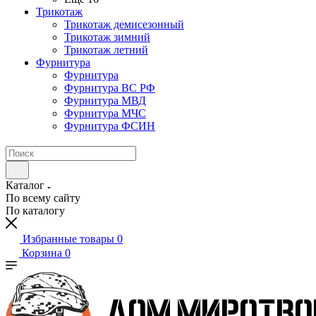
Трикотаж
Трикотаж демисезонный
Трикотаж зимний
Трикотаж летний
Фурнитура
Фурнитура
Фурнитура ВС РФ
Фурнитура МВД
Фурнитура МЧС
Фурнитура ФСИН
Каталог
По всему сайту
По каталогу
Избранные товары
0
Корзина
0