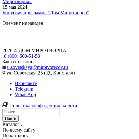
Миротворца»
15 мая 2024
Бонусная программа "Дом Миротворца"
Элемент не найден
2026 © ДОМ МИРОТВОРЦА
8 (800) 600-51-53
Заказать звонок
u.sovetskaya@mirotvorecdv.ru
ул. Советская, 25 (ТД Кристалл)
Вконтакте
Telegram
WhatsApp
Политика конфиденциальности
Найти
Каталог
По всему сайту
По каталогу