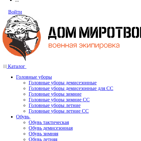
Войти
Каталог
Головные уборы
Головные уборы демисезонные
Головные уборы демисезонные для СС
Головные уборы зимние
Головные уборы зимние СС
Головные уборы летние
Головные уборы летние СС
Обувь
Обувь тактическая
Обувь демисезонная
Обувь зимняя
Обувь летняя