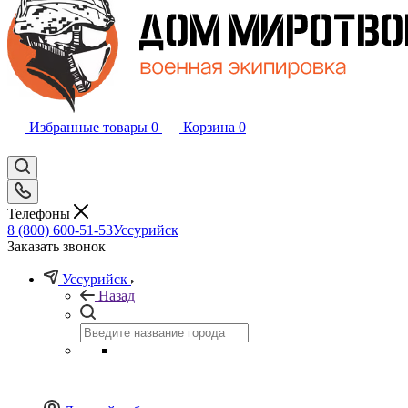
Избранные товары
0
Корзина
0
Телефоны
8 (800) 600-51-53
Уссурийск
Заказать звонок
Уссурийск
Назад