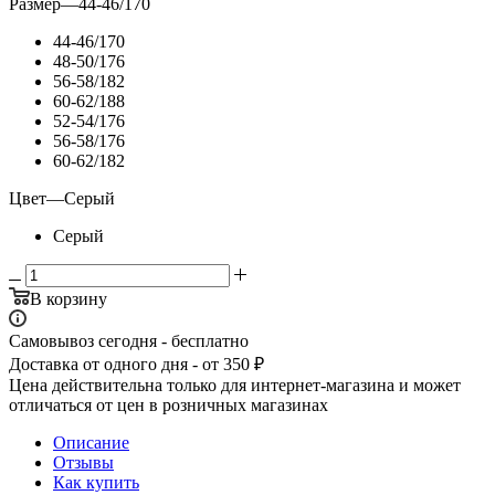
Размер
—
44-46/170
44-46/170
48-50/176
56-58/182
60-62/188
52-54/176
56-58/176
60-62/182
Цвет
—
Серый
Серый
В корзину
Самовывоз сегодня - бесплатно
Доставка от одного дня - от 350 ₽
Цена действительна только для интернет-магазина и может
отличаться от цен в розничных магазинах
Описание
Отзывы
Как купить