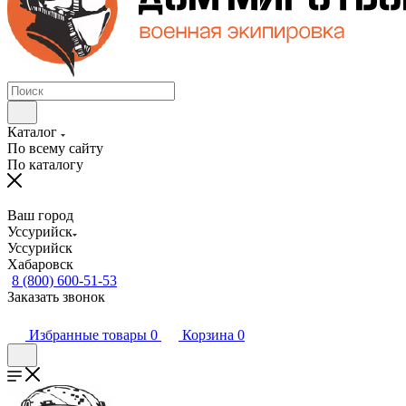
Каталог
По всему сайту
По каталогу
Ваш город
Уссурийск
Уссурийск
Хабаровск
8 (800) 600-51-53
Заказать звонок
Избранные товары
0
Корзина
0