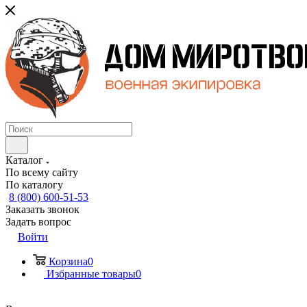
Каталог
По всему сайту
По каталогу
8 (800) 600-51-53
Заказать звонок
Задать вопрос
Войти
Корзина
0
Избранные товары
0