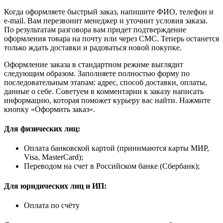
Когда оформляете быстрый заказ, напишите ФИО, телефон и
e-mail. Вам перезвонит менеджер и уточнит условия заказа.
По результатам разговора вам придет подтверждение
оформления товара на почту или через СМС. Теперь останется
только ждать доставки и радоваться новой покупке.
Оформление заказа в стандартном режиме выглядит
следующим образом. Заполняете полностью форму по
последовательным этапам: адрес, способ доставки, оплаты,
данные о себе. Советуем в комментарии к заказу написать
информацию, которая поможет курьеру вас найти. Нажмите
кнопку «Оформить заказ».
Для физических лиц:
Оплата банковской картой (принимаются карты МИР,
Visa, MasterCard);
Переводом на счет в Российском банке (Сбербанк);
Для юридических лиц и ИП:
Оплата по счёту