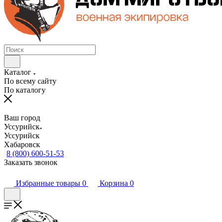
Каталог
По всему сайту
По каталогу
Ваш город
Уссурийск
Уссурийск
Хабаровск
8 (800) 600-51-53
Заказать звонок
Избранные товары
0
Корзина
0