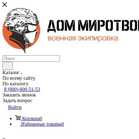
Каталог
По всему сайту
По каталогу
8 (800) 600-51-53
Заказать звонок
Задать вопрос
Войти
Корзина
0
Избранные товары
0