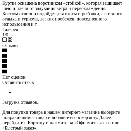
Куртка оснащена воротником «стойкой», которая защищает
шею и плечи от задувания ветра и переохлаждения.
Костюм отлично подойдет для охоты и рыбалки, активного
отдыха и туризма, легких пробежек, повседневного
использоания и т
Галерея
1/0
—
Отзывы
Нет оценок
Оставить отзыв
Загрузка отзывов...
Для покупки товара в нашем интернет-магазине выберите
понравившийся товар и добавьте его в корзину. Далее
перейдите в Корзину и нажмите на «Оформить заказ» или
«Быстрый заказ».