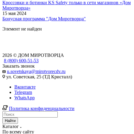
Кроссовки и ботинки KS Safety только в сети магазинов «Дом
Миротворца»
15 мая 2024
Бонусная программа "Дом Миротворца"
Элемент не найден
2026 © ДОМ МИРОТВОРЦА
8 (800) 600-51-53
Заказать звонок
u.sovetskaya@mirotvorecdv.ru
ул. Советская, 25 (ТД Кристалл)
Вконтакте
Telegram
WhatsApp
Политика конфиденциальности
Найти
Каталог
По всему сайту