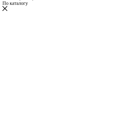
По каталогу