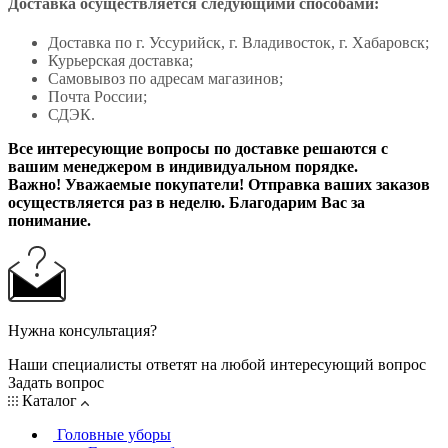
Доставка осуществляется следующими способами:
Доставка по г. Уссурийск, г. Владивосток, г. Хабаровск;
Курьерская доставка;
Самовывоз по адресам магазинов;
Почта России;
СДЭК.
Все интересующие вопросы по доставке решаются с
вашим менеджером в индивидуальном порядке.
Важно! Уважаемые покупатели! Отправка ваших заказов
осуществляется раз в неделю. Благодарим Вас за
понимание.
Нужна консультация?
Наши специалисты ответят на любой интересующий вопрос
Задать вопрос
Каталог
Головные уборы