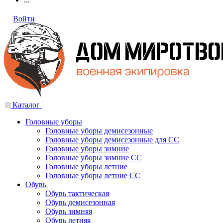
Войти
Каталог
Головные уборы
Головные уборы демисезонные
Головные уборы демисезонные для СС
Головные уборы зимние
Головные уборы зимние СС
Головные уборы летние
Головные уборы летние СС
Обувь
Обувь тактическая
Обувь демисезонная
Обувь зимняя
Обувь летняя