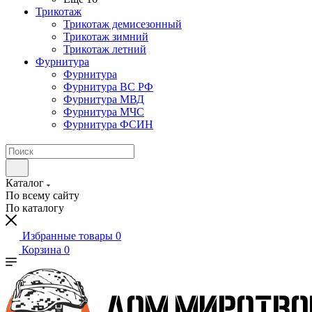
Трикотаж
Трикотаж демисезонный
Трикотаж зимний
Трикотаж летний
Фурнитура
Фурнитура
Фурнитура ВС РФ
Фурнитура МВД
Фурнитура МЧС
Фурнитура ФСИН
Каталог
По всему сайту
По каталогу
Избранные товары
0
Корзина
0