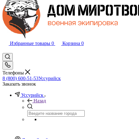
Избранные товары
0
Корзина
0
Телефоны
8 (800) 600-51-53
Уссурийск
Заказать звонок
Уссурийск
Назад