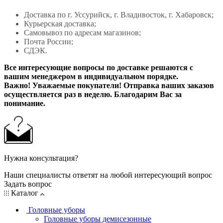
Доставка по г. Уссурийск, г. Владивосток, г. Хабаровск;
Курьерская доставка;
Самовывоз по адресам магазинов;
Почта России;
СДЭК.
Все интересующие вопросы по доставке решаются с
вашим менеджером в индивидуальном порядке.
Важно! Уважаемые покупатели! Отправка ваших заказов
осуществляется раз в неделю. Благодарим Вас за
понимание.
Нужна консультация?
Наши специалисты ответят на любой интересующий вопрос
Задать вопрос
Каталог
Головные уборы
Головные уборы демисезонные