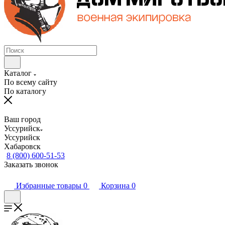
Каталог
По всему сайту
По каталогу
Ваш город
Уссурийск
Уссурийск
Хабаровск
8 (800) 600-51-53
Заказать звонок
Избранные товары
0
Корзина
0