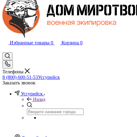
Избранные товары
0
Корзина
0
Телефоны
8 (800) 600-51-53
Уссурийск
Заказать звонок
Уссурийск
Назад