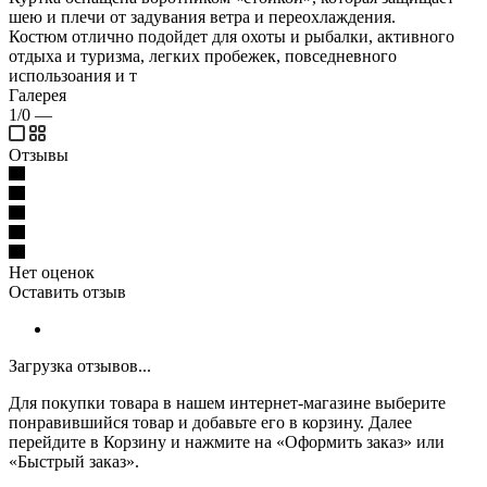
шею и плечи от задувания ветра и переохлаждения.
Костюм отлично подойдет для охоты и рыбалки, активного
отдыха и туризма, легких пробежек, повседневного
использоания и т
Галерея
1/0
—
Отзывы
Нет оценок
Оставить отзыв
Загрузка отзывов...
Для покупки товара в нашем интернет-магазине выберите
понравившийся товар и добавьте его в корзину. Далее
перейдите в Корзину и нажмите на «Оформить заказ» или
«Быстрый заказ».