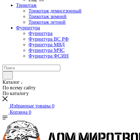
Трикотаж
Трикотаж демисезонный
Трикотаж зимний
Трикотаж летний
Фурнитура
Фурнитура
Фурнитура ВС РФ
Фурнитура МВД
Фурнитура МЧС
Фурнитура ФСИН
Каталог
По всему сайту
По каталогу
Избранные товары
0
Корзина
0