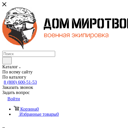
Каталог
По всему сайту
По каталогу
8 (800) 600-51-53
Заказать звонок
Задать вопрос
Войти
Корзина
0
Избранные товары
0