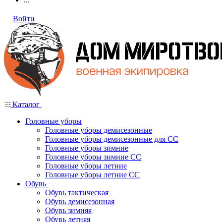
Войти
Каталог
Головные уборы
Головные уборы демисезонные
Головные уборы демисезонные для СС
Головные уборы зимние
Головные уборы зимние СС
Головные уборы летние
Головные уборы летние СС
Обувь
Обувь тактическая
Обувь демисезонная
Обувь зимняя
Обувь летняя