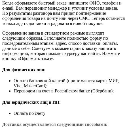
Когда оформляете быстрый заказ, напишите ФИО, телефон и
e-mail. Вам перезвонит менеджер и уточнит условия заказа.
По результатам разговора вам придет подтверждение
оформления товара на почту или через СМС. Теперь останется
только ждать доставки и радоваться новой покупке.
Оформление заказа в стандартном режиме выглядит
следующим образом. Заполняете полностью форму по
последовательным этапам: адрес, способ доставки, оплаты,
данные о себе. Советуем в комментарии к заказу написать
информацию, которая поможет курьеру вас найти. Нажмите
кнопку «Оформить заказ».
Для физических лиц:
Оплата банковской картой (принимаются карты МИР,
Visa, MasterCard);
Переводом на счет в Российском банке (Сбербанк);
Для юридических лиц и ИП:
Оплата по счёту
Доставка осуществляется следующими способами: