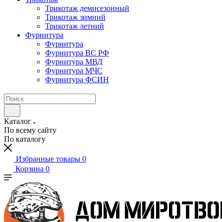
Трикотаж демисезонный
Трикотаж зимний
Трикотаж летний
Фурнитура
Фурнитура
Фурнитура ВС РФ
Фурнитура МВД
Фурнитура МЧС
Фурнитура ФСИН
Каталог
По всему сайту
По каталогу
Избранные товары
0
Корзина
0