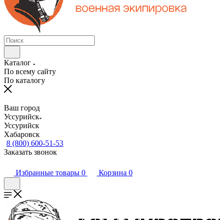
Каталог
По всему сайту
По каталогу
Ваш город
Уссурийск
Уссурийск
Хабаровск
8 (800) 600-51-53
Заказать звонок
Избранные товары
0
Корзина
0