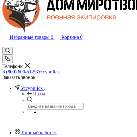
Избранные товары
0
Корзина
0
Телефоны
8 (800) 600-51-53
Уссурийск
Заказать звонок
Уссурийск
Назад
Личный кабинет