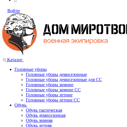
Войти
Каталог
Головные уборы
Головные уборы демисезонные
Головные уборы демисезонные для СС
Головные уборы зимние
Головные уборы зимние СС
Головные уборы летние
Головные уборы летние СС
Обувь
Обувь тактическая
Обувь демисезонная
Обувь зимняя
Обувь летняя