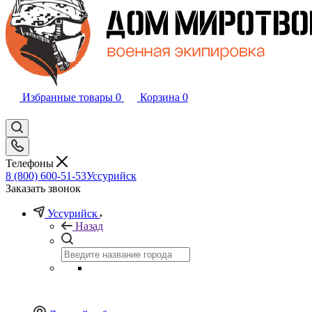
Избранные товары
0
Корзина
0
Телефоны
8 (800) 600-51-53
Уссурийск
Заказать звонок
Уссурийск
Назад