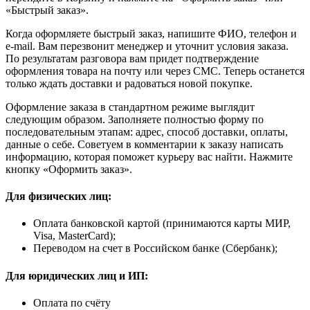
«Быстрый заказ».
Когда оформляете быстрый заказ, напишите ФИО, телефон и
e-mail. Вам перезвонит менеджер и уточнит условия заказа.
По результатам разговора вам придет подтверждение
оформления товара на почту или через СМС. Теперь останется
только ждать доставки и радоваться новой покупке.
Оформление заказа в стандартном режиме выглядит
следующим образом. Заполняете полностью форму по
последовательным этапам: адрес, способ доставки, оплаты,
данные о себе. Советуем в комментарии к заказу написать
информацию, которая поможет курьеру вас найти. Нажмите
кнопку «Оформить заказ».
Для физических лиц:
Оплата банковской картой (принимаются карты МИР,
Visa, MasterCard);
Переводом на счет в Российском банке (Сбербанк);
Для юридических лиц и ИП:
Оплата по счёту