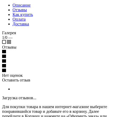
Описание
Отзывы
Как купить
Оплата
Доставка
Галерея
1/0
—
Отзывы
Нет оценок
Оставить отзыв
Загрузка отзывов...
Для покупки товара в нашем интернет-магазине выберите
понравившийся товар и добавьте его в корзину. Далее
перейдите в Корзину и нажмите на «Оформить заказ» или