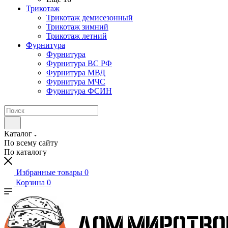
Трикотаж
Трикотаж демисезонный
Трикотаж зимний
Трикотаж летний
Фурнитура
Фурнитура
Фурнитура ВС РФ
Фурнитура МВД
Фурнитура МЧС
Фурнитура ФСИН
Каталог
По всему сайту
По каталогу
Избранные товары
0
Корзина
0