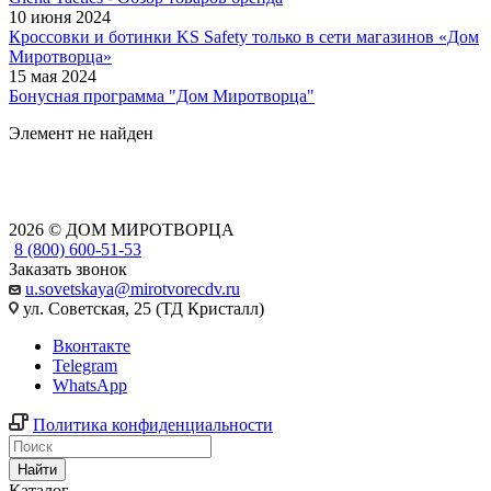
10 июня 2024
Кроссовки и ботинки KS Safety только в сети магазинов «Дом
Миротворца»
15 мая 2024
Бонусная программа "Дом Миротворца"
Элемент не найден
2026 © ДОМ МИРОТВОРЦА
8 (800) 600-51-53
Заказать звонок
u.sovetskaya@mirotvorecdv.ru
ул. Советская, 25 (ТД Кристалл)
Вконтакте
Telegram
WhatsApp
Политика конфиденциальности
Найти
Каталог