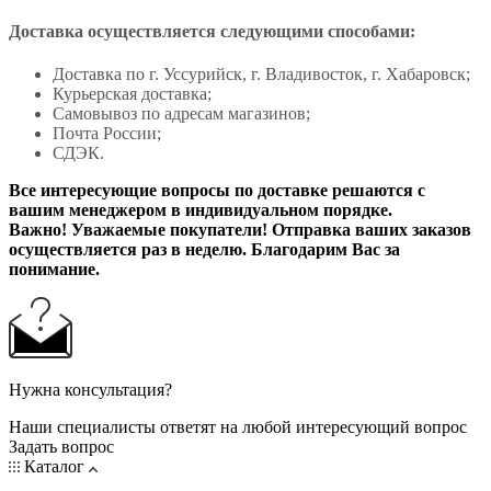
Доставка осуществляется следующими способами:
Доставка по г. Уссурийск, г. Владивосток, г. Хабаровск;
Курьерская доставка;
Самовывоз по адресам магазинов;
Почта России;
СДЭК.
Все интересующие вопросы по доставке решаются с
вашим менеджером в индивидуальном порядке.
Важно! Уважаемые покупатели! Отправка ваших заказов
осуществляется раз в неделю. Благодарим Вас за
понимание.
Нужна консультация?
Наши специалисты ответят на любой интересующий вопрос
Задать вопрос
Каталог