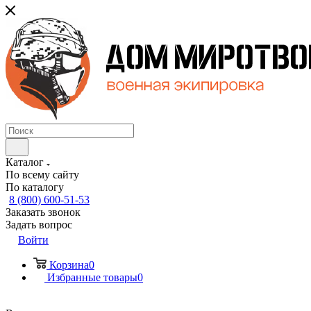
Каталог
По всему сайту
По каталогу
8 (800) 600-51-53
Заказать звонок
Задать вопрос
Войти
Корзина
0
Избранные товары
0