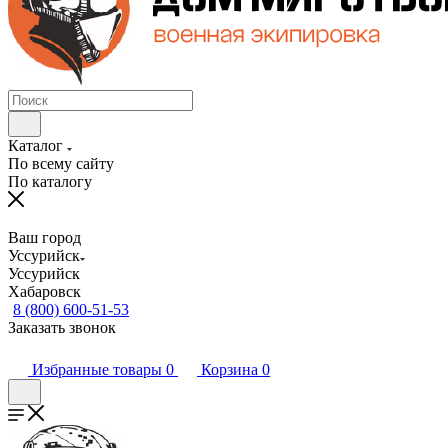
Каталог
По всему сайту
По каталогу
Ваш город
Уссурийск
Уссурийск
Хабаровск
8 (800) 600-51-53
Заказать звонок
Избранные товары
0
Корзина
0