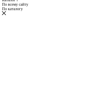
По всему сайту
По каталогу