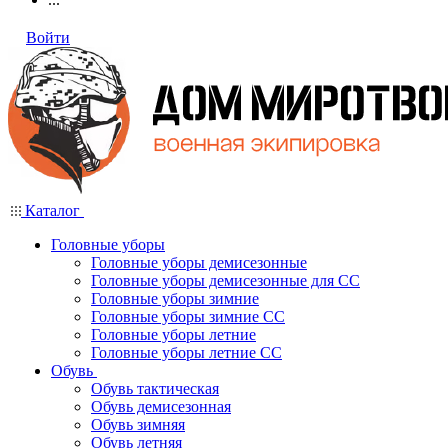
Войти
Каталог
Головные уборы
Головные уборы демисезонные
Головные уборы демисезонные для СС
Головные уборы зимние
Головные уборы зимние СС
Головные уборы летние
Головные уборы летние СС
Обувь
Обувь тактическая
Обувь демисезонная
Обувь зимняя
Обувь летняя