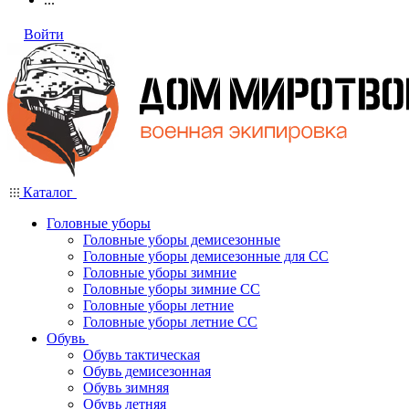
Войти
Каталог
Головные уборы
Головные уборы демисезонные
Головные уборы демисезонные для СС
Головные уборы зимние
Головные уборы зимние СС
Головные уборы летние
Головные уборы летние СС
Обувь
Обувь тактическая
Обувь демисезонная
Обувь зимняя
Обувь летняя