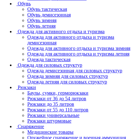
Обувь
Обувь тактическая
Обувь демисезонная
Обувь зимняя
Обувь летняя
Одежда для активного отдыха и туризма
Одежда для активного отдыха и туризма
демисезонная
Одежда для активного отдыха и туризма зимняя
Одежда для активного отдыха и туризма летняя
Одежда тактическая
Одежда для силовых структур
Одежда демисезонная для силовых структур
Одежда зимняя для силовых структур
Одежда летняя для силовых структур
Рюкзаки
Баулы, сумки, герморюкзаки
Рюкзаки от 36 до 54 литров
Рюкзаки до 35 литров
Рюкзаки от 55 до 110 литров
Рюкзаки универсальные
Рюкзаки штурмовые
Снаряжение
Медицинские товары
Оружейное снаряжение и военная аммуниция