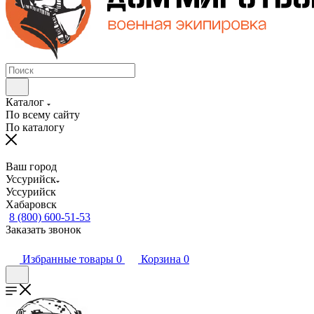
Каталог
По всему сайту
По каталогу
Ваш город
Уссурийск
Уссурийск
Хабаровск
8 (800) 600-51-53
Заказать звонок
Избранные товары
0
Корзина
0