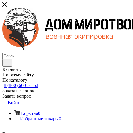
Каталог
По всему сайту
По каталогу
8 (800) 600-51-53
Заказать звонок
Задать вопрос
Войти
Корзина
0
Избранные товары
0