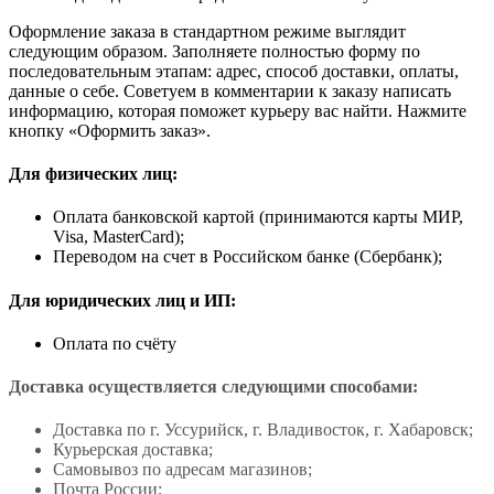
Оформление заказа в стандартном режиме выглядит
следующим образом. Заполняете полностью форму по
последовательным этапам: адрес, способ доставки, оплаты,
данные о себе. Советуем в комментарии к заказу написать
информацию, которая поможет курьеру вас найти. Нажмите
кнопку «Оформить заказ».
Для физических лиц:
Оплата банковской картой (принимаются карты МИР,
Visa, MasterCard);
Переводом на счет в Российском банке (Сбербанк);
Для юридических лиц и ИП:
Оплата по счёту
Доставка осуществляется следующими способами:
Доставка по г. Уссурийск, г. Владивосток, г. Хабаровск;
Курьерская доставка;
Самовывоз по адресам магазинов;
Почта России;