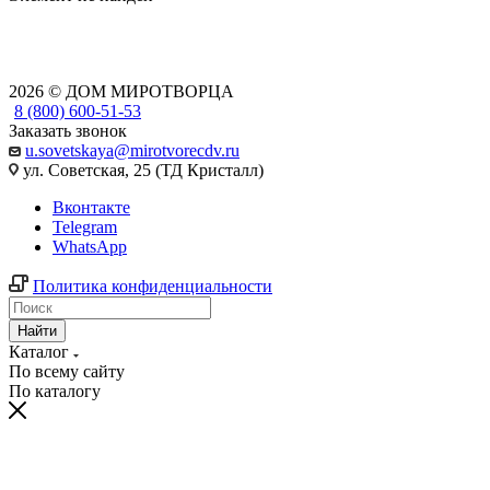
2026 © ДОМ МИРОТВОРЦА
8 (800) 600-51-53
Заказать звонок
u.sovetskaya@mirotvorecdv.ru
ул. Советская, 25 (ТД Кристалл)
Вконтакте
Telegram
WhatsApp
Политика конфиденциальности
Найти
Каталог
По всему сайту
По каталогу