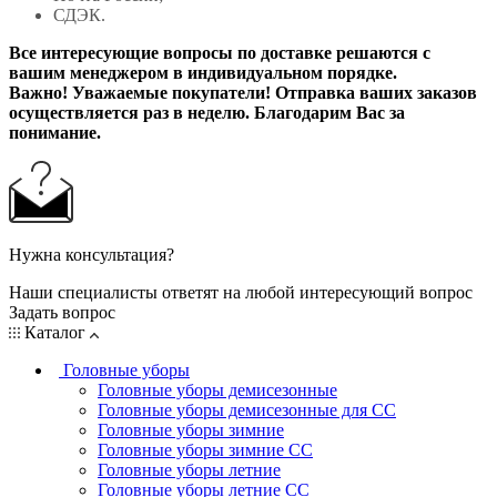
СДЭК.
Все интересующие вопросы по доставке решаются с
вашим менеджером в индивидуальном порядке.
Важно! Уважаемые покупатели! Отправка ваших заказов
осуществляется раз в неделю. Благодарим Вас за
понимание.
Нужна консультация?
Наши специалисты ответят на любой интересующий вопрос
Задать вопрос
Каталог
Головные уборы
Головные уборы демисезонные
Головные уборы демисезонные для СС
Головные уборы зимние
Головные уборы зимние СС
Головные уборы летние
Головные уборы летние СС