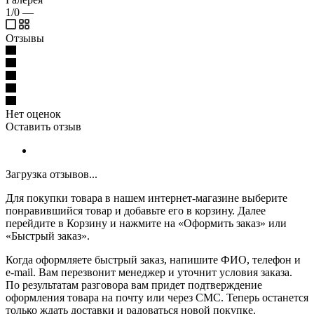
1/0
—
Отзывы
Нет оценок
Оставить отзыв
Загрузка отзывов...
Для покупки товара в нашем интернет-магазине выберите
понравившийся товар и добавьте его в корзину. Далее
перейдите в Корзину и нажмите на «Оформить заказ» или
«Быстрый заказ».
Когда оформляете быстрый заказ, напишите ФИО, телефон и
e-mail. Вам перезвонит менеджер и уточнит условия заказа.
По результатам разговора вам придет подтверждение
оформления товара на почту или через СМС. Теперь останется
только ждать доставки и радоваться новой покупке.