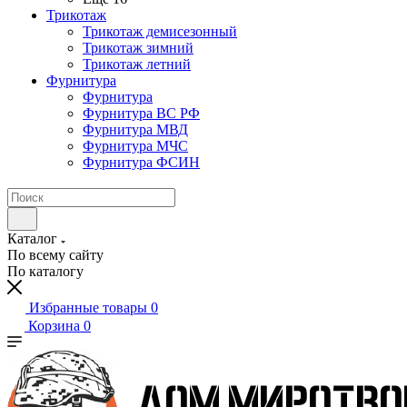
Трикотаж
Трикотаж демисезонный
Трикотаж зимний
Трикотаж летний
Фурнитура
Фурнитура
Фурнитура ВС РФ
Фурнитура МВД
Фурнитура МЧС
Фурнитура ФСИН
Каталог
По всему сайту
По каталогу
Избранные товары
0
Корзина
0