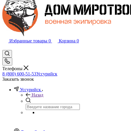
Избранные товары
0
Корзина
0
Телефоны
8 (800) 600-51-53
Уссурийск
Заказать звонок
Уссурийск
Назад