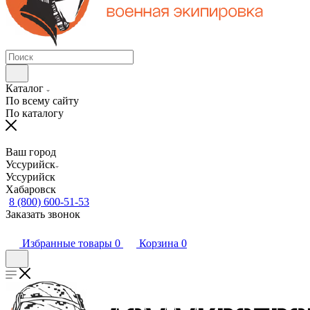
Каталог
По всему сайту
По каталогу
Ваш город
Уссурийск
Уссурийск
Хабаровск
8 (800) 600-51-53
Заказать звонок
Избранные товары
0
Корзина
0