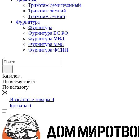
Трикотаж демисезонный
Трикотаж зимний
Трикотаж летний
Фурнитура
Фурнитура
Фурнитура ВС РФ
Фурнитура МВД
Фурнитура МЧС
Фурнитура ФСИН
Каталог
По всему сайту
По каталогу
Избранные товары
0
Корзина
0