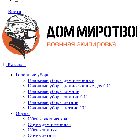
Войти
Каталог
Головные уборы
Головные уборы демисезонные
Головные уборы демисезонные для СС
Головные уборы зимние
Головные уборы зимние СС
Головные уборы летние
Головные уборы летние СС
Обувь
Обувь тактическая
Обувь демисезонная
Обувь зимняя
Обувь летняя