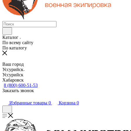
Каталог
По всему сайту
По каталогу
Ваш город
Уссурийск
Уссурийск
Хабаровск
8 (800) 600-51-53
Заказать звонок
Избранные товары
0
Корзина
0