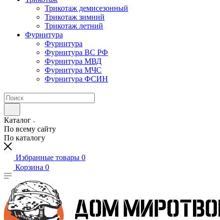
Трикотаж демисезонный
Трикотаж зимний
Трикотаж летний
Фурнитура
Фурнитура
Фурнитура ВС РФ
Фурнитура МВД
Фурнитура МЧС
Фурнитура ФСИН
Каталог
По всему сайту
По каталогу
Избранные товары
0
Корзина
0