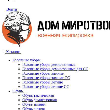
Войти
Каталог
Головные уборы
Головные уборы демисезонные
Головные уборы демисезонные для СС
Головные уборы зимние
Головные уборы зимние СС
Головные уборы летние
Головные уборы летние СС
Обувь
Обувь тактическая
Обувь демисезонная
Обувь зимняя
Обувь летняя