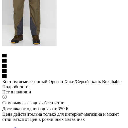
Костюм демисезонный Орегон Хаки/Серый ткань Breathable
Подробности
Нет в наличии
Самовывоз сегодня - бесплатно
Доставка от одного дня - от 350 ₽
Цена действительна только для интернет-магазина и может
отличаться от цен в розничных магазинах