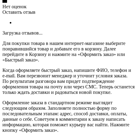
Нет оценок
Оставить отзыв
Загрузка отзывов...
Для покупки товара в нашем интернет-магазине выберите
понравившийся товар и добавьте его в корзину. Далее
перейдите в Корзину и нажмите на «Оформить заказ» или
«Быстрый заказ».
Когда оформляете быстрый заказ, напишите ФИО, телефон и
e-mail. Вам перезвонит менеджер и уточнит условия заказа.
По результатам разговора вам придет подтверждение
оформления товара на почту или через СМС. Теперь останется
только ждать доставки и радоваться новой покупке.
Оформление заказа в стандартном режиме выглядит
следующим образом. Заполняете полностью форму по
последовательным этапам: адрес, способ доставки, оплаты,
данные о себе. Советуем в комментарии к заказу написать
информацию, которая поможет курьеру вас найти. Нажмите
кнопку «Оформить заказ».