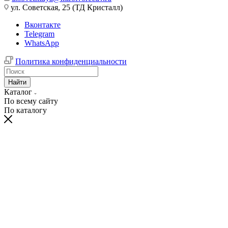
ул. Советская, 25 (ТД Кристалл)
Вконтакте
Telegram
WhatsApp
Политика конфиденциальности
Найти
Каталог
По всему сайту
По каталогу