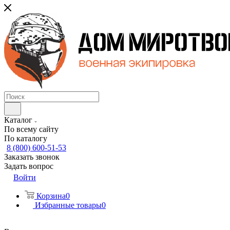
Каталог
По всему сайту
По каталогу
8 (800) 600-51-53
Заказать звонок
Задать вопрос
Войти
Корзина
0
Избранные товары
0