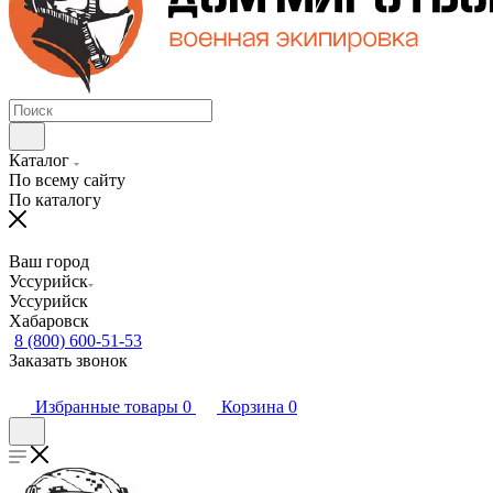
Каталог
По всему сайту
По каталогу
Ваш город
Уссурийск
Уссурийск
Хабаровск
8 (800) 600-51-53
Заказать звонок
Избранные товары
0
Корзина
0