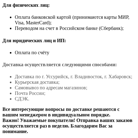
Для физических лиц:
Оплата банковской картой (принимаются карты МИР,
Visa, MasterCard);
Переводом на счет в Российском банке (Сбербанк);
Для юридических лиц и ИП:
Оплата по счёту
Доставка осуществляется следующими способами:
Доставка по г. Уссурийск, г. Владивосток, г. Хабаровск;
Курьерская доставка;
Самовывоз по адресам магазинов;
Почта России;
СДЭК.
Все интересующие вопросы по доставке решаются с
вашим менеджером в индивидуальном порядке.
Важно! Уважаемые покупатели! Отправка ваших заказов
осуществляется раз в неделю. Благодарим Вас за
понимание.