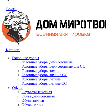
Войти
Каталог
Головные уборы
Головные уборы демисезонные
Головные уборы демисезонные для СС
Головные уборы зимние
Головные уборы зимние СС
Головные уборы летние
Головные уборы летние СС
Обувь
Обувь тактическая
Обувь демисезонная
Обувь зимняя
Обувь летняя